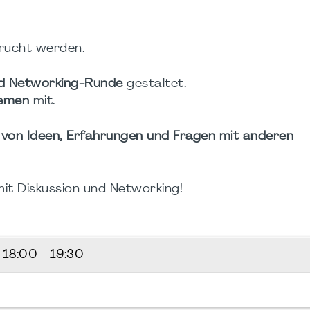
ucht werden.
nd Networking-Runde
gestaltet.
hemen
mit.
von Ideen, Erfahrungen und Fragen mit anderen
it Diskussion und Networking!
6
18:00 - 19:30