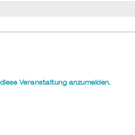
ür diese Veranstaltung anzumelden.