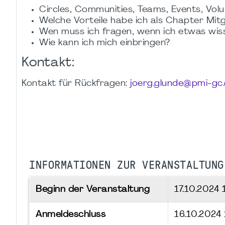
Circles, Communities, Teams, Events, Volu
Welche Vorteile habe ich als Chapter Mitg
Wen muss ich fragen, wenn ich etwas wiss
Wie kann ich mich einbringen?
Kontakt:
Kontakt für Rückfragen:
joerg.glunde@pmi-gc
INFORMATIONEN ZUR VERANSTALTUNG
Beginn der Veranstaltung
17.10.2024
Anmeldeschluss
16.10.2024