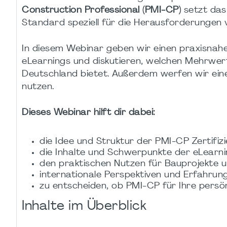
Construction Professional (PMI-CP)
setzt das
Standard speziell für die Herausforderungen 
In diesem Webinar geben wir einen praxisnahen
eLearnings und diskutieren, welchen Mehrwert
Deutschland bietet. Außerdem werfen wir einen
nutzen.
Dieses Webinar hilft dir dabei:
die Idee und Struktur der PMI-CP Zertifiz
die Inhalte und Schwerpunkte der eLearn
den praktischen Nutzen für Bauprojekte 
internationale Perspektiven und Erfahrung
zu entscheiden, ob PMI-CP für Ihre persön
Inhalte im Überblick