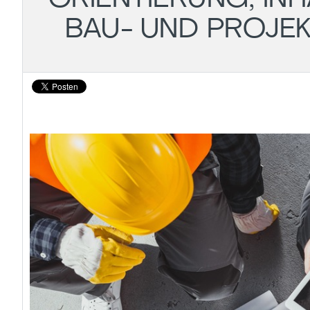
BAU- UND PROJE