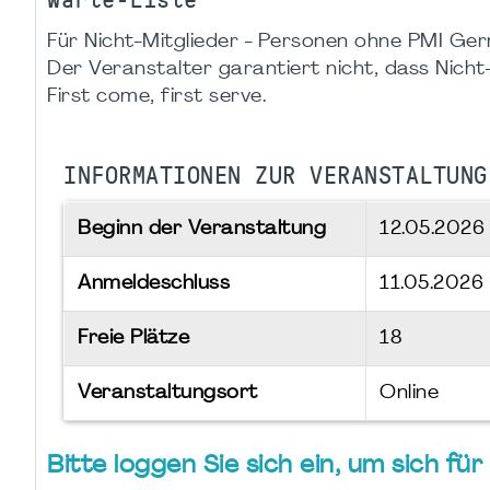
Für Nicht-Mitglieder - Personen ohne PMI Germ
Der Veranstalter garantiert nicht, dass Nicht-M
First come, first serve.
INFORMATIONEN ZUR VERANSTALTUNG
Beginn der Veranstaltung
12.05.202
Anmeldeschluss
11.05.2026
Freie Plätze
18
Veranstaltungsort
Online
Bitte loggen Sie sich ein, um sich f