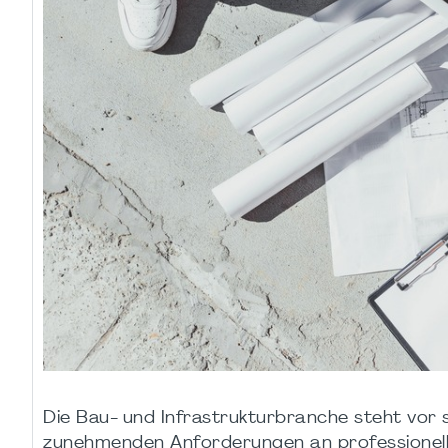
Die Bau- und Infrastrukturbranche steht vor
zunehmenden Anforderungen an professionelle