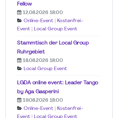
Fellow
12.08.2026 18:00
Online-Event
|
Kostenfrei-
Event
|
Local Group Event
Stammtisch der Local Group
Ruhrgebiet
18.08.2026 18:00
Local Group Event
LGDA online event: Leader Tango
by Aga Gasperini
19.08.2026 18:00
Online-Event
|
Kostenfrei-
Event
|
Local Group Event