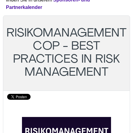
Partnerkalender
RISIKOMANAGEMENT
COP - BEST
PRACTICES IN RISK
MANAGEMENT