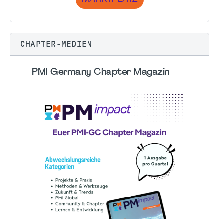
CHAPTER-MEDIEN
PMI Germany Chapter Magazin