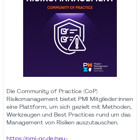
Die Community of Practice (CoP)
Risikomanagement bietet PMI Mitglieder:innen
eine Plattform, um sich gezielt mit Methoden,
Werkzeugen und Best Practices rund um das
Management von Risiken auszutauschen.
https://pmi-gc.de/neu-