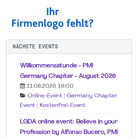
NÄCHSTE EVENTS
Willkommensstunde - PMI
Germany Chapter - August 2026
11.08.2026 19:00
Online-Event
|
Germany Chapter
Event
|
Kostenfrei-Event
LGDA online event: Believe in your
Profession by Alfonso Bucero, PMI