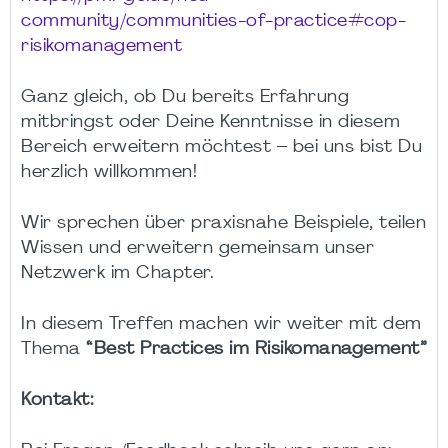
community/communities-of-practice#cop-
risikomanagement
Ganz gleich, ob Du bereits Erfahrung
mitbringst oder Deine Kenntnisse in diesem
Bereich erweitern möchtest – bei uns bist Du
herzlich willkommen!
Wir sprechen über praxisnahe Beispiele, teilen
Wissen und erweitern gemeinsam unser
Netzwerk im Chapter.
In diesem Treffen machen wir weiter mit dem
Thema
“Best Practices im Risikomanagement”
Kontakt: