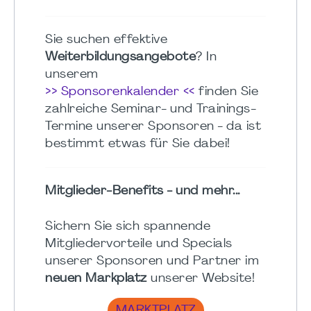
Sie suchen effektive
Weiterbildungsangebote
? In
unserem
>> Sponsorenkalender <<
finden Sie
zahlreiche Seminar- und Trainings-
Termine unserer Sponsoren - da ist
bestimmt etwas für Sie dabei!
Mitglieder-Benefits - und mehr...
Sichern Sie sich spannende
Mitgliedervorteile und Specials
unserer Sponsoren und Partner im
neuen Markplatz
unserer Website!
MARKTPLATZ