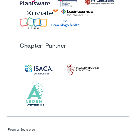
Chapter
-Partner
- Premier Sponsoren -