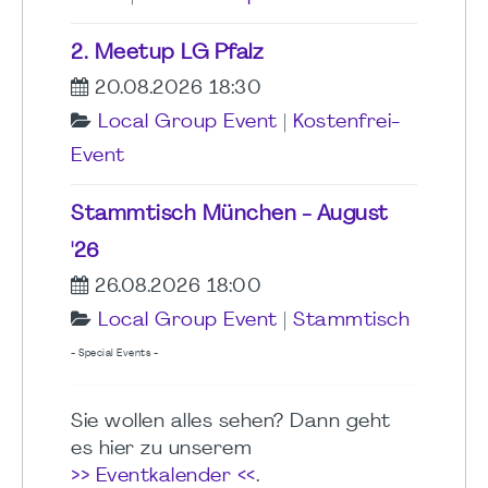
2. Meetup LG Pfalz
20.08.2026 18:30
Local Group Event
|
Kostenfrei-
Event
Stammtisch München - August
'26
26.08.2026 18:00
Local Group Event
|
Stammtisch
- Special Events -
Sie wollen alles sehen? Dann geht
es hier zu unserem
>> Eventkalender <<
.