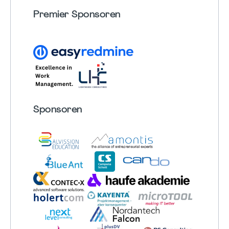
Premier Sponsoren
Sponsoren