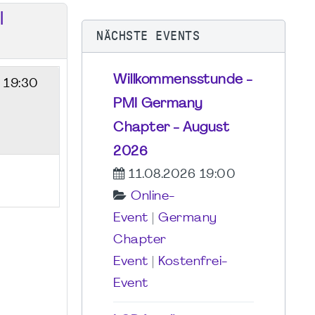
I
NÄCHSTE EVENTS
Willkommensstunde -
- 19:30
PMI Germany
Chapter - August
2026
11.08.2026 19:00
Online-
Event
|
Germany
Chapter
Event
|
Kostenfrei-
Event