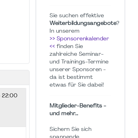
Sie suchen effektive
Weiterbildungsangebote
?
In unserem
>> Sponsorenkalender
<<
finden Sie
zahlreiche Seminar-
und Trainings-Termine
unserer Sponsoren -
da ist bestimmt
etwas für Sie dabei!
- 22:00
Mitglieder-Benefits -
und mehr...
Sichern Sie sich
spannende