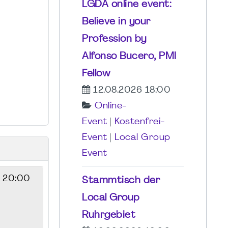
LGDA online event:
Believe in your
Profession by
Alfonso Bucero, PMI
Fellow
12.08.2026 18:00
Online-
Event
|
Kostenfrei-
Event
|
Local Group
Event
- 20:00
Stammtisch der
Local Group
Ruhrgebiet