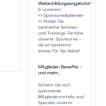
Weiterbildungsangebote
?
In unserem
>> Sponsorenkalender
<<
finden Sie
zahlreiche Seminar-
und Trainings-Termine
unserer Sponsoren -
da ist bestimmt
etwas für Sie dabei!
Mitglieder-Benefits -
und mehr...
Sichern Sie sich
spannende
Mitgliedervorteile und
Specials unserer