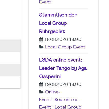
Event
Stammtisch der
Local Group
Ruhrgebiet
18.08.2026 18:00
Local Group Event
LGDA online event:
Leader Tango by Aga
Gasperini
19.08.2026 18:00
Online-
Event
|
Kostenfrei-
Event
|
Local Group