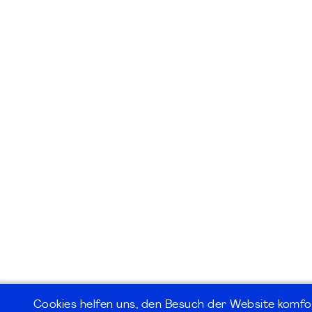
Cookies helfen uns, den Besuch der Website komfo