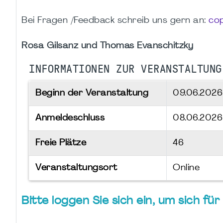
Bei Fragen /Feedback schreib uns gern an:
co
Rosa Gilsanz und Thomas Evanschitzky
INFORMATIONEN ZUR VERANSTALTUNG
Beginn der Veranstaltung
09.06.202
Anmeldeschluss
08.06.2026
Freie Plätze
46
Veranstaltungsort
Online
Bitte loggen Sie sich ein, um sich f