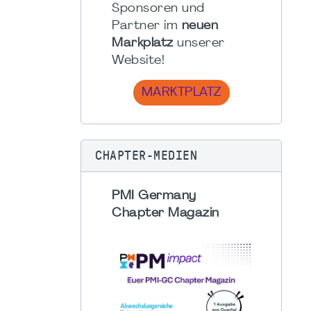
Sponsoren und
Partner im
neuen
Markplatz
unserer
Website!
MARKTPLATZ
CHAPTER-MEDIEN
PMI Germany
Chapter Magazin