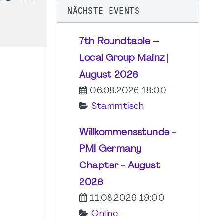
NÄCHSTE EVENTS
7th Roundtable –
Local Group Mainz |
August 2026
06.08.2026 18:00
Stammtisch
Willkommensstunde -
PMI Germany
Chapter - August
2026
11.08.2026 19:00
Online-