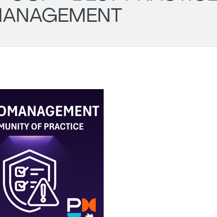
 MANAGEMENT