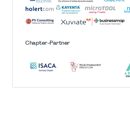
Chapter
-Partner