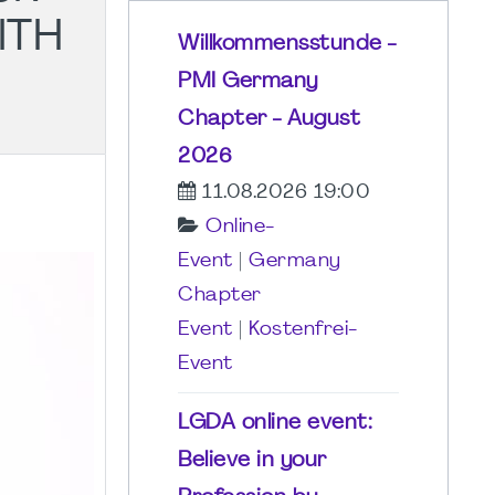
ITH
Willkommensstunde -
PMI Germany
Chapter - August
2026
11.08.2026 19:00
Online-
Event
|
Germany
Chapter
Event
|
Kostenfrei-
Event
LGDA online event:
Believe in your