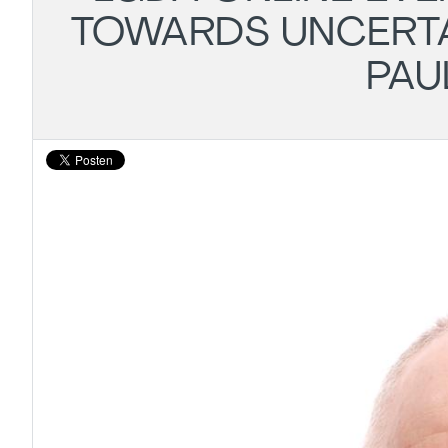
TOWARDS UNCERT
PAU