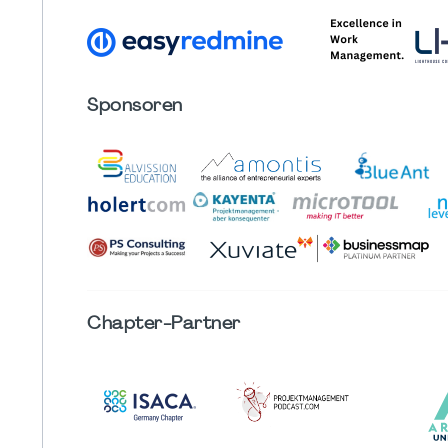
Sponsoren
Chapter
-Partner