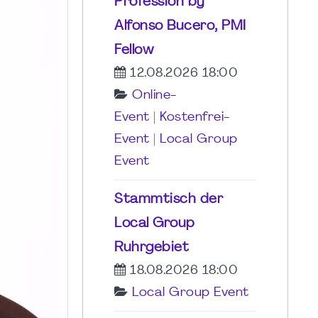
Profession by
Alfonso Bucero, PMI
Fellow
12.08.2026 18:00
Online-
Event
|
Kostenfrei-
Event
|
Local Group
Event
Stammtisch der
Local Group
Ruhrgebiet
18.08.2026 18:00
Local Group Event