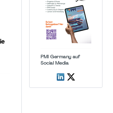
PMI Germany auf
Social Media