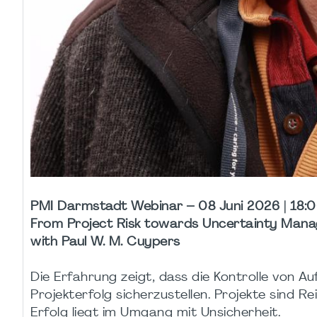
PMI Darmstadt Webinar – 08 Juni 2026 | 18:
From Project Risk towards Uncertainty Man
with Paul W. M. Cuypers
Die Erfahrung zeigt, dass die Kontrolle von Auf
Projekterfolg sicherzustellen. Projekte sind R
Erfolg liegt im Umgang mit Unsicherheit.