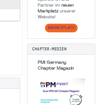
Partner im
neuen
Markplatz
unserer
Website!
MARKTPLATZ
CHAPTER-MEDIEN
PMI Germany
Chapter Magazin