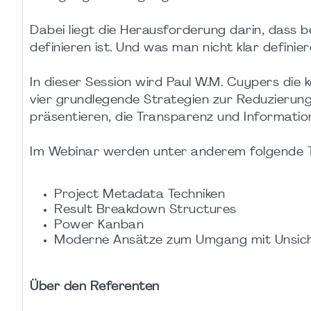
Dabei liegt die Herausforderung darin, dass b
definieren ist. Und was man nicht klar definie
In dieser Session wird Paul W.M. Cuypers die k
vier grundlegende Strategien zur Reduzierung
präsentieren, die Transparenz und Informatio
Im Webinar werden unter anderem folgende 
Project Metadata Techniken
Result Breakdown Structures
Power Kanban
Moderne Ansätze zum Umgang mit Unsiche
Über den Referenten