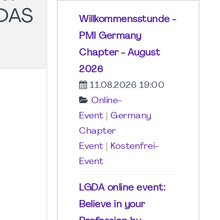
DAS
Willkommensstunde -
PMI Germany
Chapter - August
2026
11.08.2026 19:00
Online-
Event
|
Germany
Chapter
Event
|
Kostenfrei-
Event
LGDA online event:
Believe in your