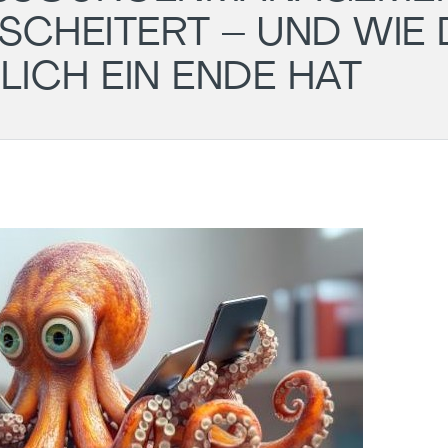
SCHEITERT – UND WIE 
ICH EIN ENDE HAT