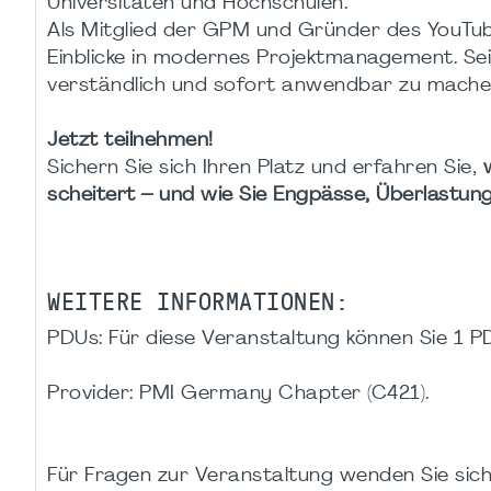
Universitäten und Hochschulen.
Als Mitglied der GPM und Gründer des YouTu
Einblicke in modernes Projektmanagement. Sei
verständlich und sofort anwendbar zu mache
Jetzt teilnehmen!
Sichern Sie sich Ihren Platz und erfahren Sie,
scheitert – und wie Sie Engpässe, Überlastung
WEITERE INFORMATIONEN:
PDUs: Für diese Veranstaltung können Sie 1 P
Provider: PMI Germany Chapter (C421).
Für Fragen zur Veranstaltung wenden Sie sich