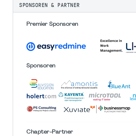
SPONSOREN & PARTNER
Premier Sponsoren
Sponsoren
Chapter
-Partner