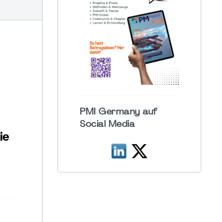
PMI Germany auf
Social Media