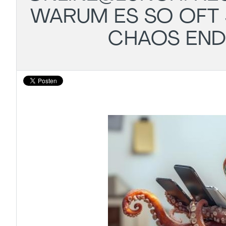
WARUM ES SO OFT 
CHAOS ENDL