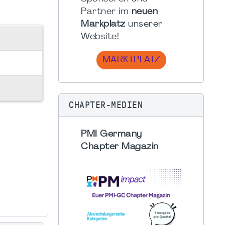
Partner im
neuen
Markplatz
unserer
Website!
MARKTPLATZ
CHAPTER-MEDIEN
PMI Germany
Chapter Magazin