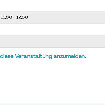
6
11:00 - 12:00
ür diese Veranstaltung anzumelden.