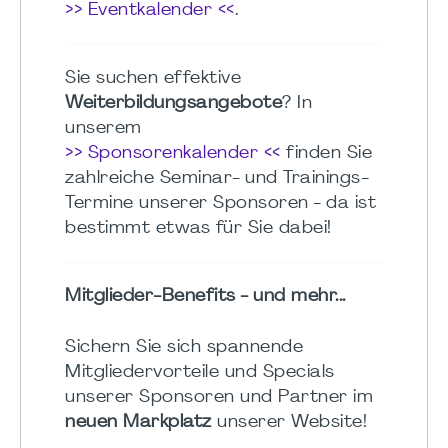
>> Eventkalender <<
.
Sie suchen effektive
Weiterbildungsangebote
? In
unserem
>> Sponsorenkalender <<
finden Sie
zahlreiche Seminar- und Trainings-
Termine unserer Sponsoren - da ist
bestimmt etwas für Sie dabei!
Mitglieder-Benefits - und mehr...
Sichern Sie sich spannende
Mitgliedervorteile und Specials
unserer Sponsoren und Partner im
neuen Markplatz
unserer Website!