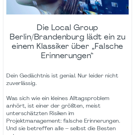
Die Local Group
Berlin/Brandenburg lädt ein zu
einem Klassiker über „Falsche
Erinnerungen“
Dein Gedächtnis ist genial. Nur leider nicht
zuverlässig.
Was sich wie ein kleines Alltagsproblem
anhört, ist einer der größten, meist
unterschätzten Risiken im
Projektmanagement: falsche Erinnerungen.
Und sie betreffen alle – selbst die Besten