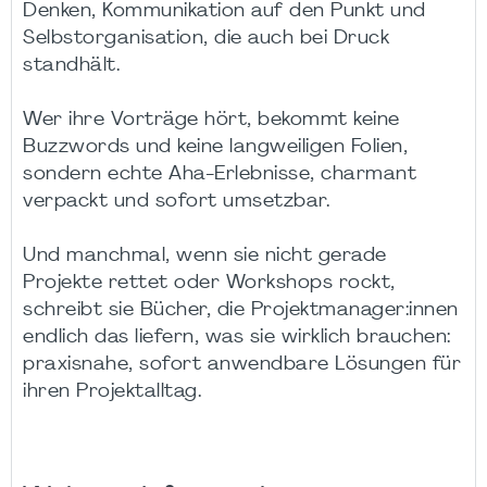
Denken, Kommunikation auf den Punkt und
Selbstorganisation, die auch bei Druck
standhält.
Wer ihre Vorträge hört, bekommt keine
Buzzwords und keine langweiligen Folien,
sondern echte Aha-Erlebnisse, charmant
verpackt und sofort umsetzbar.
Und manchmal, wenn sie nicht gerade
Projekte rettet oder Workshops rockt,
schreibt sie Bücher, die Projektmanager:innen
endlich das liefern, was sie wirklich brauchen:
praxisnahe, sofort anwendbare Lösungen für
ihren Projektalltag.