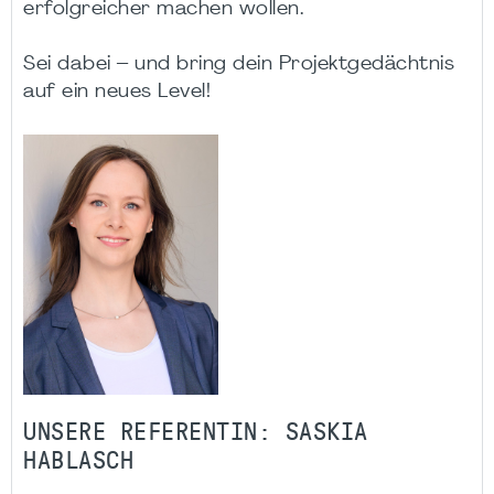
erfolgreicher machen wollen.
Sei dabei – und bring dein Projektgedächtnis
auf ein neues Level!
UNSERE REFERENTIN: SASKIA
HABLASCH