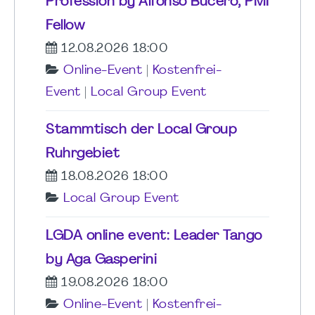
Profession by Alfonso Bucero, PMI
Fellow
12.08.2026 18:00
Online-Event
|
Kostenfrei-
Event
|
Local Group Event
Stammtisch der Local Group
Ruhrgebiet
18.08.2026 18:00
Local Group Event
LGDA online event: Leader Tango
by Aga Gasperini
19.08.2026 18:00
Online-Event
|
Kostenfrei-