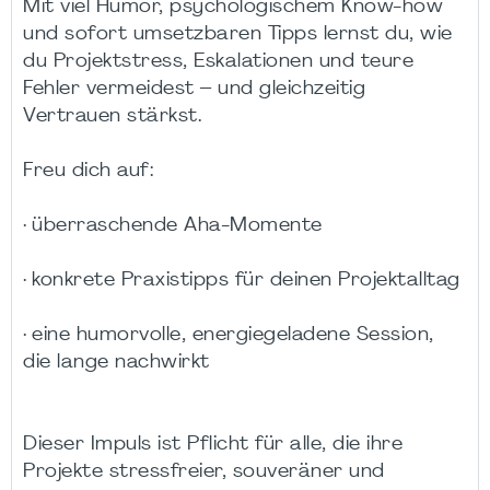
Mit viel Humor, psychologischem Know-how
und sofort umsetzbaren Tipps lernst du, wie
du Projektstress, Eskalationen und teure
Fehler vermeidest – und gleichzeitig
Vertrauen stärkst.
Freu dich auf:
· überraschende Aha-Momente
· konkrete Praxistipps für deinen Projektalltag
· eine humorvolle, energiegeladene Session,
die lange nachwirkt
Dieser Impuls ist Pflicht für alle, die ihre
Projekte stressfreier, souveräner und