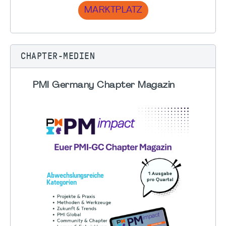
MARKTPLATZ
CHAPTER-MEDIEN
PMI Germany Chapter Magazin