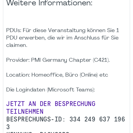
Weitere Informationen:
PDUs: Für diese Veranstaltung können Sie 1
PDU erwerben, die wir im Anschluss für Sie
claimen.
Provider: PMI Germany Chapter (C421).
Location: Homeoffice, Büro (Online) etc
Die Logindaten (Microsoft Teams):
JETZT AN DER BESPRECHUNG
TEILNEHMEN
BESPRECHUNGS-ID: 334 249 637 196
3