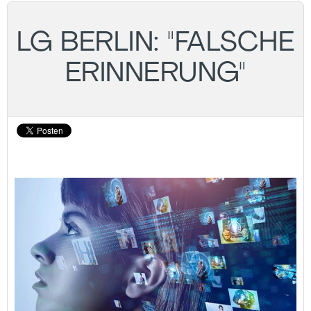
LG BERLIN: "FALSCHE
ERINNERUNG"