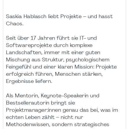
Saskia Hablasch liebt Projekte – und hasst
Chaos.
Seit über 17 Jahren führt sie IT- und
Softwareprojekte durch komplexe
Landschaften, immer mit einer guten
Mischung aus Struktur, psychologischem
Feingefühl und einer klaren Mission: Projekte
erfolgreich führen, Menschen stärken,
Ergebnisse liefern.
Als Mentorin, Keynote-Speakerin und
Bestsellerautorin bringt sie
Projektmanager:innen genau das bei, was im
echten Leben zählt – nicht nur
Methodenwissen, sondern strategisches