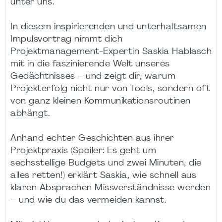
unter uns.
In diesem inspirierenden und unterhaltsamen
Impulsvortrag nimmt dich
Projektmanagement-Expertin Saskia Hablasch
mit in die faszinierende Welt unseres
Gedächtnisses – und zeigt dir, warum
Projekterfolg nicht nur von Tools, sondern oft
von ganz kleinen Kommunikationsroutinen
abhängt.
Anhand echter Geschichten aus ihrer
Projektpraxis (Spoiler: Es geht um
sechsstellige Budgets und zwei Minuten, die
alles retten!) erklärt Saskia, wie schnell aus
klaren Absprachen Missverständnisse werden
– und wie du das vermeiden kannst.