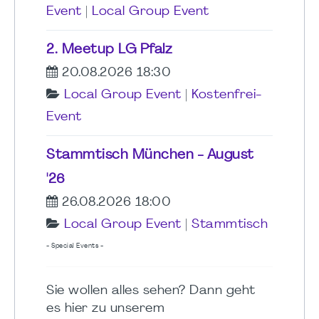
Event
|
Local Group Event
2. Meetup LG Pfalz
20.08.2026 18:30
Local Group Event
|
Kostenfrei-
Event
Stammtisch München - August
'26
26.08.2026 18:00
Local Group Event
|
Stammtisch
- Special Events -
Sie wollen alles sehen? Dann geht
es hier zu unserem