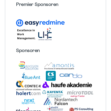
Premier Sponsoren
Sponsoren