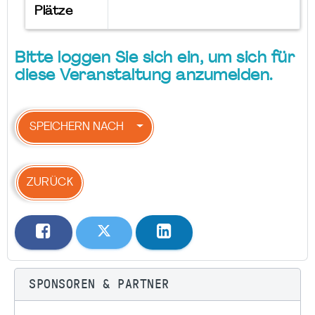
Plätze
Bitte loggen Sie sich ein, um sich für
diese Veranstaltung anzumelden.
SPEICHERN NACH
ZURÜCK
SPONSOREN & PARTNER