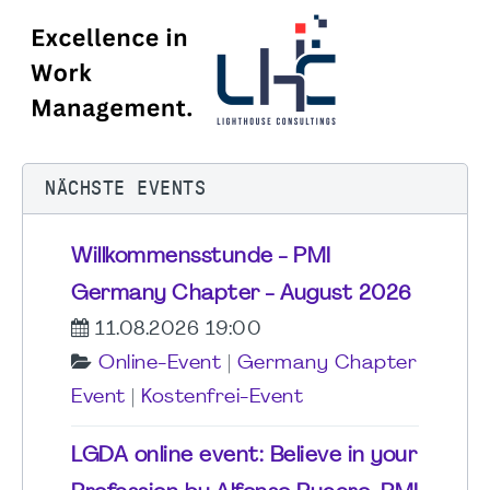
NÄCHSTE EVENTS
Willkommensstunde - PMI
Germany Chapter - August 2026
11.08.2026 19:00
Online-Event
|
Germany Chapter
Event
|
Kostenfrei-Event
LGDA online event: Believe in your