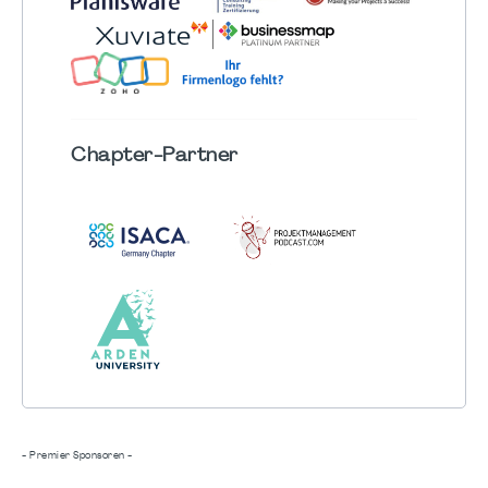
Chapter
-Partner
- Premier Sponsoren -