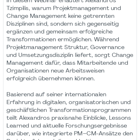
In diesem Webinar erläutert Alexandros
Tzimpilis, warum Projektmanagement und
Change Management keine getrennten
Disziplinen sind, sondern sich gegenseitig
ergänzen und gemeinsam erfolgreiche
Transformationen ermöglichen. Während
Projektmanagement Struktur, Governance
und Umsetzungsdisziplin liefert, sorgt Change
Management dafür, dass Mitarbeitende und
Organisationen neue Arbeitsweisen
erfolgreich übernehmen können.
Basierend auf seiner internationalen
Erfahrung in digitalen, organisatorischen und
geschäftlichen Transformationsprogrammen
teilt Alexandros praxisnahe Einblicke, Lessons
Learned und aktuelle Forschungsergebnisse
darüber, wie integrierte PM–CM-Ansätze den