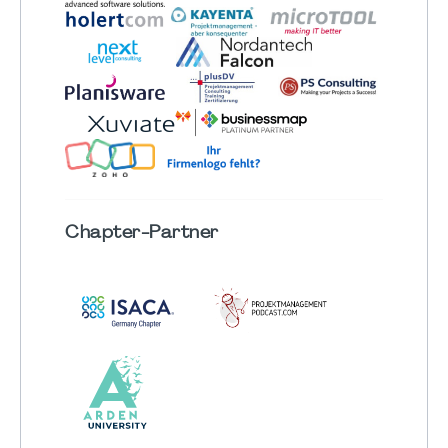
Chapter
-Partner