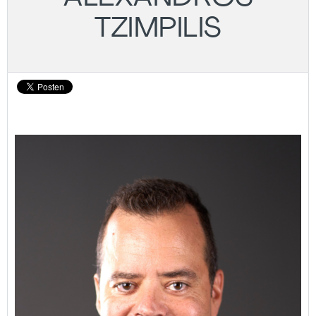
TZIMPILIS