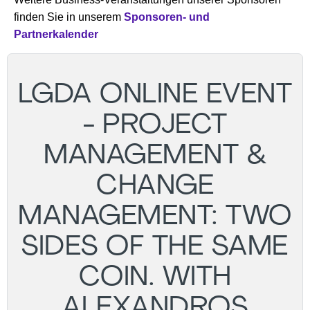
finden Sie in unserem
Sponsoren- und
Partnerkalender
LGDA ONLINE EVENT
- PROJECT
MANAGEMENT &
CHANGE
MANAGEMENT: TWO
SIDES OF THE SAME
COIN. WITH
ALEXANDROS