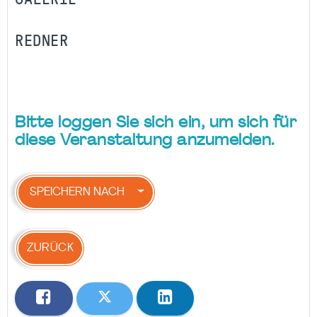
REDNER
Bitte loggen Sie sich ein, um sich für
diese Veranstaltung anzumelden.
SPEICHERN NACH
ZURÜCK