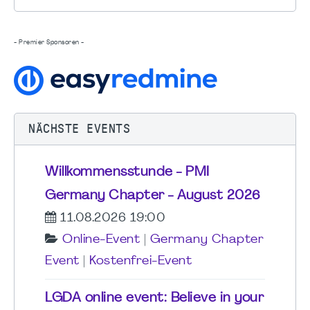
- Premier Sponsoren -
NÄCHSTE EVENTS
Willkommensstunde - PMI
Germany Chapter - August 2026
11.08.2026 19:00
Online-Event
|
Germany Chapter
Event
|
Kostenfrei-Event
LGDA online event: Believe in your