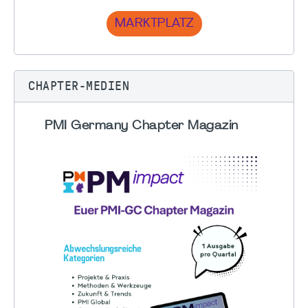
MARKTPLATZ
CHAPTER-MEDIEN
PMI Germany Chapter Magazin