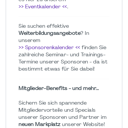
>> Eventkalender <<
.
Sie suchen effektive
Weiterbildungsangebote
? In
unserem
>> Sponsorenkalender <<
finden Sie
zahlreiche Seminar- und Trainings-
Termine unserer Sponsoren - da ist
bestimmt etwas für Sie dabei!
Mitglieder-Benefits - und mehr...
Sichern Sie sich spannende
Mitgliedervorteile und Specials
unserer Sponsoren und Partner im
neuen Markplatz
unserer Website!