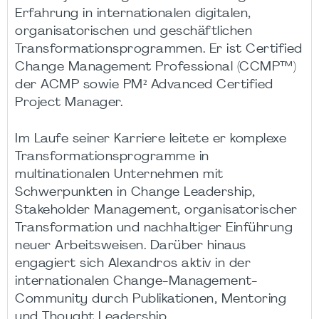
Erfahrung in internationalen digitalen,
organisatorischen und geschäftlichen
Transformationsprogrammen. Er ist Certified
Change Management Professional (CCMP™)
der ACMP sowie PM² Advanced Certified
Project Manager.
Im Laufe seiner Karriere leitete er komplexe
Transformationsprogramme in
multinationalen Unternehmen mit
Schwerpunkten in Change Leadership,
Stakeholder Management, organisatorischer
Transformation und nachhaltiger Einführung
neuer Arbeitsweisen. Darüber hinaus
engagiert sich Alexandros aktiv in der
internationalen Change-Management-
Community durch Publikationen, Mentoring
und Thought Leadership.