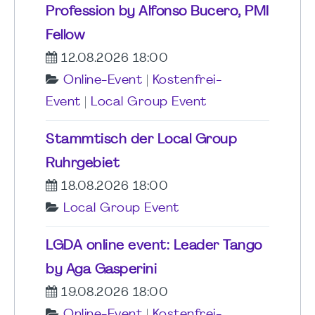
Profession by Alfonso Bucero, PMI
Fellow
12.08.2026 18:00
Online-Event
|
Kostenfrei-
Event
|
Local Group Event
Stammtisch der Local Group
Ruhrgebiet
18.08.2026 18:00
Local Group Event
LGDA online event: Leader Tango
by Aga Gasperini
19.08.2026 18:00
Online-Event
|
Kostenfrei-