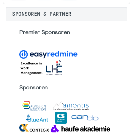
SPONSOREN & PARTNER
Premier Sponsoren
Sponsoren