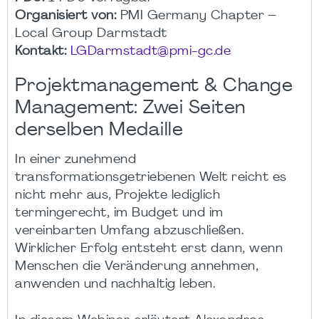
Organisiert von:
PMI Germany Chapter –
Local Group Darmstadt
Kontakt:
LGDarmstadt@pmi-gc.de
Projektmanagement & Change
Management: Zwei Seiten
derselben Medaille
In einer zunehmend
transformationsgetriebenen Welt reicht es
nicht mehr aus, Projekte lediglich
termingerecht, im Budget und im
vereinbarten Umfang abzuschließen.
Wirklicher Erfolg entsteht erst dann, wenn
Menschen die Veränderung annehmen,
anwenden und nachhaltig leben.