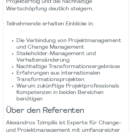
Projekterfolg und die nachhaltige
Wertschöpfung deutlich steigern.
Teilnehmende erhalten Einblicke in:
Die Verbindung von Projektmanagement
und Change Management
Stakeholder-Management und
Verhaltensänderung
Nachhaltige Transformationsergebnisse
Erfahrungen aus internationalen
Transformationsprojekten
Warum zukünftige Projektprofessionals
Kompetenzen in beiden Bereichen
benötigen
Über den Referenten
Alexandros Tzimpilis ist Experte für Change-
und Projektmanagement mit umfangreicher