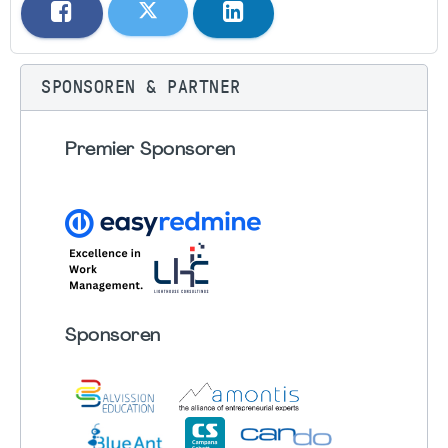
SPONSOREN & PARTNER
Premier Sponsoren
Sponsoren