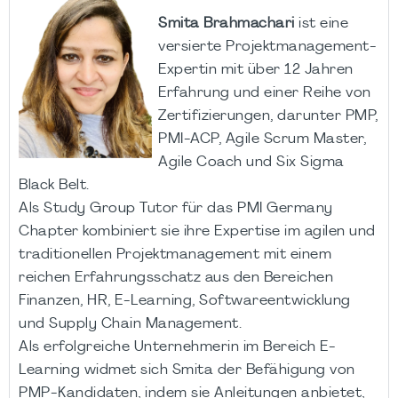
Smita
Brahmachari
ist eine
versierte Projektmanagement-
Expertin mit über 12 Jahren
Erfahrung und einer Reihe von
Zertifizierungen, darunter PMP,
PMI-ACP, Agile Scrum Master,
Agile Coach und Six Sigma
Black Belt.
Als Study Group Tutor für das PMI Germany
Chapter kombiniert sie ihre Expertise im agilen und
traditionellen Projektmanagement mit einem
reichen Erfahrungsschatz aus den Bereichen
Finanzen, HR, E-Learning, Softwareentwicklung
und Supply Chain Management.
Als erfolgreiche Unternehmerin im Bereich E-
Learning widmet sich Smita der Befähigung von
PMP-Kandidaten, indem sie Anleitungen anbietet,