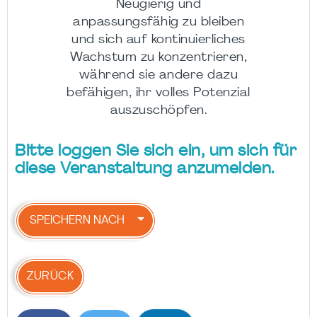
Neugierig und
anpassungsfähig zu bleiben
und sich auf kontinuierliches
Wachstum zu konzentrieren,
während sie andere dazu
befähigen, ihr volles Potenzial
auszuschöpfen.
Bitte loggen Sie sich ein, um sich für
diese Veranstaltung anzumelden.
SPEICHERN NACH
ZURÜCK