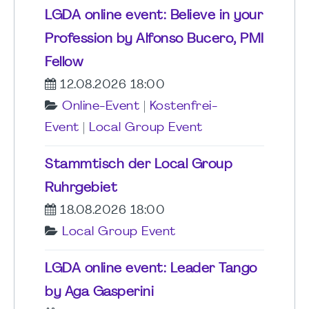
LGDA online event: Believe in your
Profession by Alfonso Bucero, PMI
Fellow
12.08.2026 18:00
Online-Event
|
Kostenfrei-
Event
|
Local Group Event
Stammtisch der Local Group
Ruhrgebiet
18.08.2026 18:00
Local Group Event
LGDA online event: Leader Tango
by Aga Gasperini