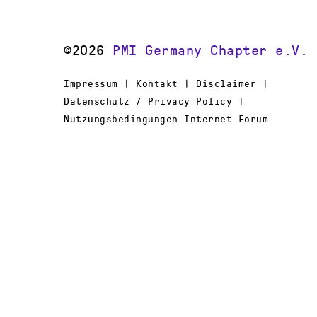
©2026
PMI Germany Chapter e.V.
Impressum | Kontakt | Disclaimer |
Datenschutz / Privacy Policy |
Nutzungsbedingungen Internet Forum