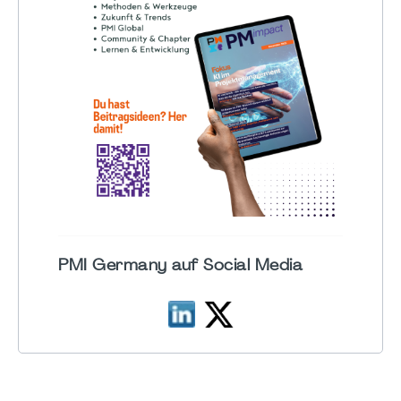
PMI Germany auf Social Media