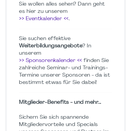
Sie wollen alles sehen? Dann geht
es hier zu unserem
>> Eventkalender <<
.
Sie suchen effektive
Weiterbildungsangebote
? In
unserem
>> Sponsorenkalender <<
finden Sie
zahlreiche Seminar- und Trainings-
Termine unserer Sponsoren - da ist
bestimmt etwas für Sie dabei!
Mitglieder-Benefits - und mehr...
Sichern Sie sich spannende
Mitgliedervorteile und Specials