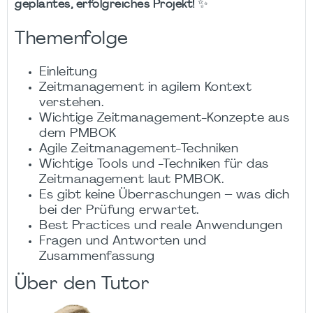
✨
geplantes, erfolgreiches Projekt!
Themenfolge
Einleitung
Zeitmanagement in agilem Kontext
verstehen.
Wichtige Zeitmanagement-Konzepte aus
dem PMBOK
Agile Zeitmanagement-Techniken
Wichtige Tools und -Techniken für das
Zeitmanagement laut PMBOK.
Es gibt keine Überraschungen – was dich
bei der Prüfung erwartet.
Best Practices und reale Anwendungen
Fragen und Antworten und
Zusammenfassung
Über den Tutor