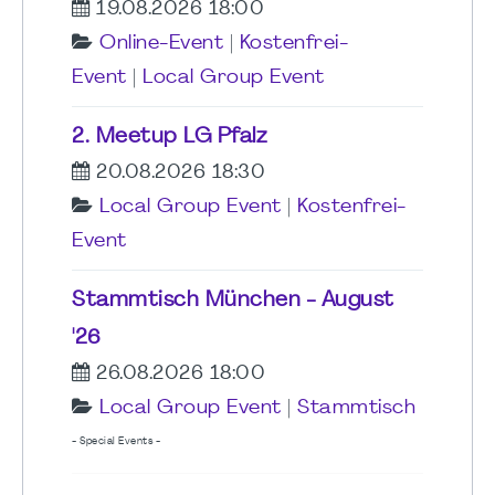
19.08.2026 18:00
Online-Event
|
Kostenfrei-
Event
|
Local Group Event
2. Meetup LG Pfalz
20.08.2026 18:30
Local Group Event
|
Kostenfrei-
Event
Stammtisch München - August
'26
26.08.2026 18:00
Local Group Event
|
Stammtisch
- Special Events -