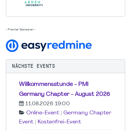
- Premier Sponsoren -
NÄCHSTE EVENTS
Willkommensstunde - PMI
Germany Chapter - August 2026
11.08.2026 19:00
Online-Event
|
Germany Chapter
Event
|
Kostenfrei-Event