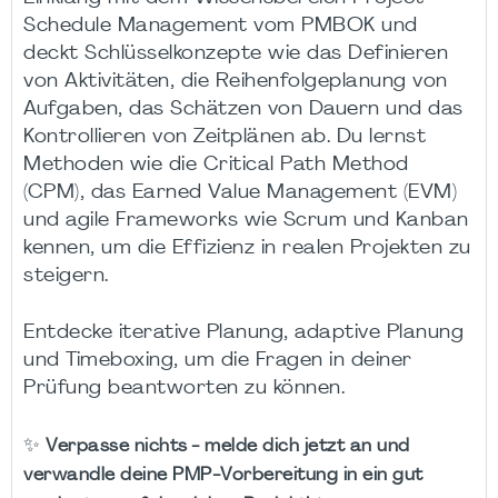
Schedule Management vom PMBOK und
deckt Schlüsselkonzepte wie das Definieren
von Aktivitäten, die Reihenfolgeplanung von
Aufgaben, das Schätzen von Dauern und das
Kontrollieren von Zeitplänen ab. Du lernst
Methoden wie die Critical Path Method
(CPM), das Earned Value Management (EVM)
und agile Frameworks wie Scrum und Kanban
kennen, um die Effizienz in realen Projekten zu
steigern.
Entdecke iterative Planung, adaptive Planung
und Timeboxing, um die Fragen in deiner
Prüfung beantworten zu können.
✨
Verpasse nichts - melde dich jetzt an und
verwandle deine PMP-Vorbereitung in ein gut