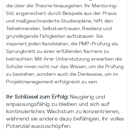
die über die Theorie hinausgehen. Ihr Mentoring-
Stil, angereichert durch Beispiele aus der Praxis
und maßgeschneiderte Studienpläne, hilft den
Teilnehmenden, Selbstvertrauen, Resilienz und
grundlegende Fähigkeiten aufzubauen. Sie
inspiriert jeden Kandidaten, die PMP-Prüfung als
Sprungbrett zu einer erfüllenden Karriere zu
betrachten. Mit ihrer Unterstützung erwerben die
Schüler:innen nicht nur das Wissen, um die Prüfung
zu bestehen, sondern auch die Denkweise, um im
Projektmanagement erfolgreich zu sein.
Ihr Schlüssel zum Erfolg:
Neugierig und
anpassungsfähig zu bleiben und sich auf
kontinuierliches Wachstum zu konzentrieren,
während sie andere dazu befähigen, ihr volles
Potenzial auszuschöpfen.