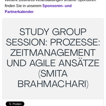
finden Sie in unserem
Sponsoren- und
Partnerkalender
STUDY GROUP
SESSION: PROZESSE:
ZEITMANAGEMENT
UND AGILE ANSÄTZE
(SMITA
BRAHMACHARI)