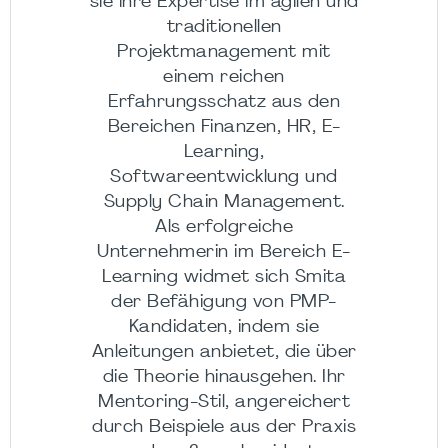
sie ihre Expertise im agilen und
traditionellen
Projektmanagement mit
einem reichen
Erfahrungsschatz aus den
Bereichen Finanzen, HR, E-
Learning,
Softwareentwicklung und
Supply Chain Management.
Als erfolgreiche
Unternehmerin im Bereich E-
Learning widmet sich Smita
der Befähigung von PMP-
Kandidaten, indem sie
Anleitungen anbietet, die über
die Theorie hinausgehen. Ihr
Mentoring-Stil, angereichert
durch Beispiele aus der Praxis