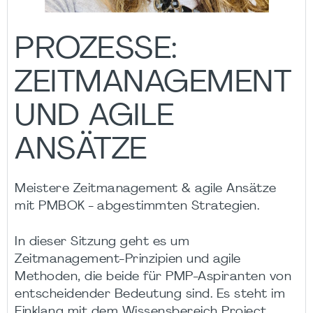
PROZESSE:
ZEITMANAGEMENT
UND AGILE
ANSÄTZE
Meistere Zeitmanagement & agile Ansätze
mit PMBOK - abgestimmten Strategien.
In dieser Sitzung geht es um
Zeitmanagement-Prinzipien und agile
Methoden, die beide für PMP-Aspiranten von
entscheidender Bedeutung sind. Es steht im
Einklang mit dem Wissensbereich Project