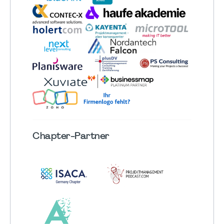
Chapter
-Partner