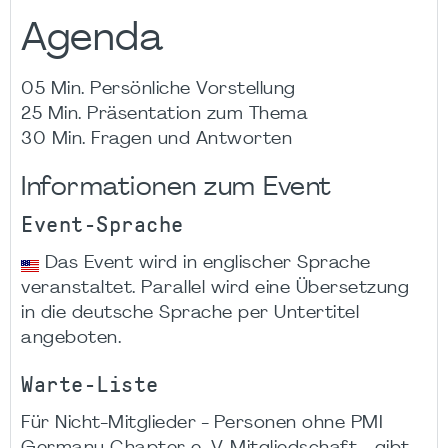
Agenda
05 Min. Persönliche Vorstellung
25 Min. Präsentation zum Thema
30 Min. Fragen und Antworten
Informationen zum Event
Event-Sprache
Das Event wird in englischer Sprache
veranstaltet. Parallel wird eine Übersetzung
in die deutsche Sprache per Untertitel
angeboten.
Warte-Liste
Für Nicht-Mitglieder - Personen ohne PMI