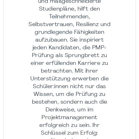
und maßgeschneiderte
Studienpläne, hilft den
Teilnehmenden,
Selbstvertrauen, Resilienz und
grundlegende Fähigkeiten
aufzubauen. Sie inspiriert
jeden Kandidaten, die PMP-
Prüfung als Sprungbrett zu
einer erfüllenden Karriere zu
betrachten. Mit ihrer
Unterstützung erwerben die
Schüler:innen nicht nur das
Wissen, um die Prüfung zu
bestehen, sondern auch die
Denkweise, um im
Projektmanagement
erfolgreich zu sein. Ihr
Schlüssel zum Erfolg: