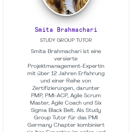
Smita Brahmachari
STUDY GROUP TUTOR
Smita Brahmachari ist eine
versierte
Projektmanagement-Expertin
mit über 12 Jahren Erfahrung
und einer Reihe von
Zertifizierungen, darunter
PMP, PMI-ACP, Agile Scrum
Master, Agile Coach und Six
Sigma Black Belt. Als Study
Group Tutor für das PMI
Germany Chapter kombiniert