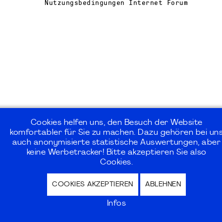
Nutzungsbedingungen Internet Forum
Cookies helfen uns, den Besuch der Website
komfortabler für Sie zu machen. Dazu gehören bei un
auch anonymisierte statistische Auswertungen, aber
keine Werbetracker! Bitte akzeptieren Sie also
Cookies.
COOKIES AKZEPTIEREN
ABLEHNEN
Infos