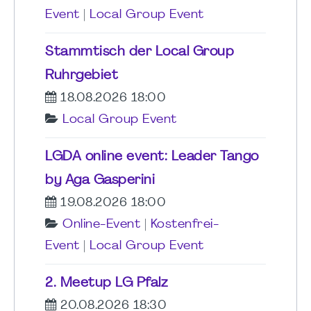
Event
|
Local Group Event
Stammtisch der Local Group
Ruhrgebiet
18.08.2026 18:00
Local Group Event
LGDA online event: Leader Tango
by Aga Gasperini
19.08.2026 18:00
Online-Event
|
Kostenfrei-
Event
|
Local Group Event
2. Meetup LG Pfalz
20.08.2026 18:30