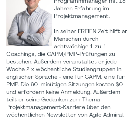
Programmmanager mit 15
Jahren Erfahrung im
Projektmanagement.
In seiner FREIEN Zeit hilft er
Menschen durch
achtwöchige 1-zu-1-
Coachings, die CAPM/PMP-Prüfungen zu
bestehen. Außerdem veranstaltet er jede
Woche 2 x wöchentliche Studiengruppen in
englischer Sprache - eine für CAPM, eine für
PMP. Die 60-minütigen Sitzungen kosten $0
und erfordern keine Anmeldung. Außerdem
teilt er seine Gedanken zum Thema
Projektmanagement-Karriere über den
wöchentlichen Newsletter von Agile Admiral.