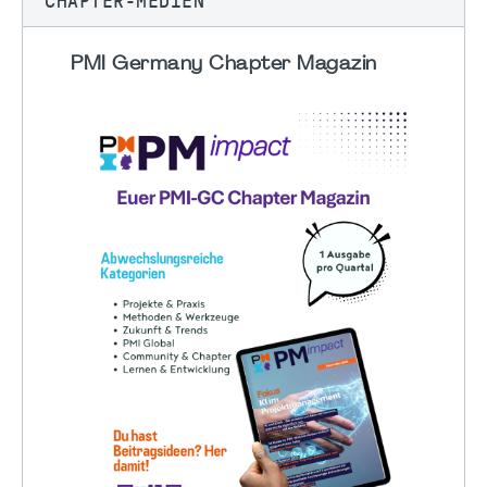
CHAPTER-MEDIEN
PMI Germany Chapter Magazin