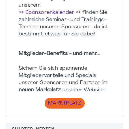
unserem
>> Sponsorenkalender <<
finden Sie
zahlreiche Seminar- und Trainings-
Termine unserer Sponsoren - da ist
bestimmt etwas für Sie dabei!
Mitglieder-Benefits - und mehr...
Sichern Sie sich spannende
Mitgliedervorteile und Specials
unserer Sponsoren und Partner im
neuen Markplatz
unserer Website!
MARKTPLATZ