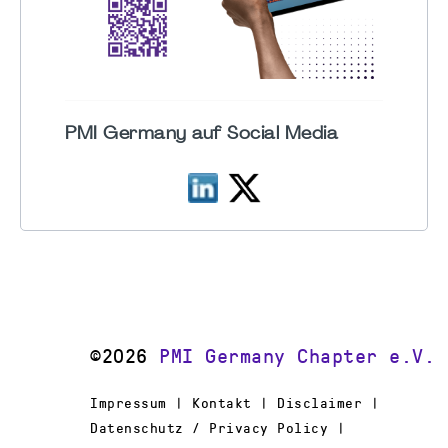
PMI Germany auf Social Media
©2026
PMI Germany Chapter e.V.
Impressum | Kontakt | Disclaimer |
Datenschutz / Privacy Policy |