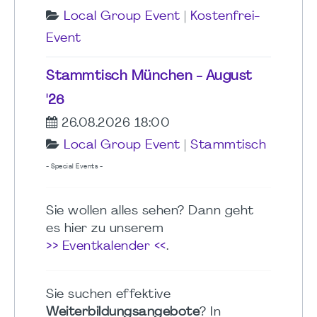
Local Group Event
|
Kostenfrei-
Event
Stammtisch München - August
'26
26.08.2026 18:00
Local Group Event
|
Stammtisch
- Special Events -
Sie wollen alles sehen? Dann geht
es hier zu unserem
>> Eventkalender <<
.
Sie suchen effektive
Weiterbildungsangebote
? In