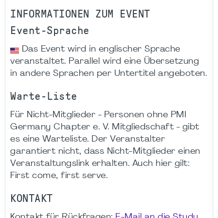
INFORMATIONEN ZUM EVENT
Event-Sprache
Das Event wird in englischer Sprache
veranstaltet. Parallel wird eine Übersetzung
in andere Sprachen per Untertitel angeboten.
Warte-Liste
Für Nicht-Mitglieder - Personen ohne PMI
Germany Chapter e. V. Mitgliedschaft - gibt
es eine Warteliste. Der Veranstalter
garantiert nicht, dass Nicht-Mitglieder einen
Veranstaltungslink erhalten. Auch hier gilt:
First come, first serve.
KONTAKT
Kontakt für Rückfragen:
E-Mail an die Study