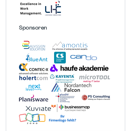
Sponsoren