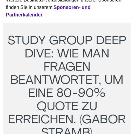
finden Sie in unserem
Sponsoren- und
Partnerkalender
STUDY GROUP DEEP
DIVE: WIE MAN
FRAGEN
BEANTWORTET, UM
EINE 80-90%
QUOTE ZU
ERREICHEN. (GABOR
STRAMB)