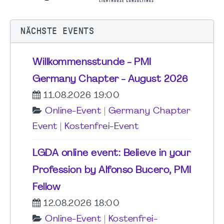
NÄCHSTE EVENTS
Willkommensstunde - PMI
Germany Chapter - August 2026
11.08.2026 19:00
Online-Event
|
Germany Chapter
Event
|
Kostenfrei-Event
LGDA online event: Believe in your
Profession by Alfonso Bucero, PMI
Fellow
12.08.2026 18:00
Online-Event
|
Kostenfrei-