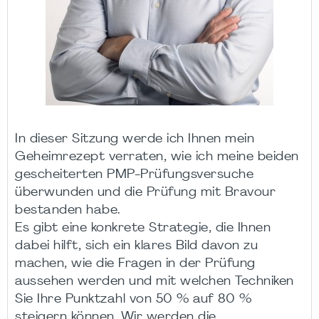
In dieser Sitzung werde ich Ihnen mein
Geheimrezept verraten, wie ich meine beiden
gescheiterten PMP-Prüfungsversuche
überwunden und die Prüfung mit Bravour
bestanden habe.
Es gibt eine konkrete Strategie, die Ihnen
dabei hilft, sich ein klares Bild davon zu
machen, wie die Fragen in der Prüfung
aussehen werden und mit welchen Techniken
Sie Ihre Punktzahl von 50 % auf 80 %
steigern können. Wir werden die