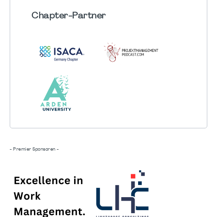
Chapter
-Partner
- Premier Sponsoren -