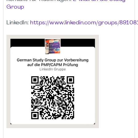
Group
LinkedIn:
https://www.linkedin.com/groups/89108