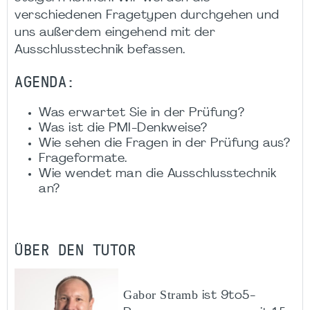
verschiedenen Fragetypen durchgehen und
uns außerdem eingehend mit der
Ausschlusstechnik befassen.
AGENDA:
Was erwartet Sie in der Prüfung?
Was ist die PMI-Denkweise?
Wie sehen die Fragen in der Prüfung aus?
Frageformate.
Wie wendet man die Ausschlusstechnik
an?
ÜBER DEN TUTOR
Gabor Stramb
ist 9to5-