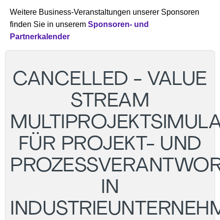
Weitere Business-Veranstaltungen unserer Sponsoren
finden Sie in unserem
Sponsoren- und
Partnerkalender
CANCELLED - VALUE
STREAM
MULTIPROJEKTSIMULA
FÜR PROJEKT- UND
PROZESSVERANTWOR
IN
INDUSTRIEUNTERNEH