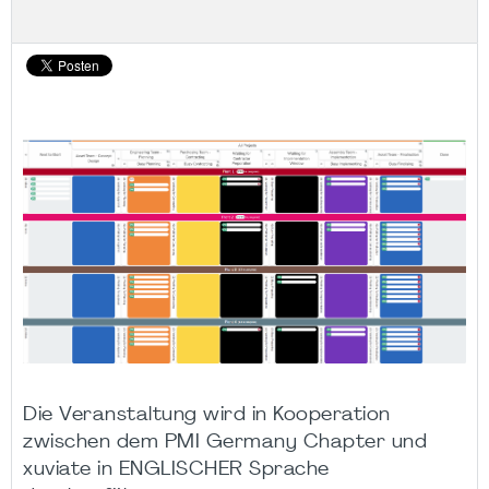
Die Veranstaltung wird in Kooperation
zwischen dem PMI Germany Chapter und
xuviate in ENGLISCHER Sprache