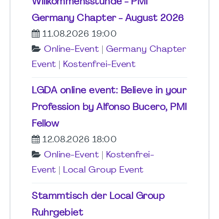
Willkommensstunde - PMI
Germany Chapter - August 2026
11.08.2026 19:00
Online-Event
|
Germany Chapter
Event
|
Kostenfrei-Event
LGDA online event: Believe in your
Profession by Alfonso Bucero, PMI
Fellow
12.08.2026 18:00
Online-Event
|
Kostenfrei-
Event
|
Local Group Event
Stammtisch der Local Group
Ruhrgebiet