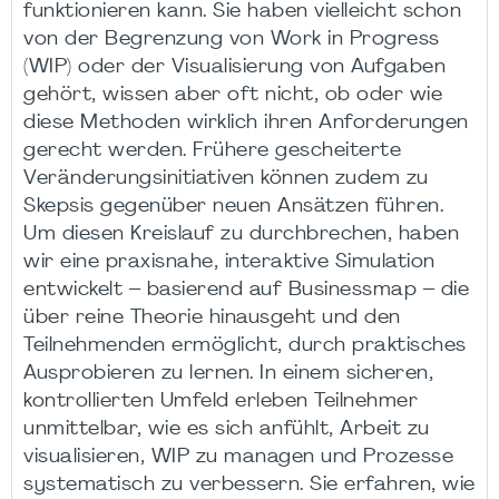
funktionieren kann. Sie haben vielleicht schon
von der Begrenzung von Work in Progress
(WIP) oder der Visualisierung von Aufgaben
gehört, wissen aber oft nicht, ob oder wie
diese Methoden wirklich ihren Anforderungen
gerecht werden. Frühere gescheiterte
Veränderungsinitiativen können zudem zu
Skepsis gegenüber neuen Ansätzen führen.
Um diesen Kreislauf zu durchbrechen, haben
wir eine praxisnahe, interaktive Simulation
entwickelt – basierend auf Businessmap – die
über reine Theorie hinausgeht und den
Teilnehmenden ermöglicht, durch praktisches
Ausprobieren zu lernen. In einem sicheren,
kontrollierten Umfeld erleben Teilnehmer
unmittelbar, wie es sich anfühlt, Arbeit zu
visualisieren, WIP zu managen und Prozesse
systematisch zu verbessern. Sie erfahren, wie