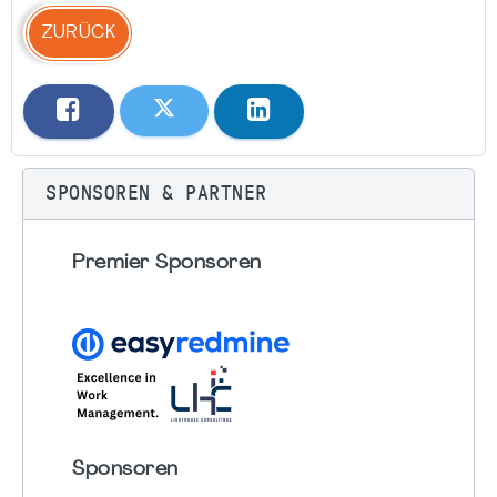
ZURÜCK
SPONSOREN & PARTNER
Premier Sponsoren
Sponsoren