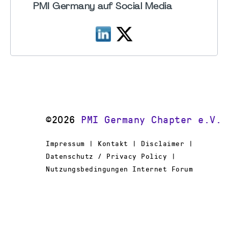
PMI Germany auf Social Media
©2026
PMI Germany Chapter e.V.
Impressum | Kontakt | Disclaimer |
Datenschutz / Privacy Policy |
Nutzungsbedingungen Internet Forum