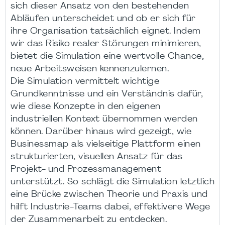
sich dieser Ansatz von den bestehenden
Abläufen unterscheidet und ob er sich für
ihre Organisation tatsächlich eignet. Indem
wir das Risiko realer Störungen minimieren,
bietet die Simulation eine wertvolle Chance,
neue Arbeitsweisen kennenzulernen.
Die Simulation vermittelt wichtige
Grundkenntnisse und ein Verständnis dafür,
wie diese Konzepte in den eigenen
industriellen Kontext übernommen werden
können. Darüber hinaus wird gezeigt, wie
Businessmap als vielseitige Plattform einen
strukturierten, visuellen Ansatz für das
Projekt- und Prozessmanagement
unterstützt. So schlägt die Simulation letztlich
eine Brücke zwischen Theorie und Praxis und
hilft Industrie-Teams dabei, effektivere Wege
der Zusammenarbeit zu entdecken.