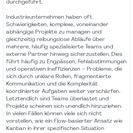
durchgeführt.
Industrieunternehmen haben oft
Schwierigkeiten, komplexe, voneinander
abhängige Projekte zu managen und
gleichzeitig reibungslose Abläufe über
mehrere, häufig spezialisierte Teams und
externe Partner hinweg sicherzustellen. Dies
führt häufig zu Engpässen, Fehlabstimmungen
und operativen Ineffizienzen – Probleme, die
sich durch unklare Rollen, fragmentierte
Kommunikation und die Komplexität
koordinierter Aufgaben weiter verschärfen.
Letztendlich sind Teams überlastet und
Projekte scheinen sich unendlich hinzuziehen.
In vielen Fällen können viele sich nicht
vorstellen, wie ein Flow-basierter Ansatz wie
Kanban in ihrer spezifischen Situation