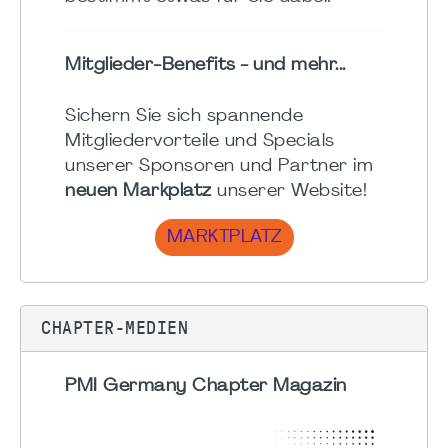
Mitglieder-Benefits - und mehr...
Sichern Sie sich spannende
Mitgliedervorteile und Specials
unserer Sponsoren und Partner im
neuen Markplatz
unserer Website!
MARKTPLATZ
CHAPTER-MEDIEN
PMI Germany Chapter Magazin