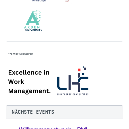
- Premier Sponsoren -
NÄCHSTE EVENTS