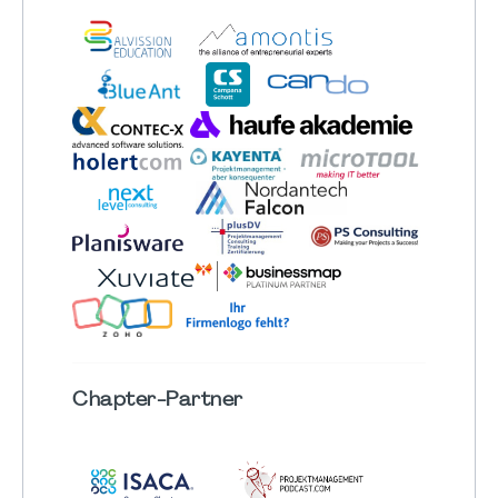
Chapter
-Partner