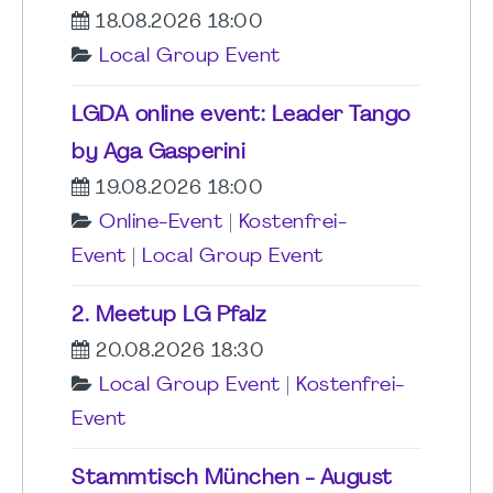
18.08.2026 18:00
Local Group Event
LGDA online event: Leader Tango
by Aga Gasperini
19.08.2026 18:00
Online-Event
|
Kostenfrei-
Event
|
Local Group Event
2. Meetup LG Pfalz
20.08.2026 18:30
Local Group Event
|
Kostenfrei-
Event
Stammtisch München - August