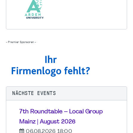
- Premier Sponsoren -
NÄCHSTE EVENTS
7th Roundtable – Local Group
Mainz | August 2026
06.08.2026 18:00