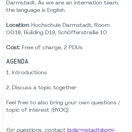
Darmstadt. As we are an internation team,
the language is English.
Location
: Hochschule Darmstadt, Room
00.18, Building D19, Schöfferstraße 10
Cost
: Free of charge, 2 PDUs
AGENDA
1. Introductions
2. Discuss a topic together
Feel free to also bring your own questions /
topic of interest (BYOQ)
For questions, contact
lgdarmstadt@pmi-