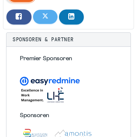
SPONSOREN & PARTNER
Premier Sponsoren
Sponsoren