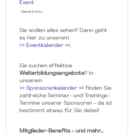
Event
- Special Events -
Sie wollen alles sehen? Dann geht
es hier zu unserem
>> Eventkalender <<
.
Sie suchen effektive
Weiterbildungsangebote
? In
unserem
>> Sponsorenkalender <<
finden Sie
zahlreiche Seminar- und Trainings-
Termine unserer Sponsoren - da ist
bestimmt etwas für Sie dabei!
Mitglieder-Benefits - und mehr...