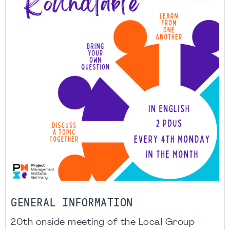
GENERAL INFORMATION
20th onside meeting of the Local Group