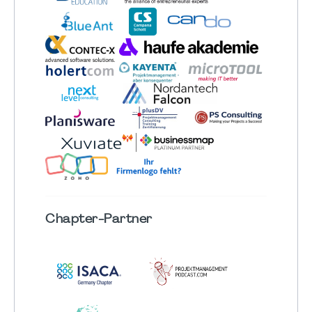
Chapter
-Partner