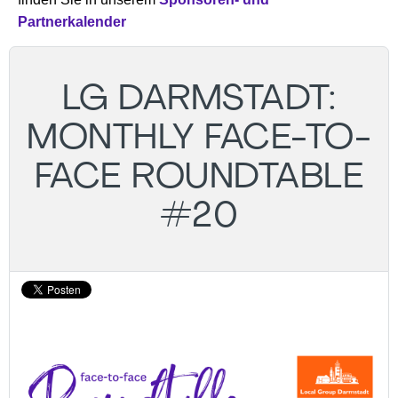
Partnerkalender
LG DARMSTADT:
MONTHLY FACE-TO-
FACE ROUNDTABLE
#20