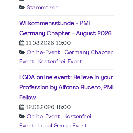
Stammtisch
Willkommensstunde - PMI
Germany Chapter - August 2026
11.08.2026 19:00
Online-Event
|
Germany Chapter
Event
|
Kostenfrei-Event
LGDA online event: Believe in your
Profession by Alfonso Bucero, PMI
Fellow
12.08.2026 18:00
Online-Event
|
Kostenfrei-
Event
|
Local Group Event