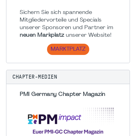
Sichern Sie sich spannende
Mitgliedervorteile und Specials
unserer Sponsoren und Partner im
neuen Markplatz
unserer Website!
MARKTPLATZ
CHAPTER-MEDIEN
PMI Germany Chapter Magazin