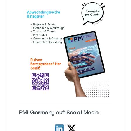
PMI Germany auf Social Media