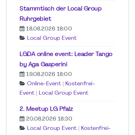
Stammtisch der Local Group
Ruhrgebiet
18.08.2026 18:00
Local Group Event
LGDA online event: Leader Tango
by Aga Gasperini
19.08.2026 18:00
Online-Event
|
Kostenfrei-
Event
|
Local Group Event
2. Meetup LG Pfalz
20.08.2026 18:30
Local Group Event
|
Kostenfrei-