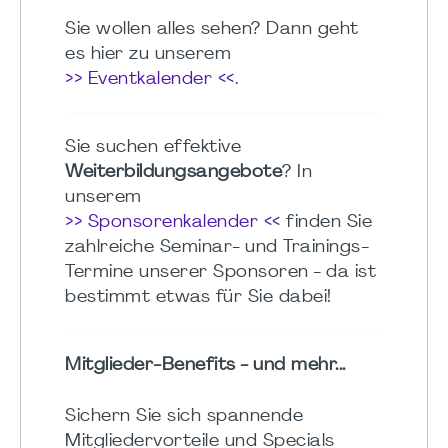
Sie wollen alles sehen? Dann geht
es hier zu unserem
>> Eventkalender <<
.
Sie suchen effektive
Weiterbildungsangebote
? In
unserem
>> Sponsorenkalender <<
finden Sie
zahlreiche Seminar- und Trainings-
Termine unserer Sponsoren - da ist
bestimmt etwas für Sie dabei!
Mitglieder-Benefits - und mehr...
Sichern Sie sich spannende
Mitgliedervorteile und Specials