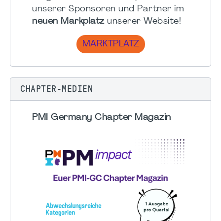
unserer Sponsoren und Partner im
neuen Markplatz
unserer Website!
MARKTPLATZ
CHAPTER-MEDIEN
PMI Germany Chapter Magazin