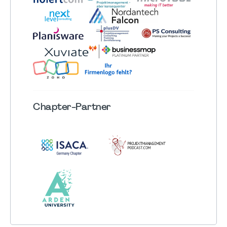
Chapter
-Partner