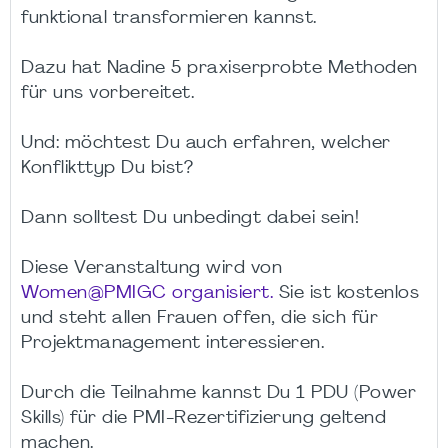
funktional transformieren kannst.
Dazu hat Nadine 5 praxiserprobte Methoden
für uns vorbereitet.
Und: möchtest Du auch erfahren, welcher
Konflikttyp Du bist?
Dann solltest Du unbedingt dabei sein!
Diese Veranstaltung wird von
Women@PMIGC organisiert.
Sie ist kostenlos
und steht allen Frauen offen, die sich für
Projektmanagement interessieren.
Durch die Teilnahme kannst Du 1 PDU (Power
Skills) für die PMI-Rezertifizierung geltend
machen.