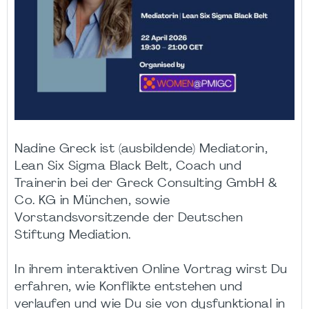
Nadine Greck ist (ausbildende) Mediatorin,
Lean Six Sigma Black Belt, Coach und
Trainerin bei der Greck Consulting GmbH &
Co. KG in München, sowie
Vorstandsvorsitzende der Deutschen
Stiftung Mediation.
In ihrem interaktiven Online Vortrag wirst Du
erfahren, wie Konflikte entstehen und
verlaufen und wie Du sie von dysfunktional in