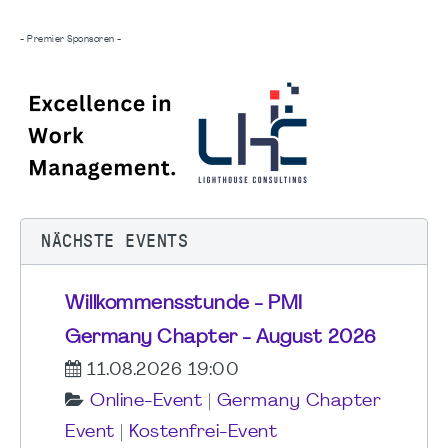
- Premier Sponsoren -
NÄCHSTE EVENTS
Willkommensstunde - PMI
Germany Chapter - August 2026
11.08.2026 19:00
Online-Event
|
Germany Chapter
Event
|
Kostenfrei-Event