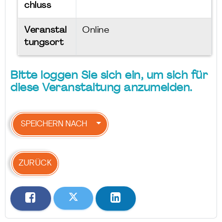
chluss
Veranstal
Online
tungsort
Bitte loggen Sie sich ein, um sich für
diese Veranstaltung anzumelden.
SPEICHERN NACH
ZURÜCK