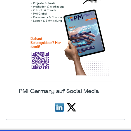
PMI Germany auf Social Media