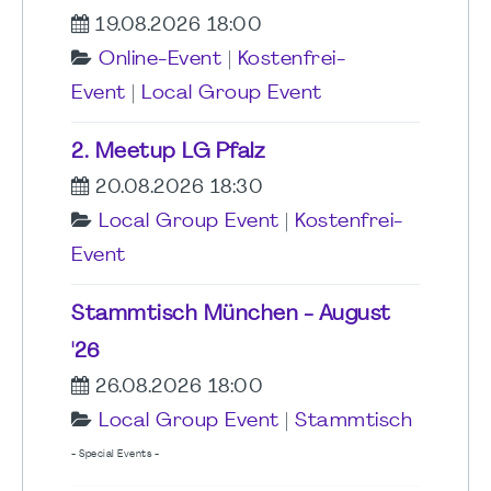
19.08.2026 18:00
Online-Event
|
Kostenfrei-
Event
|
Local Group Event
2. Meetup LG Pfalz
20.08.2026 18:30
Local Group Event
|
Kostenfrei-
Event
Stammtisch München - August
'26
26.08.2026 18:00
Local Group Event
|
Stammtisch
- Special Events -