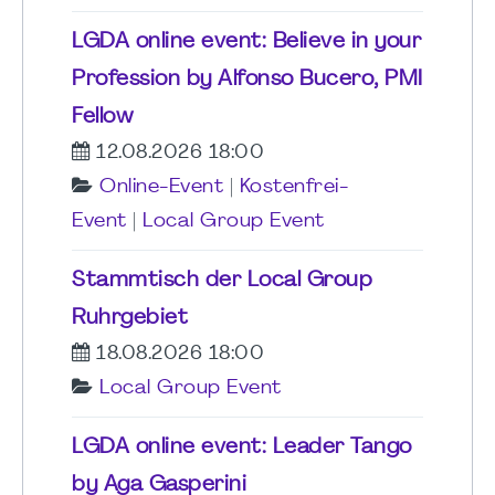
LGDA online event: Believe in your
Profession by Alfonso Bucero, PMI
Fellow
12.08.2026 18:00
Online-Event
|
Kostenfrei-
Event
|
Local Group Event
Stammtisch der Local Group
Ruhrgebiet
18.08.2026 18:00
Local Group Event
LGDA online event: Leader Tango
by Aga Gasperini