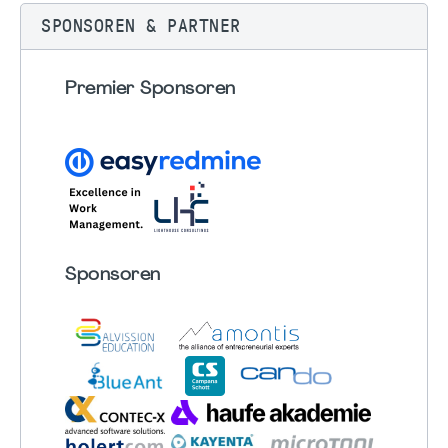
SPONSOREN & PARTNER
Premier Sponsoren
Sponsoren