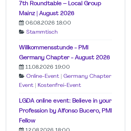
7th Roundtable – Local Group
Mainz | August 2026
06.08.2026 18:00
Stammtisch
Willkommensstunde - PMI
Germany Chapter - August 2026
11.08.2026 19:00
Online-Event
|
Germany Chapter
Event
|
Kostenfrei-Event
LGDA online event: Believe in your
Profession by Alfonso Bucero, PMI
Fellow
12.08.2026 18:00