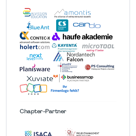
Chapter
-Partner