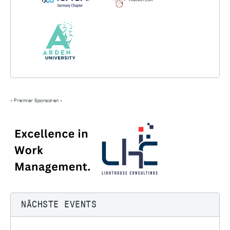
- Premier Sponsoren -
NÄCHSTE EVENTS