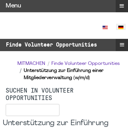
≡
Menu
SPRACHE 
≡
Finde Volunteer Opportunities
MITMACHEN
Finde Volunteer Opportunities
Unterstützung zur Einführung einer
Mitgliederverwaltung (w/m/d)
SUCHEN IN VOLUNTEER
OPPORTUNITIES
Suchen
Unterstützung zur Einführung