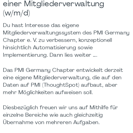
einer Mitgliederverwaltung
(w/m/d)
Du hast Interesse das eigene
Mitgliederverwaltungssystem des PMI Germany
Chapter e. V. zu verbessern, konzeptionell
hinsichtlich Automatisierung sowie
Implementierung. Dann lies weiter ….
Das PMI Germany Chapter entwickelt derzeit
eine eigene Mitgliederverwaltung, die auf den
Daten auf PMI (ThoughtSpot) aufbaut, aber
mehr Möglichkeiten aufweisen soll.
Diesbezüglich freuen wir uns auf Mithilfe für
einzelne Bereiche wie auch gleichzeitig
Übernahme von mehreren Aufgaben.