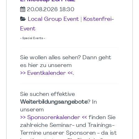
20.08.2026 18:30
Local Group Event
|
Kostenfrei-
Event
- Special Events -
Sie wollen alles sehen? Dann geht
es hier zu unserem
>> Eventkalender <<
.
Sie suchen effektive
Weiterbildungsangebote
? In
unserem
>> Sponsorenkalender <<
finden Sie
zahlreiche Seminar- und Trainings-
Termine unserer Sponsoren - da ist