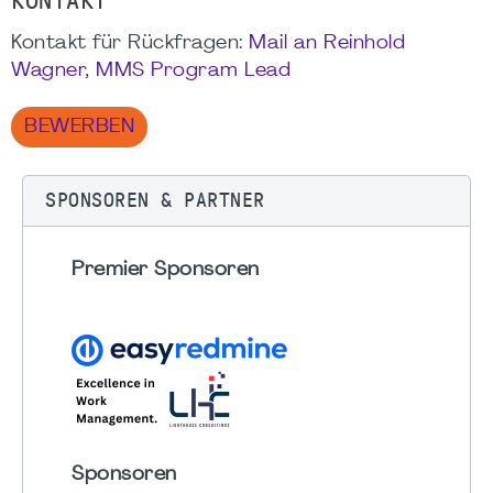
KONTAKT
Kontakt für Rückfragen:
Mail an Reinhold
Wagner, MMS Program Lead
BEWERBEN
SPONSOREN & PARTNER
Premier Sponsoren
Sponsoren