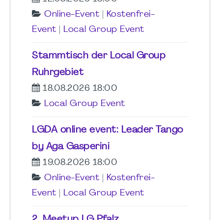
Online-Event
|
Kostenfrei-
Event
|
Local Group Event
Stammtisch der Local Group
Ruhrgebiet
18.08.2026 18:00
Local Group Event
LGDA online event: Leader Tango
by Aga Gasperini
19.08.2026 18:00
Online-Event
|
Kostenfrei-
Event
|
Local Group Event
2. Meetup LG Pfalz