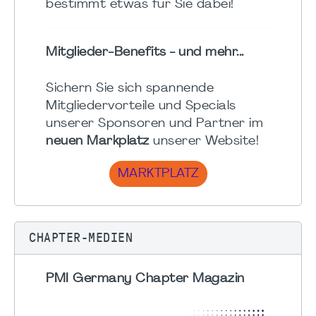
bestimmt etwas für Sie dabei!
Mitglieder-Benefits - und mehr...
Sichern Sie sich spannende
Mitgliedervorteile und Specials
unserer Sponsoren und Partner im
neuen Markplatz
unserer Website!
MARKTPLATZ
CHAPTER-MEDIEN
PMI Germany Chapter Magazin