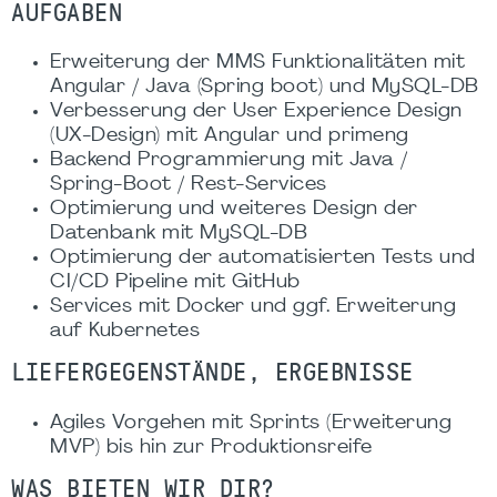
AUFGABEN
Erweiterung der MMS Funktionalitäten mit
Angular / Java (Spring boot) und MySQL-DB
Verbesserung der User Experience Design
(UX-Design) mit Angular und primeng
Backend Programmierung mit Java /
Spring-Boot / Rest-Services
Optimierung und weiteres Design der
Datenbank mit MySQL-DB
Optimierung der automatisierten Tests und
CI/CD Pipeline mit GitHub
Services mit Docker und ggf. Erweiterung
auf Kubernetes
LIEFERGEGENSTÄNDE, ERGEBNISSE
Agiles Vorgehen mit Sprints (Erweiterung
MVP) bis hin zur Produktionsreife
WAS BIETEN WIR DIR?