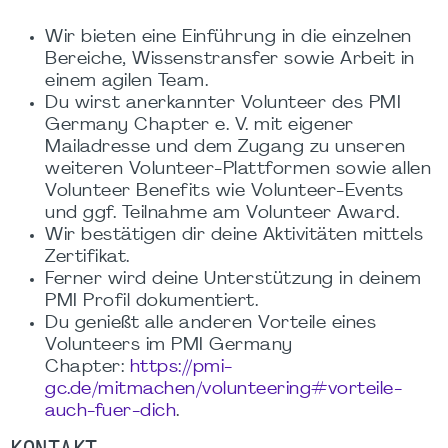
Wir bieten eine Einführung in die einzelnen
Bereiche, Wissenstransfer sowie Arbeit in
einem agilen Team.
Du wirst anerkannter Volunteer des PMI
Germany Chapter e. V. mit eigener
Mailadresse und dem Zugang zu unseren
weiteren Volunteer-Plattformen sowie allen
Volunteer Benefits wie Volunteer-Events
und ggf. Teilnahme am Volunteer Award.
Wir bestätigen dir deine Aktivitäten mittels
Zertifikat.
Ferner wird deine Unterstützung in deinem
PMI Profil dokumentiert.
Du genießt alle anderen Vorteile eines
Volunteers im PMI Germany
Chapter:
https://pmi-
gc.de/mitmachen/volunteering#vorteile-
auch-fuer-dich
.