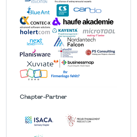
Chapter
-Partner