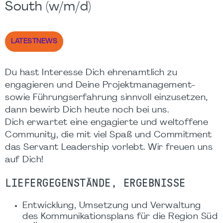
South (w/m/d)
LATESTNEWS
Du hast Interesse Dich ehrenamtlich zu
engagieren und Deine Projektmanagement-
sowie Führungserfahrung sinnvoll einzusetzen,
dann bewirb Dich heute noch bei uns.
Dich erwartet eine engagierte und weltoffene
Community, die mit viel Spaß und Commitment
das Servant Leadership vorlebt. Wir freuen uns
auf Dich!
LIEFERGEGENSTÄNDE, ERGEBNISSE
Entwicklung, Umsetzung und Verwaltung
des Kommunikationsplans für die Region Süd