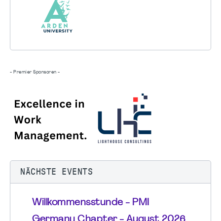
- Premier Sponsoren -
NÄCHSTE EVENTS
Willkommensstunde - PMI
Germany Chapter - August 2026