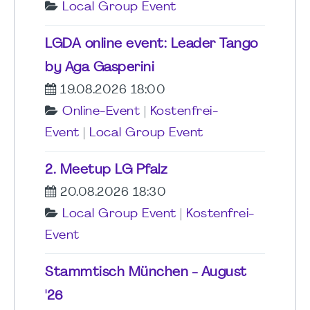
Local Group Event
LGDA online event: Leader Tango
by Aga Gasperini
19.08.2026 18:00
Online-Event
|
Kostenfrei-
Event
|
Local Group Event
2. Meetup LG Pfalz
20.08.2026 18:30
Local Group Event
|
Kostenfrei-
Event
Stammtisch München - August
'26