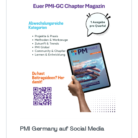
PMI Germany auf Social Media