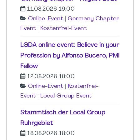
11.08.2026 19:00
Online-Event
|
Germany Chapter
Event
|
Kostenfrei-Event
LGDA online event: Believe in your
Profession by Alfonso Bucero, PMI
Fellow
12.08.2026 18:00
Online-Event
|
Kostenfrei-
Event
|
Local Group Event
Stammtisch der Local Group
Ruhrgebiet
18.08.2026 18:00