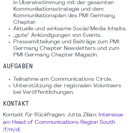
in Übereinstimmung mit der gesamten
Kommunikationsstrategie und dem
Kommunikationsplan des PMI Germany
Chapter.
Aktuelle und wirksame Social Media Inhalte.
„gute“ Ankündigungen von Events.
Pressemitteilunge und Beiträge zum PMI
Germany Chapter Newsletters und zum
PMI Germany Chapter Magazin.
AUFGABEN
Teilnahme am Communications Circle.
Unterstützung der regionalen Volunteers
bei Veröffentlichungen.
KONTAKT
Kontakt für Rückfragen: Jutta Zilian:
Interesse
an: Head of Communications Region South
(f/m/d)