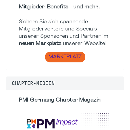
Mitglieder-Benefits - und mehr...
Sichern Sie sich spannende
Mitgliedervorteile und Specials
unserer Sponsoren und Partner im
neuen Markplatz
unserer Website!
MARKTPLATZ
CHAPTER-MEDIEN
PMI Germany Chapter Magazin