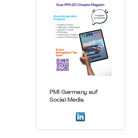
PMI Germany auf
Social Media