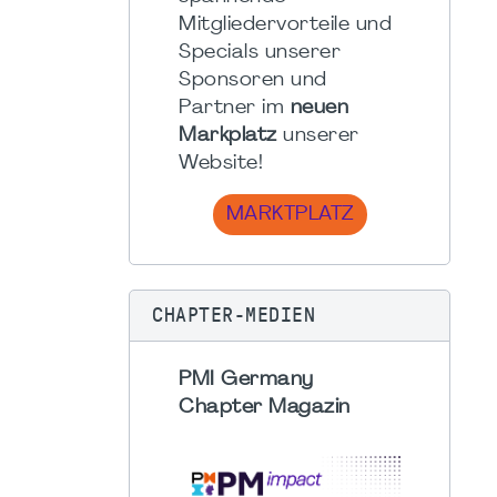
Mitgliedervorteile und
Specials unserer
Sponsoren und
Partner im
neuen
Markplatz
unserer
Website!
MARKTPLATZ
CHAPTER-MEDIEN
PMI Germany
Chapter Magazin