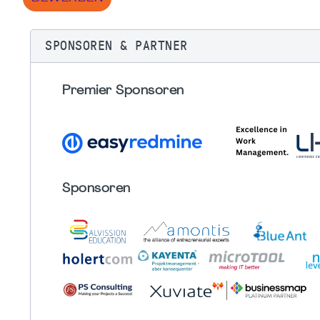
SPONSOREN & PARTNER
Premier Sponsoren
Sponsoren