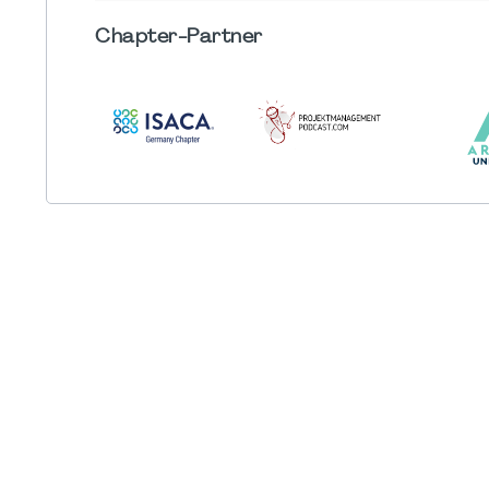
Chapter
-Partner