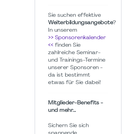
Sie suchen effektive
Weiterbildungsangebote
?
In unserem
>> Sponsorenkalender
<<
finden Sie
zahlreiche Seminar-
und Trainings-Termine
unserer Sponsoren -
da ist bestimmt
etwas für Sie dabei!
Mitglieder-Benefits -
und mehr...
Sichern Sie sich
spannende