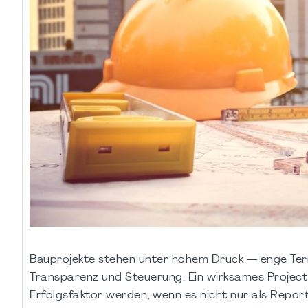
Bauprojekte stehen unter hohem Druck — enge Ter
Transparenz und Steuerung. Ein wirksames Proje
Erfolgsfaktor werden, wenn es nicht nur als Report