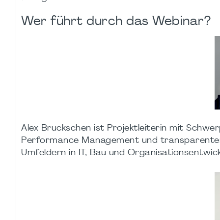
Wer führt durch das Webinar?
Alex Bruckschen ist Projektleiterin mit Schw
Performance Management und transparenter Pr
Umfeldern in IT, Bau und Organisationsentwick