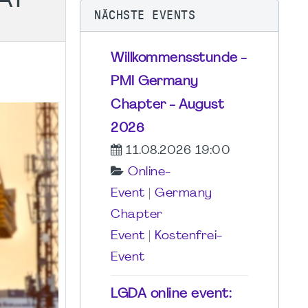
NÄCHSTE EVENTS
Willkommensstunde -
PMI Germany
Chapter - August
2026
11.08.2026 19:00
Online-
Event
|
Germany
Chapter
Event
|
Kostenfrei-
Event
LGDA online event: