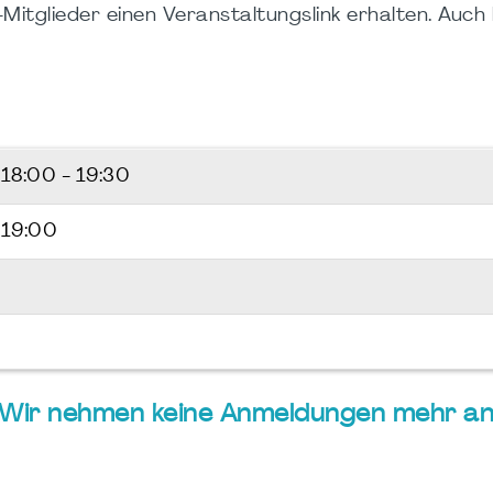
itglieder einen Veranstaltungslink erhalten. Auch hi
6
18:00 - 19:30
 19:00
 Wir nehmen keine Anmeldungen mehr an