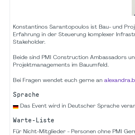
Konstantinos Sarantopoulos ist Bau- und Proj
Erfahrung in der Steuerung komplexer Infrastr
Stakeholder.
Beide sind PMI Construction Ambassadors und 
Projektmanagements im Bauumfeld.
Bei Fragen wendet euch gerne an
alexandra.
Sprache
Das Event wird in Deutscher Sprache veran
Warte-Liste
Für Nicht-Mitglieder - Personen ohne PMI Germ