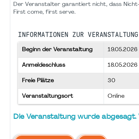
Der Veranstalter garantiert nicht, dass Nicht-M
First come, first serve.
INFORMATIONEN ZUR VERANSTALTUNG
Beginn der Veranstaltung
19.05.202
Anmeldeschluss
18.05.2026
Freie Plätze
30
Veranstaltungsort
Online
Die Veranstaltung wurde abgesagt.