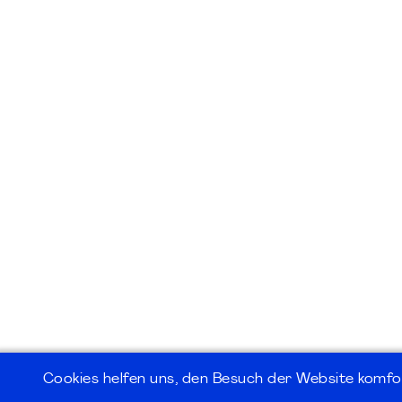
Cookies helfen uns, den Besuch der Website komfo