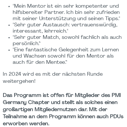
"Mein Mentor ist ein sehr kompetenter und
hilfsbereiter Partner. Ich bin sehr zufrieden
mit seiner Unterstützung und seinen Tipps."
"Sehr guter Austausch: vertrauenswürdig,
interessant, lehrreich."
"Sehr guter Match, sowohl fachlich als auch
persönlich.“
"Eine fantastische Gelegenheit zum Lernen
und Wachsen sowohl für den Mentor als
auch für den Mentee.“
In 2024 wird es mit der nächsten Runde
weitergehen!
Das Programm ist offen für Mitglieder des PMI
Germany Chapter und stellt als solches einen
großartigen Mitgliedernutzen dar. Mit der
Teilnahme an dem Programm können auch PDUs
erworben werden.