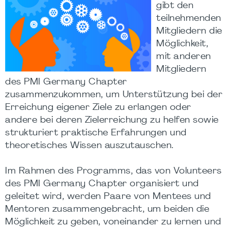
gibt den
teilnehmenden
Mitgliedern die
Möglichkeit,
mit anderen
Mitgliedern
des PMI Germany Chapter
zusammenzukommen, um Unterstützung bei der
Erreichung eigener Ziele zu erlangen oder
andere bei deren Zielerreichung zu helfen sowie
strukturiert praktische Erfahrungen und
theoretisches Wissen auszutauschen.
Im Rahmen des Programms, das von Volunteers
des PMI Germany Chapter organisiert und
geleitet wird, werden Paare von Mentees und
Mentoren zusammengebracht, um beiden die
Möglichkeit zu geben, voneinander zu lernen und