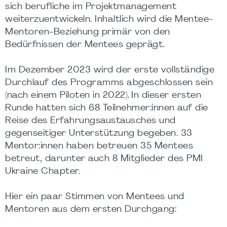
sich berufliche im Projektmanagement
weiterzuentwickeln. Inhaltlich wird die Mentee-
Mentoren-Beziehung primär von den
Bedürfnissen der Mentees geprägt.
Im Dezember 2023 wird der erste vollständige
Durchlauf des Programms abgeschlossen sein
(nach einem Piloten in 2022). In dieser ersten
Runde hatten sich 68 Teilnehmer:innen auf die
Reise des Erfahrungsaustausches und
gegenseitiger Unterstützung begeben. 33
Mentor:innen haben betreuen 35 Mentees
betreut, darunter auch 8 Mitglieder des PMI
Ukraine Chapter.
Hier ein paar Stimmen von Mentees und
Mentoren aus dem ersten Durchgang: