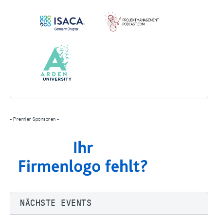
- Premier Sponsoren -
NÄCHSTE EVENTS