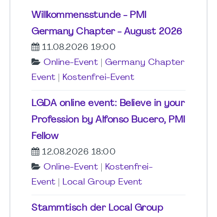
Willkommensstunde - PMI
Germany Chapter - August 2026
11.08.2026 19:00
Online-Event
|
Germany Chapter
Event
|
Kostenfrei-Event
LGDA online event: Believe in your
Profession by Alfonso Bucero, PMI
Fellow
12.08.2026 18:00
Online-Event
|
Kostenfrei-
Event
|
Local Group Event
Stammtisch der Local Group