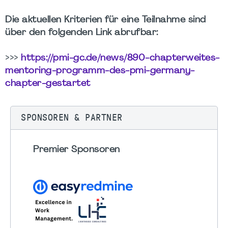
Die aktuellen Kriterien für eine Teilnahme sind
über den folgenden Link abrufbar:
>>>
https://pmi-gc.de/news/890-chapterweites-
mentoring-programm-des-pmi-germany-
chapter-gestartet
SPONSOREN & PARTNER
Premier Sponsoren