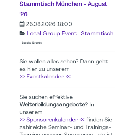
Stammtisch München - August
'26
26.08.2026 18:00
Local Group Event
|
Stammtisch
- Special Events -
Sie wollen alles sehen? Dann geht
es hier zu unserem
>> Eventkalender <<
.
Sie suchen effektive
Weiterbildungsangebote
? In
unserem
>> Sponsorenkalender <<
finden Sie
zahlreiche Seminar- und Trainings-