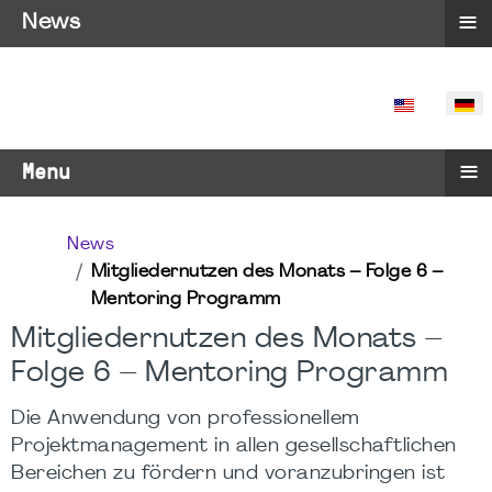
≡
News
SPRACHE 
≡
Menu
News
Mitgliedernutzen des Monats – Folge 6 –
Mentoring Programm
Mitgliedernutzen des Monats –
Folge 6 – Mentoring Programm
Die Anwendung von professionellem
Projektmanagement in allen gesellschaftlichen
Bereichen zu fördern und voranzubringen ist