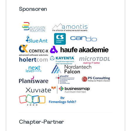
Sponsoren
Chapter
-Partner