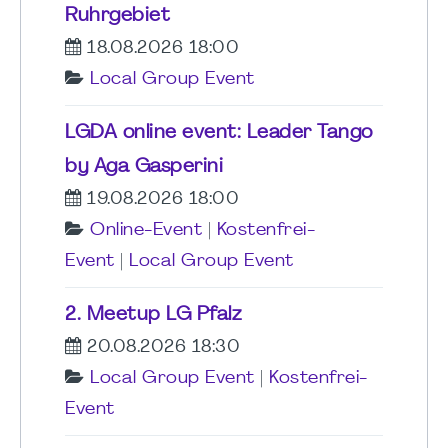
Ruhrgebiet
18.08.2026 18:00
Local Group Event
LGDA online event: Leader Tango
by Aga Gasperini
19.08.2026 18:00
Online-Event
|
Kostenfrei-
Event
|
Local Group Event
2. Meetup LG Pfalz
20.08.2026 18:30
Local Group Event
|
Kostenfrei-
Event