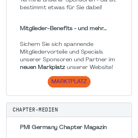
Termine unserer Sponsoren - da ist
bestimmt etwas für Sie dabei!
Mitglieder-Benefits - und mehr...
Sichern Sie sich spannende
Mitgliedervorteile und Specials
unserer Sponsoren und Partner im
neuen Markplatz
unserer Website!
MARKTPLATZ
CHAPTER-MEDIEN
PMI Germany Chapter Magazin