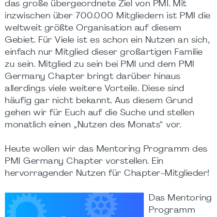
das große übergeordnete Ziel von PMI. Mit
inzwischen über 700.000 Mitgliedern ist PMI die
weltweit größte Organisation auf diesem
Gebiet. Für Viele ist es schon ein Nutzen an sich,
einfach nur Mitglied dieser großartigen Familie
zu sein. Mitglied zu sein bei PMI und dem PMI
Germany Chapter bringt darüber hinaus
allerdings viele weitere Vorteile. Diese sind
häufig gar nicht bekannt. Aus diesem Grund
gehen wir für Euch auf die Suche und stellen
monatlich einen „Nutzen des Monats“ vor.
Heute wollen wir das Mentoring Programm des
PMI Germany Chapter vorstellen. Ein
hervorragender Nutzen für Chapter-Mitglieder!
Das Mentoring
Programm