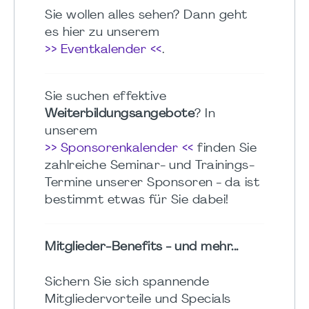
Sie wollen alles sehen? Dann geht
es hier zu unserem
>> Eventkalender <<
.
Sie suchen effektive
Weiterbildungsangebote
? In
unserem
>> Sponsorenkalender <<
finden Sie
zahlreiche Seminar- und Trainings-
Termine unserer Sponsoren - da ist
bestimmt etwas für Sie dabei!
Mitglieder-Benefits - und mehr...
Sichern Sie sich spannende
Mitgliedervorteile und Specials