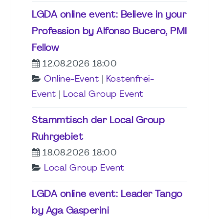
LGDA online event: Believe in your
Profession by Alfonso Bucero, PMI
Fellow
12.08.2026 18:00
Online-Event
|
Kostenfrei-
Event
|
Local Group Event
Stammtisch der Local Group
Ruhrgebiet
18.08.2026 18:00
Local Group Event
LGDA online event: Leader Tango
by Aga Gasperini