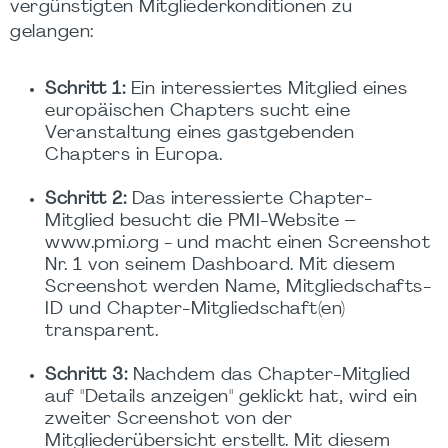
vergünstigten Mitgliederkonditionen zu
gelangen:
Schritt 1:
Ein interessiertes Mitglied eines
europäischen Chapters sucht eine
Veranstaltung eines gastgebenden
Chapters in Europa.
Schritt 2:
Das interessierte Chapter-
Mitglied besucht die PMI-Website –
www.pmi.org - und macht einen Screenshot
Nr. 1 von seinem Dashboard. Mit diesem
Screenshot werden Name, Mitgliedschafts-
ID und Chapter-Mitgliedschaft(en)
transparent.
Schritt 3:
Nachdem das Chapter-Mitglied
auf "Details anzeigen" geklickt hat, wird ein
zweiter Screenshot von der
Mitgliederübersicht erstellt. Mit diesem