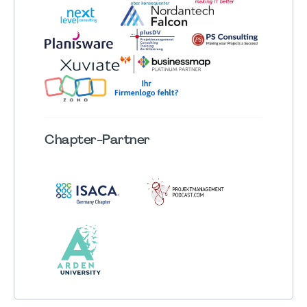
Chapter
-Partner