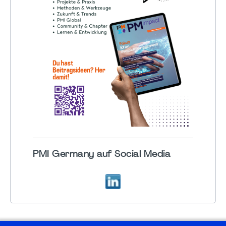
PMI Germany auf Social Media