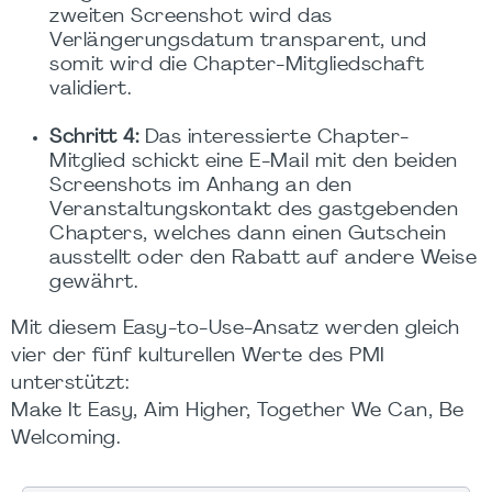
zweiten Screenshot wird das
Verlängerungsdatum transparent, und
somit wird die Chapter-Mitgliedschaft
validiert.
Schritt 4:
Das interessierte Chapter-
Mitglied schickt eine E-Mail mit den beiden
Screenshots im Anhang an den
Veranstaltungskontakt des gastgebenden
Chapters, welches dann einen Gutschein
ausstellt oder den Rabatt auf andere Weise
gewährt.
Mit diesem Easy-to-Use-Ansatz werden gleich
vier der fünf kulturellen Werte des PMI
unterstützt:
Make It Easy, Aim Higher, Together We Can, Be
Welcoming.