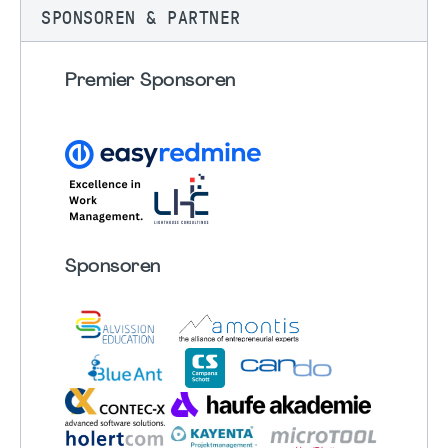
SPONSOREN & PARTNER
Premier Sponsoren
Sponsoren