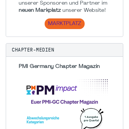
unserer Sponsoren und Partner im
neuen Markplatz
unserer Website!
MARKTPLATZ
CHAPTER-MEDIEN
PMI Germany Chapter Magazin