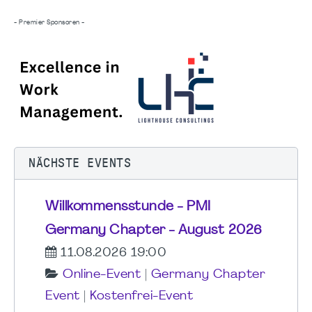
- Premier Sponsoren -
NÄCHSTE EVENTS
Willkommensstunde - PMI
Germany Chapter - August 2026
11.08.2026 19:00
Online-Event
|
Germany Chapter
Event
|
Kostenfrei-Event