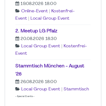
19.08.2026 18:00
Online-Event
|
Kostenfrei-
Event
|
Local Group Event
2. Meetup LG Pfalz
20.08.2026 18:30
Local Group Event
|
Kostenfrei-
Event
Stammtisch München - August
'26
26.08.2026 18:00
Local Group Event
|
Stammtisch
- Special Events -