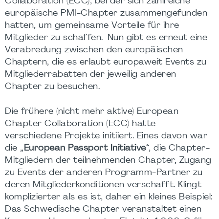
Collaboration (ECC), bei der sich zahlreiche
europäische PMI-Chapter zusammengefunden
hatten, um gemeinsame Vorteile für ihre
Mitglieder zu schaffen. Nun gibt es erneut eine
Verabredung zwischen den europäischen
Chaptern, die es erlaubt europaweit Events zu
Mitgliederrabatten der jeweilig anderen
Chapter zu besuchen.
Die frühere (nicht mehr aktive) European
Chapter Collaboration (ECC) hatte
verschiedene Projekte initiiert. Eines davon war
die „
European Passport Initiative
“, die Chapter-
Mitgliedern der teilnehmenden Chapter, Zugang
zu Events der anderen Programm-Partner zu
deren Mitgliederkonditionen verschafft. Klingt
komplizierter als es ist, daher ein kleines Beispiel:
Das Schwedische Chapter veranstaltet einen