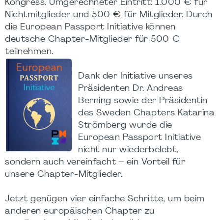
Kongress. Umgerechneter Eintritt: 1.000 € für
Nichtmitglieder und 500 € für Mitglieder. Durch
die European Passport Initiative können
deutsche Chapter-Mitglieder für 500 €
teilnehmen.
Dank der Initiative unseres
Präsidenten Dr. Andreas
Berning sowie der Präsidentin
des Sweden Chapters Katarina
Strömberg wurde die
European Passport Initiative
nicht nur wiederbelebt,
sondern auch vereinfacht – ein Vorteil für
unsere Chapter-Mitglieder.
Jetzt genügen vier einfache Schritte, um beim
anderen europäischen Chapter zu