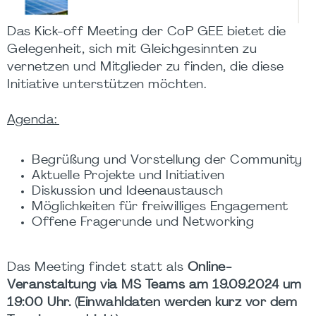
Das Kick-off Meeting der CoP GEE bietet die
Gelegenheit, sich mit Gleichgesinnten zu
vernetzen und Mitglieder zu finden, die diese
Initiative unterstützen möchten.
Agenda:
Begrüßung und Vorstellung der Community
Aktuelle Projekte und Initiativen
Diskussion und Ideenaustausch
Möglichkeiten für freiwilliges Engagement
Offene Fragerunde und Networking
Das Meeting findet statt als
Online-
Veranstaltung via MS Teams am 19.09.2024 um
19:00 Uhr. (Einwahldaten werden kurz vor dem