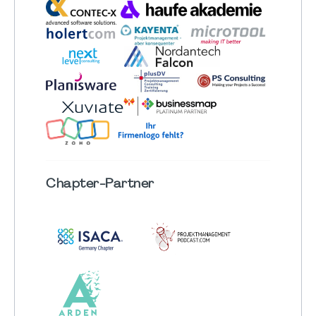
Chapter
-Partner