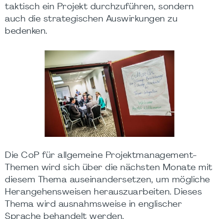
taktisch ein Projekt durchzuführen, sondern
auch die strategischen Auswirkungen zu
bedenken.
Die CoP für allgemeine Projektmanagement-
Themen wird sich über die nächsten Monate mit
diesem Thema auseinandersetzen, um mögliche
Herangehensweisen herauszuarbeiten. Dieses
Thema wird ausnahmsweise in englischer
Sprache behandelt werden.