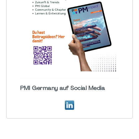
PMI Germany auf Social Media