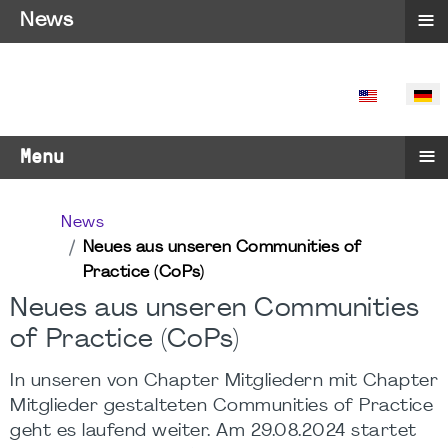
≡
News
SPRACHE 
≡
Menu
News
Neues aus unseren Communities of
Practice (CoPs)
Neues aus unseren Communities
of Practice (CoPs)
In unseren von Chapter Mitgliedern mit Chapter
Mitglieder gestalteten Communities of Practice
geht es laufend weiter. Am 29.08.2024 startet