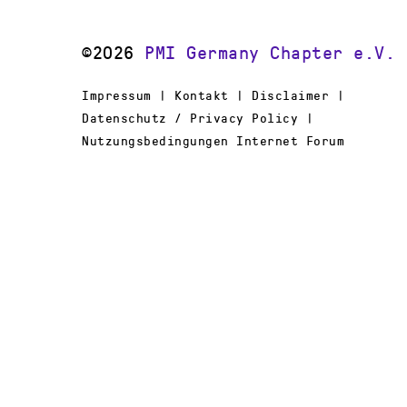
©2026
PMI Germany Chapter e.V.
Impressum | Kontakt | Disclaimer |
Datenschutz / Privacy Policy |
Nutzungsbedingungen Internet Forum