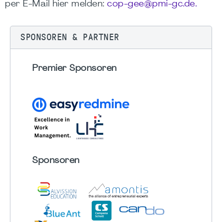
per E-Mail hier melden:
cop-gee@pmi-gc.de.
SPONSOREN & PARTNER
Premier Sponsoren
Sponsoren