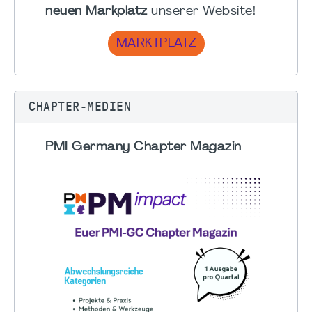
neuen Markplatz
unserer Website!
MARKTPLATZ
CHAPTER-MEDIEN
PMI Germany Chapter Magazin