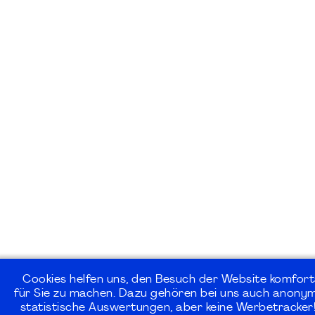
Cookies helfen uns, den Besuch der Website komfort
für Sie zu machen. Dazu gehören bei uns auch anonym
statistische Auswertungen, aber keine Werbetracker!