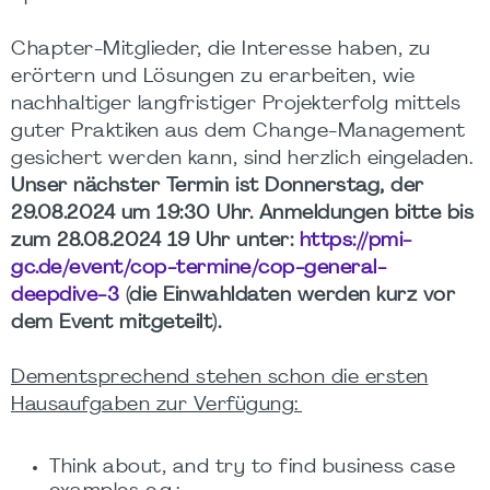
Chapter-Mitglieder, die Interesse haben, zu
erörtern und Lösungen zu erarbeiten, wie
nachhaltiger langfristiger Projekterfolg mittels
guter Praktiken aus dem Change-Management
gesichert werden kann, sind herzlich eingeladen.
Unser nächster Termin ist Donnerstag, der
29.08.2024 um 19:30 Uhr. Anmeldungen bitte bis
zum 28.08.2024 19 Uhr unter:
https://pmi-
gc.de/event/cop-termine/cop-general-
deepdive-3
(die Einwahldaten werden kurz vor
dem Event mitgeteilt).
Dementsprechend stehen schon die ersten
Hausaufgaben zur Verfügung:
Think about, and try to find business case