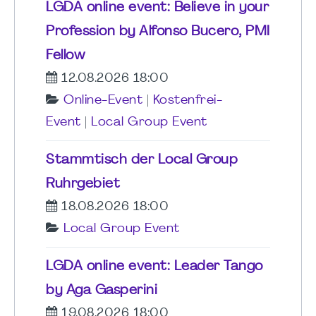
LGDA online event: Believe in your
Profession by Alfonso Bucero, PMI
Fellow
12.08.2026 18:00
Online-Event
|
Kostenfrei-
Event
|
Local Group Event
Stammtisch der Local Group
Ruhrgebiet
18.08.2026 18:00
Local Group Event
LGDA online event: Leader Tango
by Aga Gasperini
19.08.2026 18:00