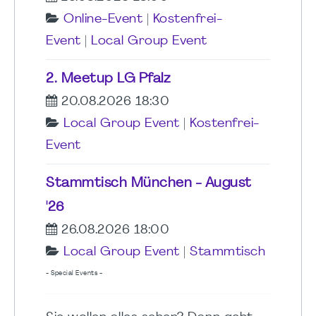
Online-Event
|
Kostenfrei-
Event
|
Local Group Event
2. Meetup LG Pfalz
20.08.2026 18:30
Local Group Event
|
Kostenfrei-
Event
Stammtisch München - August
'26
26.08.2026 18:00
Local Group Event
|
Stammtisch
- Special Events -