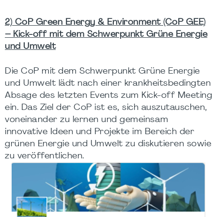
2) CoP Green Energy & Environment (CoP GEE)
– Kick-off mit dem Schwerpunkt Grüne Energie
und Umwelt
Die CoP mit dem Schwerpunkt Grüne Energie
und Umwelt lädt nach einer krankheitsbedingten
Absage des letzten Events zum Kick-off Meeting
ein. Das Ziel der CoP ist es, sich auszutauschen,
voneinander zu lernen und gemeinsam
innovative Ideen und Projekte im Bereich der
grünen Energie und Umwelt zu diskutieren sowie
zu veröffentlichen.