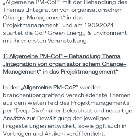
„Allgemeine PM-CoP“ mit der Behandlung des
Themas „Integration von organisatorischem
Change-Management“ in das
Projektmanagement“ und am 19.09.2024
startet die CoP Green Energy & Environment
mit ihrer ersten Veranstaltung.
1) Allgemeine PM-CoP – Behandlung Thema
„Integration von organisatorischem Change-
Management“ in das Projektmanagement“
In der
„Allgemeine PM-CoP“
werden
branchenübergreifend verschiedenste Themen
aus dem weiten Feld des Projektmanagements
per "Deep Dive" näher beleuchtet und neuartige
Ansätze zur Bewältigung der jeweiligen
Fragestellungen entwickelt, sowie ggf. auch in
Vorträgen und Artikeln veröffentlicht.