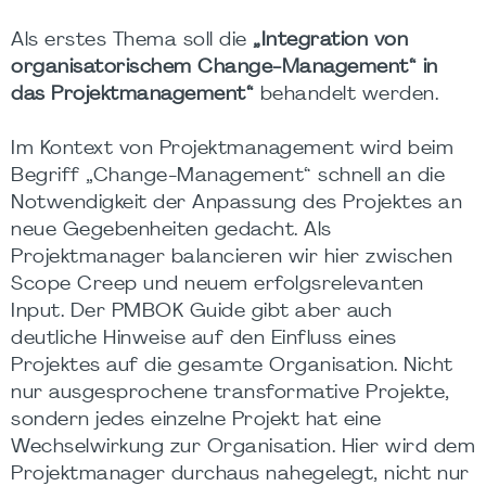
Als erstes Thema soll die
„Integration von
organisatorischem Change-Management“ in
das Projektmanagement“
behandelt werden.
Im Kontext von Projektmanagement wird beim
Begriff „Change-Management“ schnell an die
Notwendigkeit der Anpassung des Projektes an
neue Gegebenheiten gedacht. Als
Projektmanager balancieren wir hier zwischen
Scope Creep und neuem erfolgsrelevanten
Input. Der PMBOK Guide gibt aber auch
deutliche Hinweise auf den Einfluss eines
Projektes auf die gesamte Organisation. Nicht
nur ausgesprochene transformative Projekte,
sondern jedes einzelne Projekt hat eine
Wechselwirkung zur Organisation. Hier wird dem
Projektmanager durchaus nahegelegt, nicht nur