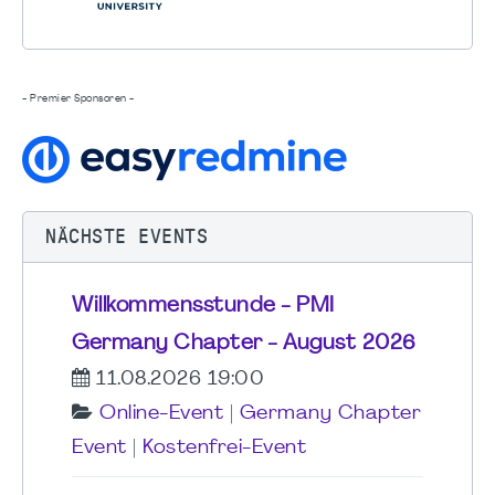
- Premier Sponsoren -
NÄCHSTE EVENTS
Willkommensstunde - PMI
Germany Chapter - August 2026
11.08.2026 19:00
Online-Event
|
Germany Chapter
Event
|
Kostenfrei-Event