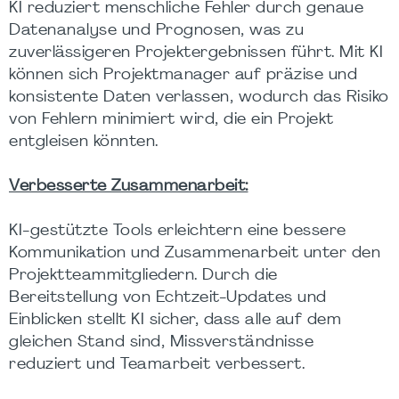
KI reduziert menschliche Fehler durch genaue
Datenanalyse und Prognosen, was zu
zuverlässigeren Projektergebnissen führt. Mit KI
können sich Projektmanager auf präzise und
konsistente Daten verlassen, wodurch das Risiko
von Fehlern minimiert wird, die ein Projekt
entgleisen könnten.
Verbesserte Zusammenarbeit:
KI-gestützte Tools erleichtern eine bessere
Kommunikation und Zusammenarbeit unter den
Projektteammitgliedern. Durch die
Bereitstellung von Echtzeit-Updates und
Einblicken stellt KI sicher, dass alle auf dem
gleichen Stand sind, Missverständnisse
reduziert und Teamarbeit verbessert.