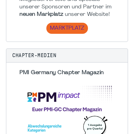
unserer Sponsoren und Partner im
neuen Markplatz
unserer Website!
MARKTPLATZ
CHAPTER-MEDIEN
PMI Germany Chapter Magazin