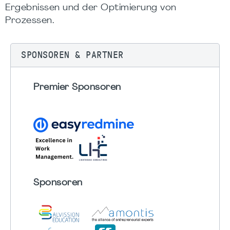
Ergebnissen und der Optimierung von
Prozessen.
SPONSOREN & PARTNER
Premier Sponsoren
Sponsoren