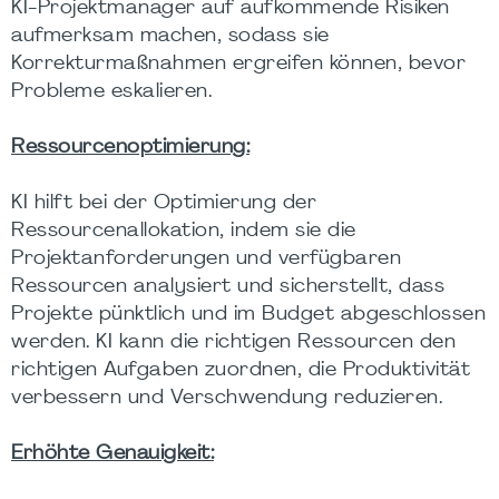
KI-Projektmanager auf aufkommende Risiken
aufmerksam machen, sodass sie
Korrekturmaßnahmen ergreifen können, bevor
Probleme eskalieren.
Ressourcenoptimierung:
KI hilft bei der Optimierung der
Ressourcenallokation, indem sie die
Projektanforderungen und verfügbaren
Ressourcen analysiert und sicherstellt, dass
Projekte pünktlich und im Budget abgeschlossen
werden. KI kann die richtigen Ressourcen den
richtigen Aufgaben zuordnen, die Produktivität
verbessern und Verschwendung reduzieren.
Erhöhte Genauigkeit: