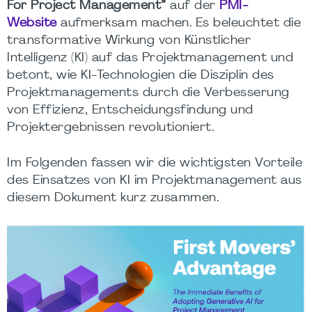
For Project Management”
auf der
PMI-
Website
aufmerksam machen. Es beleuchtet die
transformative Wirkung von Künstlicher
Intelligenz (KI) auf das Projektmanagement und
betont, wie KI-Technologien die Disziplin des
Projektmanagements durch die Verbesserung
von Effizienz, Entscheidungsfindung und
Projektergebnissen revolutioniert.
Im Folgenden fassen wir die wichtigsten Vorteile
des Einsatzes von KI im Projektmanagement aus
diesem Dokument kurz zusammen.