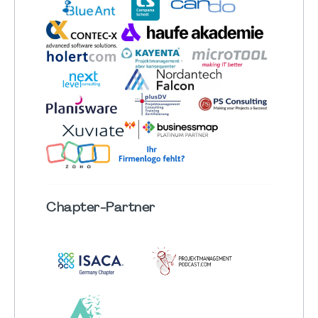
Chapter
-Partner