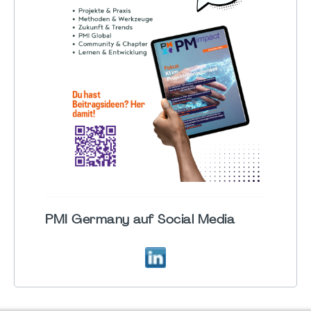
PMI Germany auf Social Media