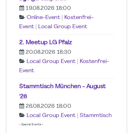
19.08.2026 18:00
Online-Event
|
Kostenfrei-
Event
|
Local Group Event
2. Meetup LG Pfalz
20.08.2026 18:30
Local Group Event
|
Kostenfrei-
Event
Stammtisch München - August
'26
26.08.2026 18:00
Local Group Event
|
Stammtisch
- Special Events -