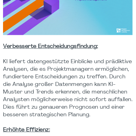
Verbesserte Entscheidungsfindung:
KI liefert datengestützte Einblicke und prädiktive
Analysen, die es Projektmanagern ermöglichen,
fundiertere Entscheidungen zu treffen. Durch
die Analyse großer Datenmengen kann KI-
Muster und Trends erkennen, die menschlichen
Analysten möglicherweise nicht sofort auffallen.
Dies führt zu genaueren Prognosen und einer
besseren strategischen Planung.
Erhöhte Effizienz: