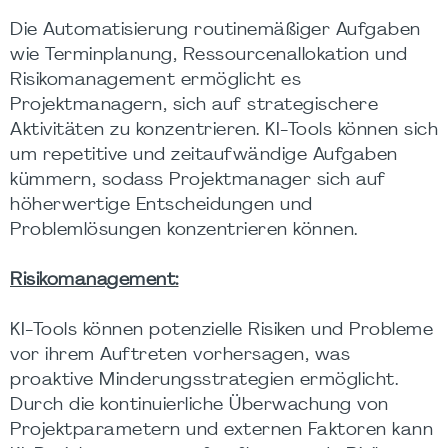
Die Automatisierung routinemäßiger Aufgaben
wie Terminplanung, Ressourcenallokation und
Risikomanagement ermöglicht es
Projektmanagern, sich auf strategischere
Aktivitäten zu konzentrieren. KI-Tools können sich
um repetitive und zeitaufwändige Aufgaben
kümmern, sodass Projektmanager sich auf
höherwertige Entscheidungen und
Problemlösungen konzentrieren können.
Risikomanagement:
KI-Tools können potenzielle Risiken und Probleme
vor ihrem Auftreten vorhersagen, was
proaktive Minderungsstrategien ermöglicht.
Durch die kontinuierliche Überwachung von
Projektparametern und externen Faktoren kann