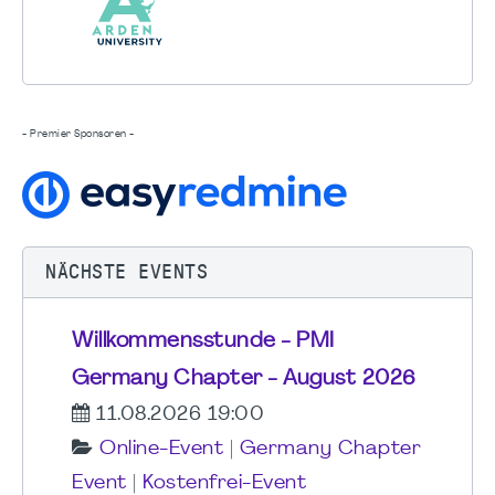
- Premier Sponsoren -
NÄCHSTE EVENTS
Willkommensstunde - PMI
Germany Chapter - August 2026
11.08.2026 19:00
Online-Event
|
Germany Chapter
Event
|
Kostenfrei-Event