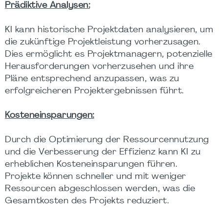
Prädiktive Analysen:
KI kann historische Projektdaten analysieren, um
die zukünftige Projektleistung vorherzusagen.
Dies ermöglicht es Projektmanagern, potenzielle
Herausforderungen vorherzusehen und ihre
Pläne entsprechend anzupassen, was zu
erfolgreicheren Projektergebnissen führt.
Kosteneinsparungen:
Durch die Optimierung der Ressourcennutzung
und die Verbesserung der Effizienz kann KI zu
erheblichen Kosteneinsparungen führen.
Projekte können schneller und mit weniger
Ressourcen abgeschlossen werden, was die
Gesamtkosten des Projekts reduziert.