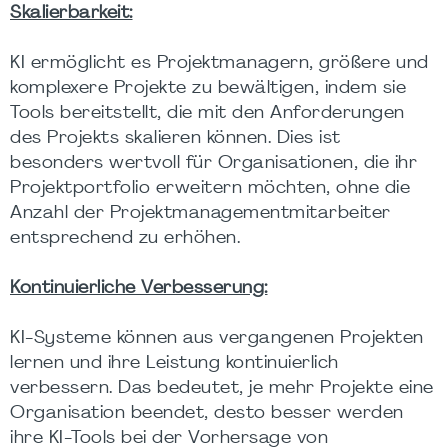
Skalierbarkeit:
KI ermöglicht es Projektmanagern, größere und
komplexere Projekte zu bewältigen, indem sie
Tools bereitstellt, die mit den Anforderungen
des Projekts skalieren können. Dies ist
besonders wertvoll für Organisationen, die ihr
Projektportfolio erweitern möchten, ohne die
Anzahl der Projektmanagementmitarbeiter
entsprechend zu erhöhen.
Kontinuierliche Verbesserung:
KI-Systeme können aus vergangenen Projekten
lernen und ihre Leistung kontinuierlich
verbessern. Das bedeutet, je mehr Projekte eine
Organisation beendet, desto besser werden
ihre KI-Tools bei der Vorhersage von