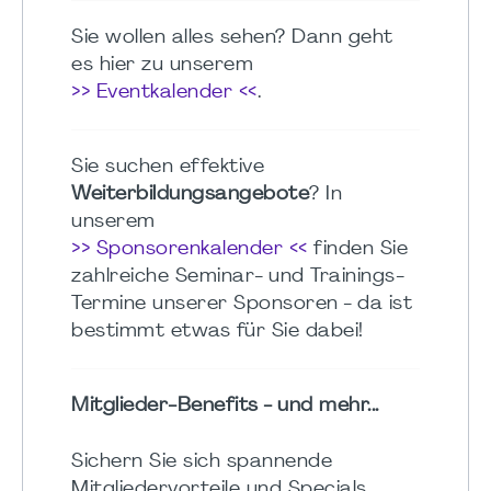
Sie wollen alles sehen? Dann geht
es hier zu unserem
>> Eventkalender <<
.
Sie suchen effektive
Weiterbildungsangebote
? In
unserem
>> Sponsorenkalender <<
finden Sie
zahlreiche Seminar- und Trainings-
Termine unserer Sponsoren - da ist
bestimmt etwas für Sie dabei!
Mitglieder-Benefits - und mehr...
Sichern Sie sich spannende
Mitgliedervorteile und Specials