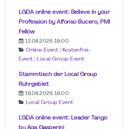
LGDA online event: Believe in your
Profession by Alfonso Bucero, PMI
Fellow
12.08.2026 18:00
Online-Event
|
Kostenfrei-
Event
|
Local Group Event
Stammtisch der Local Group
Ruhrgebiet
18.08.2026 18:00
Local Group Event
LGDA online event: Leader Tango
by Aga Gasperini