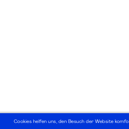
Cookies helfen uns, den Besuch der Website komfo