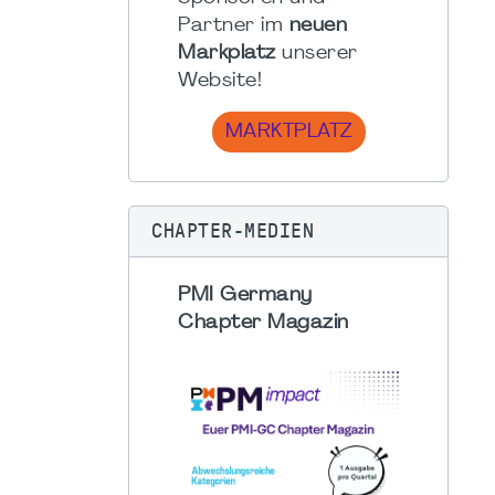
Partner im
neuen
Markplatz
unserer
Website!
MARKTPLATZ
CHAPTER-MEDIEN
PMI Germany
Chapter Magazin