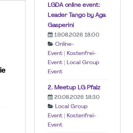
LGDA online event:
Leader Tango by Aga
Gasperini
19.08.2026 18:00
Online-
Event
|
Kostenfrei-
Event
|
Local Group
Event
2. Meetup LG Pfalz
20.08.2026 18:30
Local Group
Event
|
Kostenfrei-
Event