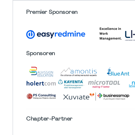
Premier Sponsoren
Sponsoren
Chapter
-Partner