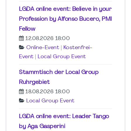
LGDA online event: Believe in your
Profession by Alfonso Bucero, PMI
Fellow
12.08.2026 18:00
Online-Event
|
Kostenfrei-
Event
|
Local Group Event
Stammtisch der Local Group
Ruhrgebiet
18.08.2026 18:00
Local Group Event
LGDA online event: Leader Tango
by Aga Gasperini