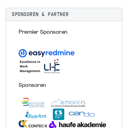
SPONSOREN & PARTNER
Premier Sponsoren
Sponsoren