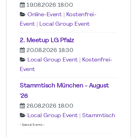
19.08.2026 18:00
Online-Event
|
Kostenfrei-
Event
|
Local Group Event
2. Meetup LG Pfalz
20.08.2026 18:30
Local Group Event
|
Kostenfrei-
Event
Stammtisch München - August
'26
26.08.2026 18:00
Local Group Event
|
Stammtisch
- Special Events -