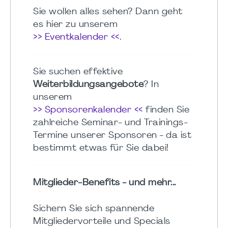
Sie wollen alles sehen? Dann geht
es hier zu unserem
>> Eventkalender <<
.
Sie suchen effektive
Weiterbildungsangebote
? In
unserem
>> Sponsorenkalender <<
finden Sie
zahlreiche Seminar- und Trainings-
Termine unserer Sponsoren - da ist
bestimmt etwas für Sie dabei!
Mitglieder-Benefits - und mehr...
Sichern Sie sich spannende
Mitgliedervorteile und Specials