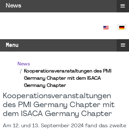
≡
News
SPRACHE 
≡
Menu
News
Kooperationsveranstaltungen des PMI
Germany Chapter mit dem ISACA
Germany Chapter
Kooperationsveranstaltungen
des PMI Germany Chapter mit
dem ISACA Germany Chapter
Am 12. und 13. September 2024 fand das zweite