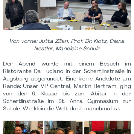
Von vorne: Jutta Zilian, Prof. Dr. Klotz, Diana
Nestler, Madeleine Schulz
Der Abend wurde mit einem Besuch im
Ristorante Da Luciano in der Schertlinstraße in
Augsburg abgerundet. Eine kleine Anekdote am
Rande: Unser VP Central, Martin Bertram, ging
von der 6. Klasse bis zum Abitur in der
Schertlinstraße im St. Anna Gymnasium zur
Schule. Wie klein die Welt doch manchmal ist.