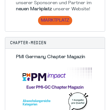
unserer Sponsoren und Partner im
neuen Markplatz
unserer Website!
MARKTPLATZ
CHAPTER-MEDIEN
PMI Germany Chapter Magazin