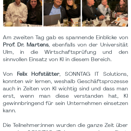
Am zweiten Tag gab es spannende Einblicke von
Prof. Dr. Martens
, ebenfalls von der Universität
Ulm, in die Wirtschaftsprüfung und den
sinnvollen Einsatz von KI in diesem Bereich.
Von
Felix Hofstätter
, SONNTAG IT Solutions,
konnten wir lernen, weshalb Geschäftsprozesse
auch in Zeiten von KI wichtig sind und dass man
erst, wenn man diese verstanden hat, KI
gewinnbringend für sein Unternehmen einsetzen
kann.
Die Teilnehmer:innen wurden die ganze Zeit über