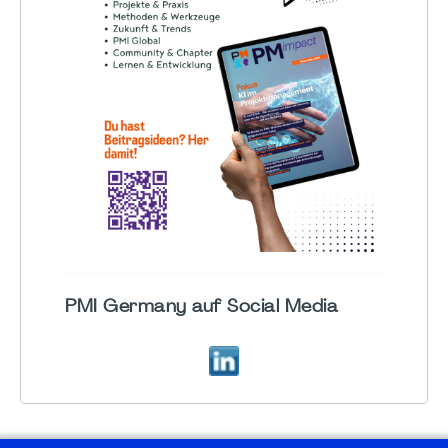
PMI Germany auf Social Media