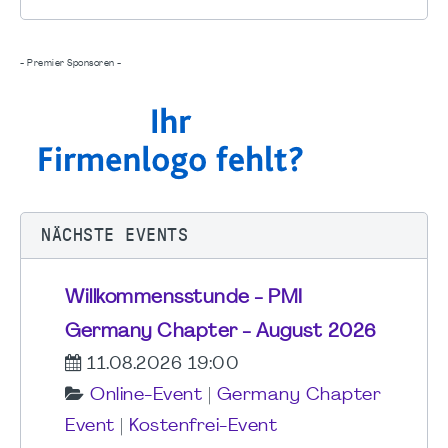
- Premier Sponsoren -
NÄCHSTE EVENTS
Willkommensstunde - PMI
Germany Chapter - August 2026
11.08.2026 19:00
Online-Event
|
Germany Chapter
Event
|
Kostenfrei-Event