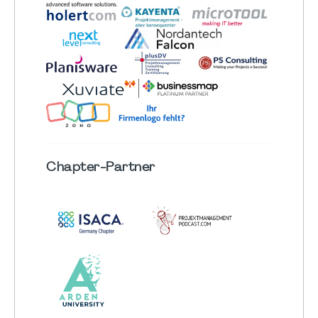
Chapter
-Partner