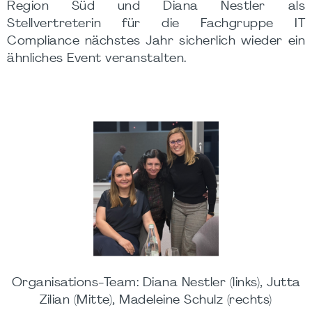
Region Süd und Diana Nestler als
Stellvertreterin für die Fachgruppe IT
Compliance nächstes Jahr sicherlich wieder ein
ähnliches Event veranstalten.
Organisations-Team: Diana Nestler (links), Jutta
Zilian (Mitte), Madeleine Schulz (rechts)