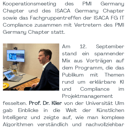
Kooperationsmeeting des PMI Germany
Chapter und des ISACA Germany Chapter
sowie das Fachgruppentreffen der ISACA FG IT
Compliance zusammen mit Vertretern des PMI
Germany Chapter statt.
Am 12. September
stand ein spannender
Mix aus Vorträgen auf
dem Programm, die das
Publikum mit Themen
rund um erklärbare KI
und Compliance im
Projektmanagement
fesselten.
Prof. Dr. Klier
von der Universität Ulm
gab Einblicke in die Welt der Künstlichen
Intelligenz und zeigte auf, wie man komplexe
Algorithmen verständlich und nachvollziehbar