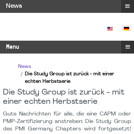
≡
News
SPRACHE 
≡
Menu
News
Die Study Group ist zurück - mit einer
echten Herbstserie
Die Study Group ist zurück - mit
einer echten Herbstserie
Gute Nachrichten für alle, die eine CAPM oder
PMP-Zertifizierung anstreben: Die Study Group
des PMI Germany Chapters wird fortgesetzt!