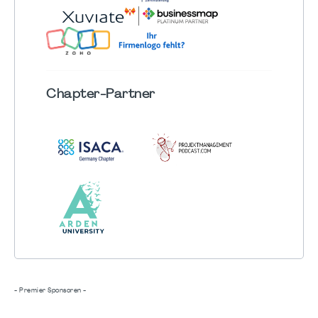
Chapter
-Partner
- Premier Sponsoren -