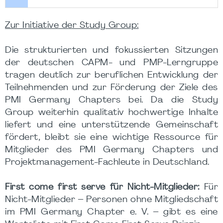
Zur Initiative der Study Group:
Die strukturierten und fokussierten Sitzungen
der deutschen CAPM- und PMP-Lerngruppe
tragen deutlich zur beruflichen Entwicklung der
Teilnehmenden und zur Förderung der Ziele des
PMI Germany Chapters bei. Da die Study
Group weiterhin qualitativ hochwertige Inhalte
liefert und eine unterstützende Gemeinschaft
fördert, bleibt sie eine wichtige Ressource für
Mitglieder des PMI Germany Chapters und
Projektmanagement-Fachleute in Deutschland.
First come first serve für Nicht-Mitglieder:
Für
Nicht-Mitglieder – Personen ohne Mitgliedschaft
im PMI Germany Chapter e. V. – gibt es eine