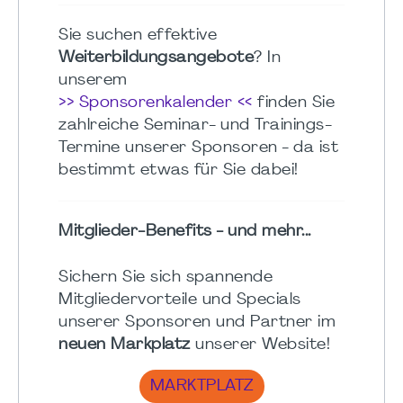
Sie suchen effektive
Weiterbildungsangebote
? In
unserem
>> Sponsorenkalender <<
finden Sie
zahlreiche Seminar- und Trainings-
Termine unserer Sponsoren - da ist
bestimmt etwas für Sie dabei!
Mitglieder-Benefits - und mehr...
Sichern Sie sich spannende
Mitgliedervorteile und Specials
unserer Sponsoren und Partner im
neuen Markplatz
unserer Website!
MARKTPLATZ