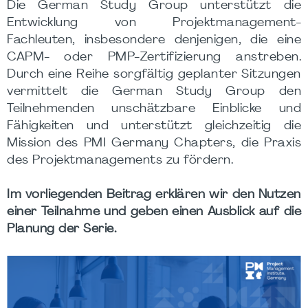
Die German Study Group unterstützt die
Entwicklung von Projektmanagement-
Fachleuten, insbesondere denjenigen, die eine
CAPM- oder PMP-Zertifizierung anstreben.
Durch eine Reihe sorgfältig geplanter Sitzungen
vermittelt die German Study Group den
Teilnehmenden unschätzbare Einblicke und
Fähigkeiten und unterstützt gleichzeitig die
Mission des PMI Germany Chapters, die Praxis
des Projektmanagements zu fördern.
Im vorliegenden Beitrag erklären wir den Nutzen
einer Teilnahme und geben einen Ausblick auf die
Planung der Serie.