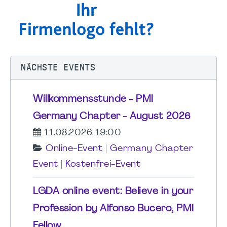
NÄCHSTE EVENTS
Willkommensstunde - PMI
Germany Chapter - August 2026
11.08.2026 19:00
Online-Event
|
Germany Chapter
Event
|
Kostenfrei-Event
LGDA online event: Believe in your
Profession by Alfonso Bucero, PMI
Fellow