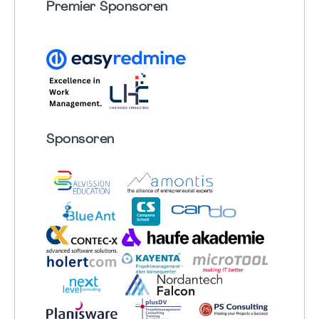
Premier Sponsoren
Sponsoren