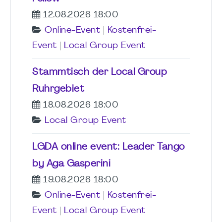
12.08.2026 18:00
Online-Event
|
Kostenfrei-
Event
|
Local Group Event
Stammtisch der Local Group
Ruhrgebiet
18.08.2026 18:00
Local Group Event
LGDA online event: Leader Tango
by Aga Gasperini
19.08.2026 18:00
Online-Event
|
Kostenfrei-
Event
|
Local Group Event