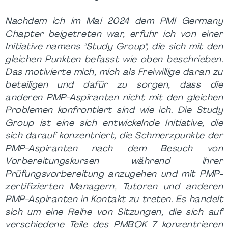
Nachdem ich im Mai 2024 dem PMI Germany
Chapter beigetreten war, erfuhr ich von einer
Initiative namens "Study Group", die sich mit den
gleichen Punkten befasst wie oben beschrieben.
Das motivierte mich, mich als Freiwillige daran zu
beteiligen und dafür zu sorgen, dass die
anderen PMP-Aspiranten nicht mit den gleichen
Problemen konfrontiert sind wie ich. Die Study
Group ist eine sich entwickelnde Initiative, die
sich darauf konzentriert, die Schmerzpunkte der
PMP-Aspiranten nach dem Besuch von
Vorbereitungskursen während ihrer
Prüfungsvorbereitung anzugehen und mit PMP-
zertifizierten Managern, Tutoren und anderen
PMP-Aspiranten in Kontakt zu treten. Es handelt
sich um eine Reihe von Sitzungen, die sich auf
verschiedene Teile des PMBOK 7 konzentrieren