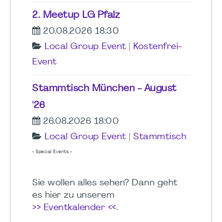
2. Meetup LG Pfalz
20.08.2026 18:30
Local Group Event
|
Kostenfrei-
Event
Stammtisch München - August
'26
26.08.2026 18:00
Local Group Event
|
Stammtisch
- Special Events -
Sie wollen alles sehen? Dann geht
es hier zu unserem
>> Eventkalender <<
.