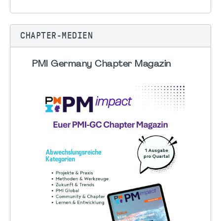
CHAPTER-MEDIEN
PMI Germany Chapter Magazin