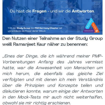
Den Nutzen einer Teilnahme an der Study Group
weiß Ramanjeet Kaur näher zu benennen:
„Eines der Dinge, die ich während meiner PMP-
Vorbereitungen Anfang des Jahres vermisst
hatte, war die Anwesenheit von Menschen um
mich herum, die ebenfalls das gleiche Ziel
verfolgten und mit denen ich mein Verständnis
über die Prinzipien und Konzepte teilen und
diskutieren konnte, warum einige der Antworten
in den Mock-Tests mir auch nicht weiterhalfen,
obwohl sie mir richtig erschienen.