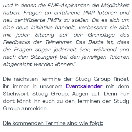
und in denen die PMP-Aspiranten die Möglichkeit
haben, Fragen an erfahrene PMP-Tutoren und
neu zertifizierte PMPs zu stellen. Da es sich um
eine neue Initiative handelt, verbessert sie sich
mit jeder Sitzung auf der Grundlage des
Feedbacks der Teilnehmer. Das Beste ist, dass
die Fragen sogar jederzeit (vor, während und
nach den Sitzungen) bei den jeweiligen Tutoren
eingereicht werden können.“
Die nächsten Termine der Study Group findet
ihr immer in unserem
Eventkalender
mit dem
Stichwort Study Group. Augen auf. Denn nur
dort könnt ihr euch zu den Terminen der Study
Group anmelden.
Die kommenden Termine sind wie folgt: