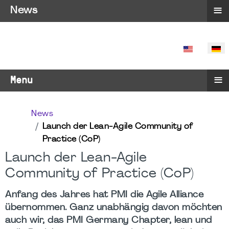
≡
News
SPRACHE 
≡
Menu
News
Launch der Lean-Agile Community of
Practice (CoP)
Launch der Lean-Agile
Community of Practice (CoP)
Anfang des Jahres hat PMI die Agile Alliance
übernommen. Ganz unabhängig davon möchten
auch wir, das PMI Germany Chapter, lean und