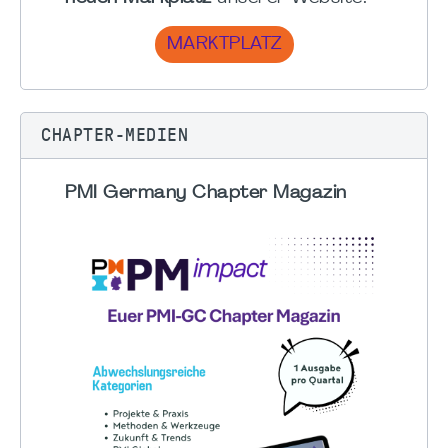
MARKTPLATZ
CHAPTER-MEDIEN
PMI Germany Chapter Magazin