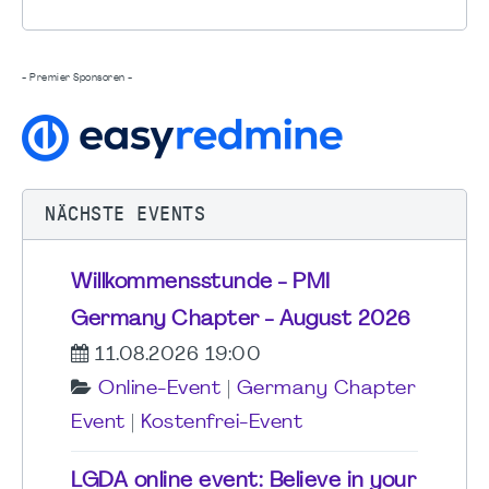
- Premier Sponsoren -
NÄCHSTE EVENTS
Willkommensstunde - PMI
Germany Chapter - August 2026
11.08.2026 19:00
Online-Event
|
Germany Chapter
Event
|
Kostenfrei-Event
LGDA online event: Believe in your