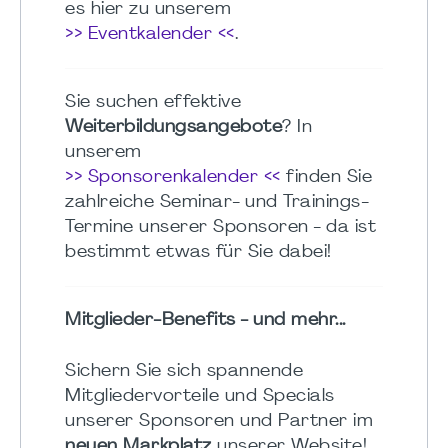
es hier zu unserem
>> Eventkalender <<
.
Sie suchen effektive
Weiterbildungsangebote
? In
unserem
>> Sponsorenkalender <<
finden Sie
zahlreiche Seminar- und Trainings-
Termine unserer Sponsoren - da ist
bestimmt etwas für Sie dabei!
Mitglieder-Benefits - und mehr...
Sichern Sie sich spannende
Mitgliedervorteile und Specials
unserer Sponsoren und Partner im
neuen Markplatz
unserer Website!