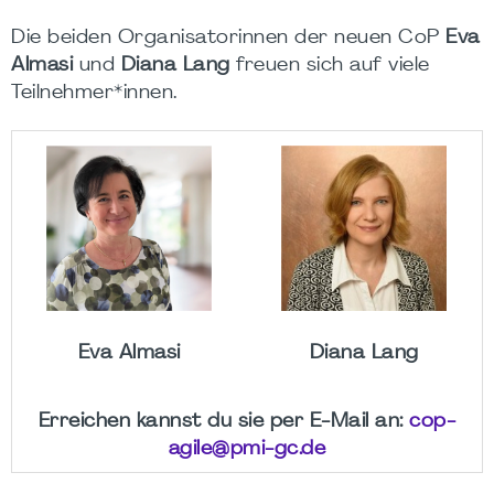
Die beiden Organisatorinnen der neuen CoP
Eva
Almasi
und
Diana Lang
freuen sich auf viele
Teilnehmer*innen.
Eva Almasi
Diana Lang
Erreichen kannst du sie per E-Mail an:
cop-
agile@pmi-gc.de