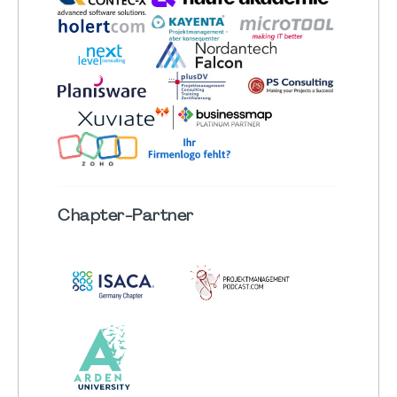
Chapter
-Partner