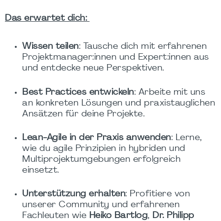
Das erwartet dich:
Wissen teilen
: Tausche dich mit erfahrenen
Projektmanager:innen und Expert:innen aus
und entdecke neue Perspektiven.
Best Practices entwickeln
: Arbeite mit uns
an konkreten Lösungen und praxistauglichen
Ansätzen für deine Projekte.
Lean-Agile in der Praxis anwenden
: Lerne,
wie du agile Prinzipien in hybriden und
Multiprojektumgebungen erfolgreich
einsetzt.
Unterstützung erhalten
: Profitiere von
unserer Community und erfahrenen
Fachleuten wie
Heiko Bartlog
,
Dr. Philipp