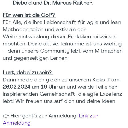
Diebold
und
Dr. Marcus Raitner
.
Für wen ist die CoP?
Für Alle, die ihre Leidenschaft für agile und lean
Methoden teilen und aktiv an der
Weiterentwicklung dieser Praktiken mitwirken
möchten. Deine aktive Teilnahme ist uns wichtig
– denn unsere Community lebt vom Mitmachen
und gegenseitigen Lernen.
Lust, dabei zu sein?
Dann melde dich gleich zu unserem Kickoff am
26.02.2024 um 19 Uhr
an und werde Teil einer
inspirierenden Gemeinschaft, die agile Exzellenz
lebt! Wir freuen uns auf dich und deine Ideen!
👉
Hier geht’s zur Anmeldung:
Link zur
Anmeldung