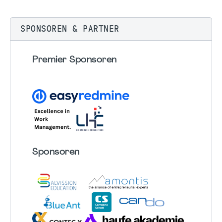
SPONSOREN & PARTNER
Premier Sponsoren
Sponsoren