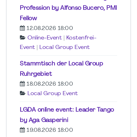
Profession by Alfonso Bucero, PMI
Fellow
12.08.2026 18:00
Online-Event
|
Kostenfrei-
Event
|
Local Group Event
Stammtisch der Local Group
Ruhrgebiet
18.08.2026 18:00
Local Group Event
LGDA online event: Leader Tango
by Aga Gasperini
19.08.2026 18:00