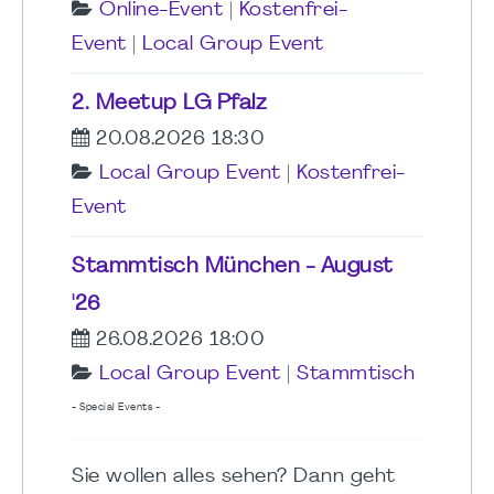
Online-Event
|
Kostenfrei-
Event
|
Local Group Event
2. Meetup LG Pfalz
20.08.2026 18:30
Local Group Event
|
Kostenfrei-
Event
Stammtisch München - August
'26
26.08.2026 18:00
Local Group Event
|
Stammtisch
- Special Events -
Sie wollen alles sehen? Dann geht