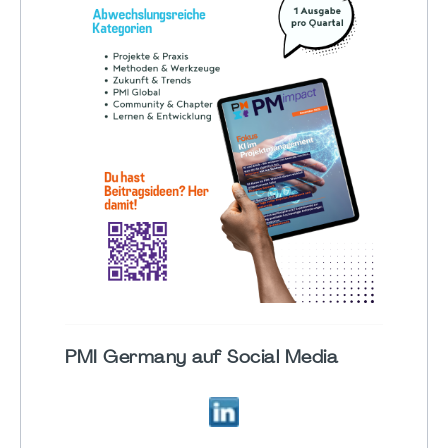
PMI Germany auf Social Media