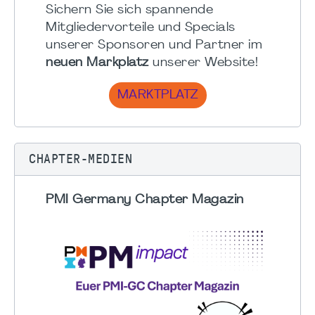
Sichern Sie sich spannende
Mitgliedervorteile und Specials
unserer Sponsoren und Partner im
neuen Markplatz
unserer Website!
MARKTPLATZ
CHAPTER-MEDIEN
PMI Germany Chapter Magazin