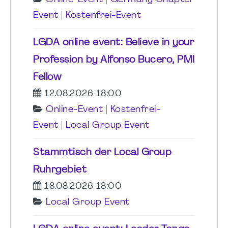
Event
|
Kostenfrei-Event
LGDA online event: Believe in your
Profession by Alfonso Bucero, PMI
Fellow
12.08.2026 18:00
Online-Event
|
Kostenfrei-
Event
|
Local Group Event
Stammtisch der Local Group
Ruhrgebiet
18.08.2026 18:00
Local Group Event