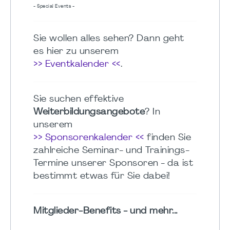
- Special Events -
Sie wollen alles sehen? Dann geht
es hier zu unserem
>> Eventkalender <<
.
Sie suchen effektive
Weiterbildungsangebote
? In
unserem
>> Sponsorenkalender <<
finden Sie
zahlreiche Seminar- und Trainings-
Termine unserer Sponsoren - da ist
bestimmt etwas für Sie dabei!
Mitglieder-Benefits - und mehr...