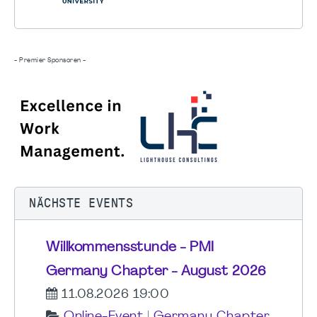
- Premier Sponsoren -
NÄCHSTE EVENTS
Willkommensstunde - PMI
Germany Chapter - August 2026
11.08.2026 19:00
Online-Event
|
Germany Chapter