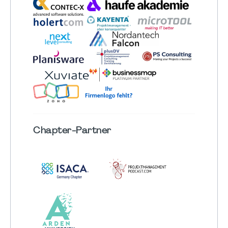
Chapter
-Partner