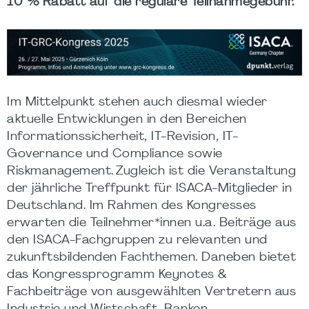
10 % Rabatt auf die reguläre Teilnahmegebühr.
Im Mittelpunkt stehen auch diesmal wieder
aktuelle Entwicklungen in den Bereichen
Informationssicherheit, IT-Revision, IT-
Governance und Compliance sowie
Riskmanagement. Zugleich ist die Veranstaltung
der jährliche Treffpunkt für ISACA-Mitglieder in
Deutschland. Im Rahmen des Kongresses
erwarten die Teilnehmer*innen u.a. Beiträge aus
den ISACA-Fachgruppen zu relevanten und
zukunftsbildenden Fachthemen. Daneben bietet
das Kongressprogramm Keynotes &
Fachbeiträge von ausgewählten Vertretern aus