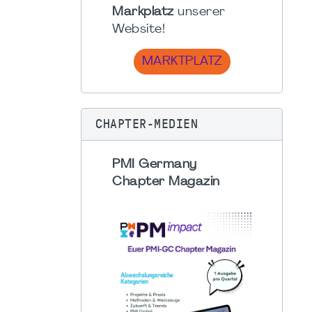
Markplatz
unserer
Website!
MARKTPLATZ
CHAPTER-MEDIEN
PMI Germany
Chapter Magazin