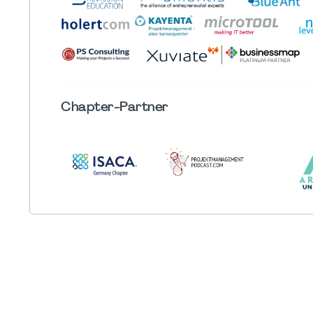
Chapter
-Partner