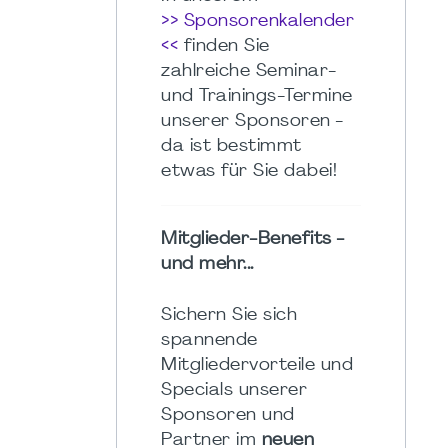
>> Sponsorenkalender
<<
finden Sie
zahlreiche Seminar-
und Trainings-Termine
unserer Sponsoren -
da ist bestimmt
etwas für Sie dabei!
Mitglieder-Benefits -
und mehr...
Sichern Sie sich
spannende
Mitgliedervorteile und
Specials unserer
Sponsoren und
Partner im
neuen