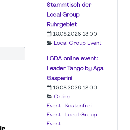
Stammtisch der
Local Group
Ruhrgebiet
18.08.2026 18:00
Local Group Event
LGDA online event:
Leader Tango by Aga
Gasperini
19.08.2026 18:00
Online-
Event
|
Kostenfrei-
Event
|
Local Group
Event