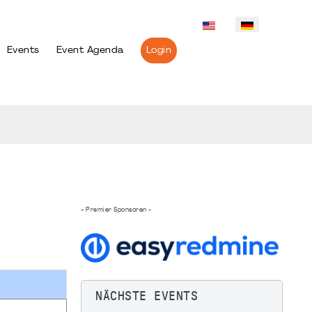
Events
Event Agenda
Login
- Premier Sponsoren -
NÄCHSTE EVENTS