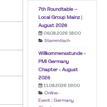
7th Roundtable –
Local Group Mainz |
August 2026
06.08.2026 18:00
Stammtisch
Willkommensstunde -
PMI Germany
Chapter - August
2026
11.08.2026 19:00
Online-
Event
|
Germany