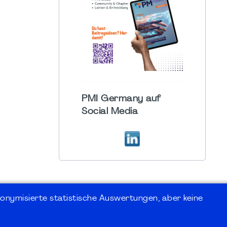
PMI Germany auf
Social Media
onymisierte statistische Auswertungen, aber keine