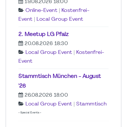
19.08.2026 18:00
Online-Event
|
Kostenfrei-
Event
|
Local Group Event
2. Meetup LG Pfalz
20.08.2026 18:30
Local Group Event
|
Kostenfrei-
Event
Stammtisch München - August
'26
26.08.2026 18:00
Local Group Event
|
Stammtisch
- Special Events -