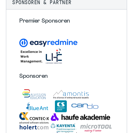
SPONSOREN & PARTNER
Premier Sponsoren
Sponsoren