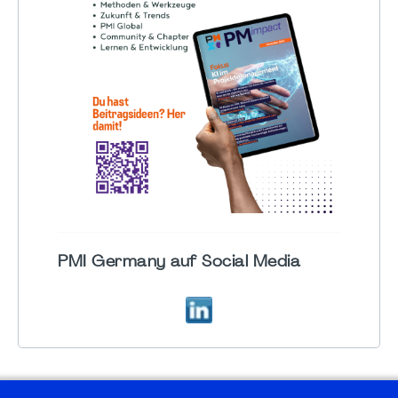
PMI Germany auf Social Media