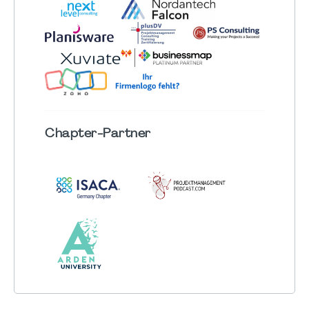
Chapter
-Partner