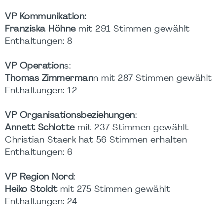
VP Kommunikation:
Franziska Höhne
mit 291 Stimmen gewählt
Enthaltungen: 8
VP Operation
s:
Thomas Zimmerman
n mit 287 Stimmen gewählt
Enthaltungen: 12
VP Organisationsbeziehungen
:
Annett Schlotte
mit 237 Stimmen gewählt
Christian Staerk hat 56 Stimmen erhalten
Enthaltungen: 6
VP Region Nord
:
Heiko Stoldt
mit 275 Stimmen gewählt
Enthaltungen: 24