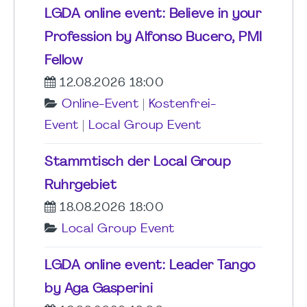
LGDA online event: Believe in your
Profession by Alfonso Bucero, PMI
Fellow
12.08.2026 18:00
Online-Event
|
Kostenfrei-
Event
|
Local Group Event
Stammtisch der Local Group
Ruhrgebiet
18.08.2026 18:00
Local Group Event
LGDA online event: Leader Tango
by Aga Gasperini