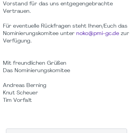
Vorstand für das uns entgegengebrachte
Vertrauen.
Für eventuelle Rückfragen steht Ihnen/Euch das
Nominierungskomitee unter
noko@pmi-gc.de
zur
Verfügung.
Mit freundlichen Grüßen
Das Nominierungskomitee
Andreas Berning
Knut Scheuer
Tim Vorfalt