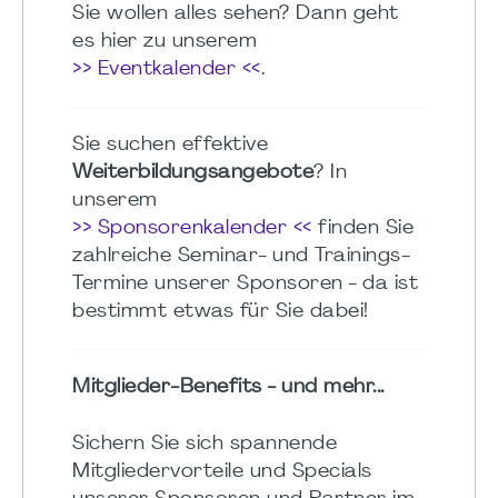
Sie wollen alles sehen? Dann geht
es hier zu unserem
>> Eventkalender <<
.
Sie suchen effektive
Weiterbildungsangebote
? In
unserem
>> Sponsorenkalender <<
finden Sie
zahlreiche Seminar- und Trainings-
Termine unserer Sponsoren - da ist
bestimmt etwas für Sie dabei!
Mitglieder-Benefits - und mehr...
Sichern Sie sich spannende
Mitgliedervorteile und Specials