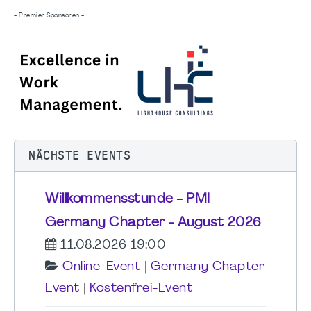
- Premier Sponsoren -
NÄCHSTE EVENTS
Willkommensstunde - PMI
Germany Chapter - August 2026
11.08.2026 19:00
Online-Event
|
Germany Chapter
Event
|
Kostenfrei-Event