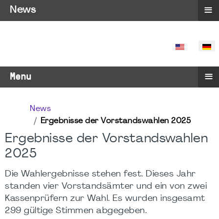
≡
News
SPRACHE 
≡
Menu
News
Ergebnisse der Vorstandswahlen 2025
Ergebnisse der Vorstandswahlen
2025
Die Wahlergebnisse stehen fest. Dieses Jahr
standen vier Vorstandsämter und ein von zwei
Kassenprüfern zur Wahl. Es wurden insgesamt
299 gültige Stimmen abgegeben.