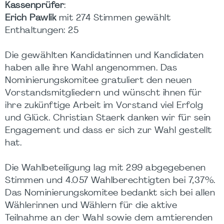
Kassenprüfer
:
Erich Pawlik
mit 274 Stimmen gewählt
Enthaltungen: 25
Die gewählten Kandidatinnen und Kandidaten
haben alle ihre Wahl angenommen. Das
Nominierungskomitee gratuliert den neuen
Vorstandsmitgliedern und wünscht ihnen für
ihre zukünftige Arbeit im Vorstand viel Erfolg
und Glück. Christian Staerk danken wir für sein
Engagement und dass er sich zur Wahl gestellt
hat.
Die Wahlbeteiligung lag mit 299 abgegebenen
Stimmen und 4.057 Wahlberechtigten bei 7,37%.
Das Nominierungskomitee bedankt sich bei allen
Wählerinnen und Wählern für die aktive
Teilnahme an der Wahl sowie dem amtierenden