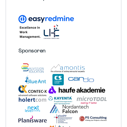
Sponsoren