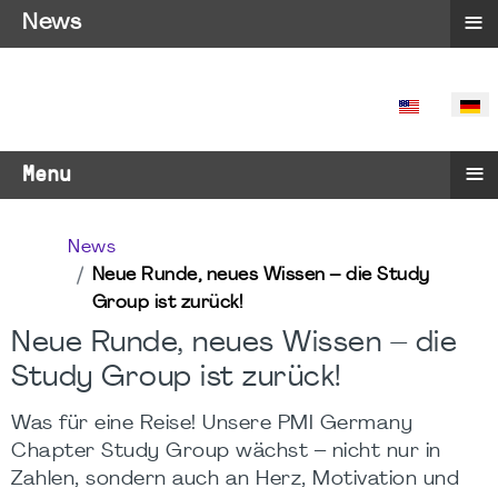
≡
News
SPRACHE 
≡
Menu
News
Neue Runde, neues Wissen – die Study
Group ist zurück!
Neue Runde, neues Wissen – die
Study Group ist zurück!
Was für eine Reise! Unsere PMI Germany
Chapter Study Group wächst – nicht nur in
Zahlen, sondern auch an Herz, Motivation und