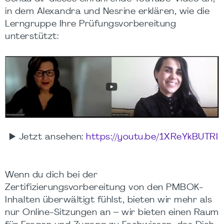
in dem Alexandra und Nesrine erklären, wie die
Lerngruppe Ihre Prüfungsvorbereitung
unterstützt:
▶️ Jetzt ansehen:
https://youtu.be/1XReYkBUTRI
Wenn du dich bei der
Zertifizierungsvorbereitung von den PMBOK-
Inhalten überwältigt fühlst, bieten wir mehr als
nur Online-Sitzungen an – wir bieten einen Raum