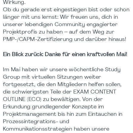
Wirkung.
Ob du gerade erst eingestiegen bist oder schon
länger mit uns lernst: Wir freuen uns, dich in
unserer lebendigen Community engagierter
Projektprofis zu haben – auf dem Weg zur
PMP-/CAPM-Zertifizierung und darüber hinaus!
Ein Blick zurück: Danke für einen kraftvollen Mai!
Im Mai haben wir unsere wöchentliche Study
Group mit virtuellen Sitzungen weiter
fortgesetzt, die den Mitgliedern helfen sollen,
die schwierigsten Teile der EXAM CONTENT
OUTLINE (ECO) zu bewältigen. Von der
Erkundung grundlegender Konzepte im
Projektmanagement bis hin zum Eintauchen in
Prozessintegrations- und
Kommunikationsstrategien haben unsere