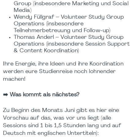
Group (insbesondere Marketing und Social
Media)
Wendy Füllgraf – Volunteer Study Group
Operations (insbesondere
Teilnehmerbetreuung und Follow-up)
Thomas Anderl – Volunteer Study Group
Operations (insbesondere Session Support
& Content Koordination)
Ihre Energie, ihre Ideen und ihre Koordination
werden eure Studienreise noch lohnender
machen!
➡️
Was kommt als nächstes?
Zu Beginn des Monats Juni gibt es hier eine
Vorschau auf das, was vor uns liegt (alle
Sessions sind 1 bis 1,5 Stunden lang und auf
Deutsch mit englischen Untertiteln):