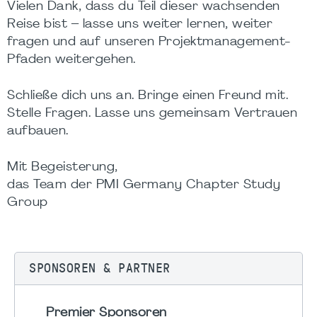
Vielen Dank, dass du Teil dieser wachsenden
Reise bist – lasse uns weiter lernen, weiter
fragen und auf unseren Projektmanagement-
Pfaden weitergehen.
Schließe dich uns an. Bringe einen Freund mit.
Stelle Fragen. Lasse uns gemeinsam Vertrauen
aufbauen.
Mit Begeisterung,
das Team der PMI Germany Chapter Study
Group
SPONSOREN & PARTNER
Premier Sponsoren