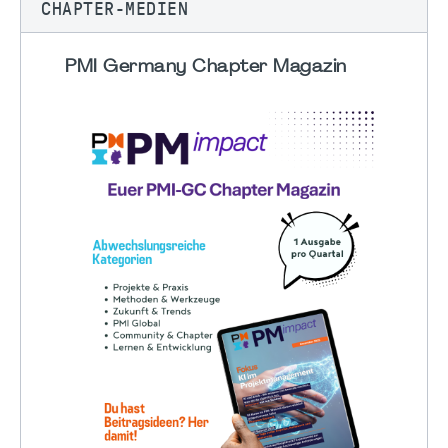
CHAPTER-MEDIEN
PMI Germany Chapter Magazin