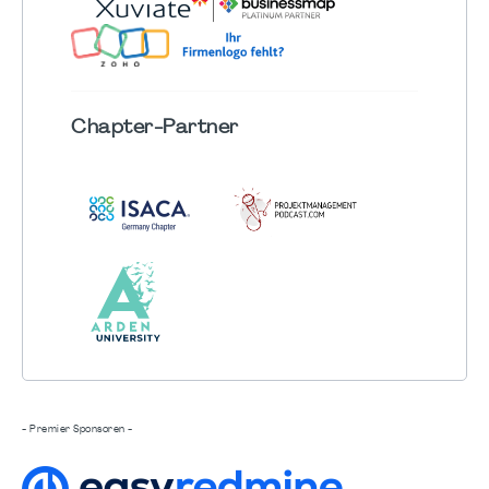
Chapter
-Partner
- Premier Sponsoren -