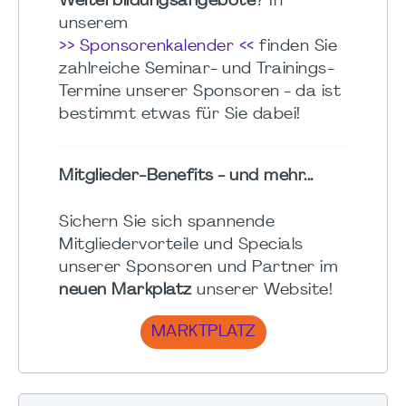
Weiterbildungsangebote
? In
unserem
>> Sponsorenkalender <<
finden Sie
zahlreiche Seminar- und Trainings-
Termine unserer Sponsoren - da ist
bestimmt etwas für Sie dabei!
Mitglieder-Benefits - und mehr...
Sichern Sie sich spannende
Mitgliedervorteile und Specials
unserer Sponsoren und Partner im
neuen Markplatz
unserer Website!
MARKTPLATZ