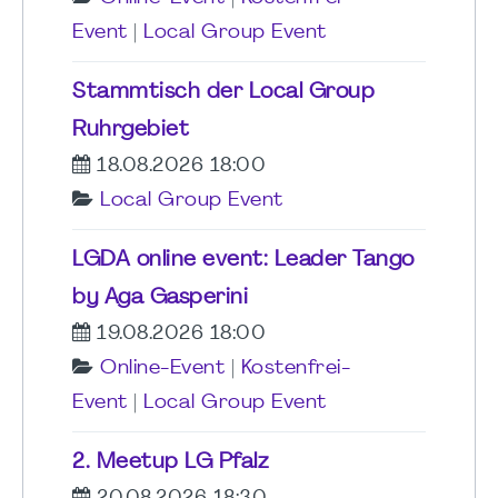
Event
|
Local Group Event
Stammtisch der Local Group
Ruhrgebiet
18.08.2026 18:00
Local Group Event
LGDA online event: Leader Tango
by Aga Gasperini
19.08.2026 18:00
Online-Event
|
Kostenfrei-
Event
|
Local Group Event
2. Meetup LG Pfalz