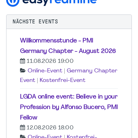
NÄCHSTE EVENTS
Willkommensstunde - PMI
Germany Chapter - August 2026
11.08.2026 19:00
Online-Event
|
Germany Chapter
Event
|
Kostenfrei-Event
LGDA online event: Believe in your
Profession by Alfonso Bucero, PMI
Fellow
12.08.2026 18:00
Online-Event
|
Kostenfrei-