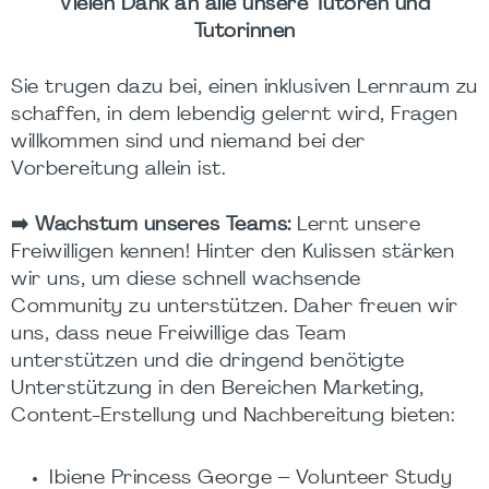
Vielen Dank an alle unsere Tutoren und
Tutorinnen
Sie trugen dazu bei, einen inklusiven Lernraum zu
schaffen, in dem lebendig gelernt wird, Fragen
willkommen sind und niemand bei der
Vorbereitung allein ist.
➡️
Wachstum unseres Teams:
Lernt unsere
Freiwilligen kennen!
Hinter den Kulissen stärken
wir uns, um diese schnell wachsende
Community zu unterstützen. Daher freuen wir
uns, dass neue Freiwillige das Team
unterstützen und die dringend benötigte
Unterstützung in den Bereichen Marketing,
Content-Erstellung und Nachbereitung bieten:
Ibiene Princess George – Volunteer Study