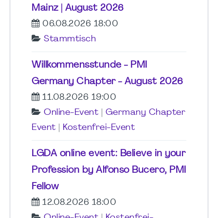
Mainz | August 2026
06.08.2026 18:00
Stammtisch
Willkommensstunde - PMI
Germany Chapter - August 2026
11.08.2026 19:00
Online-Event
|
Germany Chapter
Event
|
Kostenfrei-Event
LGDA online event: Believe in your
Profession by Alfonso Bucero, PMI
Fellow
12.08.2026 18:00
Online-Event
|
Kostenfrei-