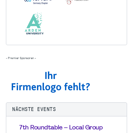
- Premier Sponsoren -
NÄCHSTE EVENTS
7th Roundtable – Local Group