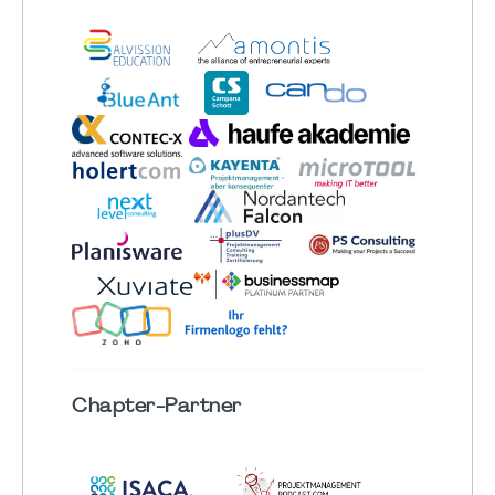
Chapter
-Partner