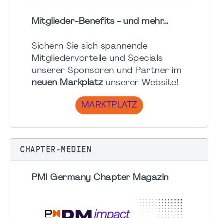
Mitglieder-Benefits - und mehr...
Sichern Sie sich spannende
Mitgliedervorteile und Specials
unserer Sponsoren und Partner im
neuen Markplatz
unserer Website!
MARKTPLATZ
CHAPTER-MEDIEN
PMI Germany Chapter Magazin