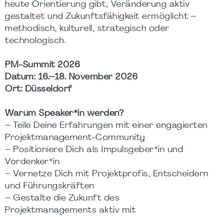
heute Orientierung gibt, Veränderung aktiv
gestaltet und Zukunftsfähigkeit ermöglicht –
methodisch, kulturell, strategisch oder
technologisch.
PM-Summit 2026
Datum: 16.–18. November 2026
Ort: Düsseldorf
Warum Speaker*in werden?
– Teile Deine Erfahrungen mit einer engagierten
Projektmanagement-Community
– Positioniere Dich als Impulsgeber*in und
Vordenker*in
– Vernetze Dich mit Projektprofis, Entscheidern
und Führungskräften
– Gestalte die Zukunft des
Projektmanagements aktiv mit