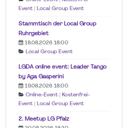
Event
|
Local Group Event
Stammtisch der Local Group
Ruhrgebiet
18.08.2026 18:00
Local Group Event
LGDA online event: Leader Tango
by Aga Gasperini
19.08.2026 18:00
Online-Event
|
Kostenfrei-
Event
|
Local Group Event
2. Meetup LG Pfalz