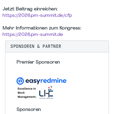
Jetzt Beitrag einreichen:
https://2026.pm-summit.de/cfp
Mehr Informationen zum Kongress:
https://2026.pm-summit.de
SPONSOREN & PARTNER
Premier Sponsoren
Sponsoren