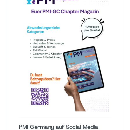
PMI Germany auf Social Media