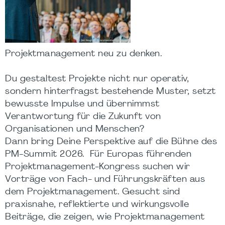
Projektmanagement neu zu denken.
Du gestaltest Projekte nicht nur operativ,
sondern hinterfragst bestehende Muster, setzt
bewusste Impulse und übernimmst
Verantwortung für die Zukunft von
Organisationen und Menschen?
Dann bring Deine Perspektive auf die Bühne des
PM-Summit 2026.
Für Europas führenden
Projektmanagement-Kongress suchen wir
Vorträge von Fach- und Führungskräften aus
dem Projektmanagement. Gesucht sind
praxisnahe, reflektierte und wirkungsvolle
Beiträge, die zeigen, wie Projektmanagement