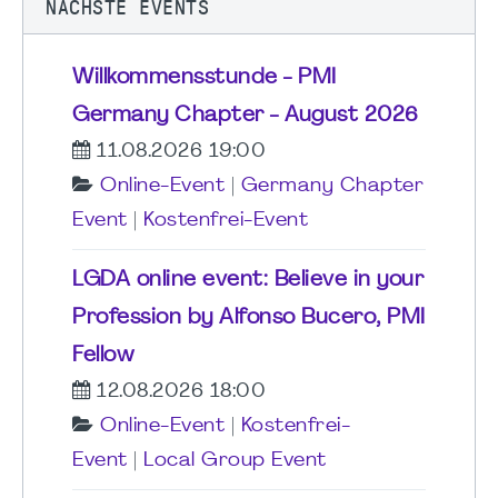
NÄCHSTE EVENTS
Willkommensstunde - PMI
Germany Chapter - August 2026
11.08.2026 19:00
Online-Event
|
Germany Chapter
Event
|
Kostenfrei-Event
LGDA online event: Believe in your
Profession by Alfonso Bucero, PMI
Fellow
12.08.2026 18:00
Online-Event
|
Kostenfrei-
Event
|
Local Group Event