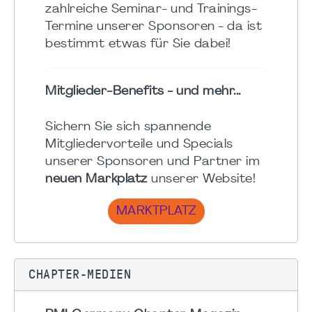
zahlreiche Seminar- und Trainings-
Termine unserer Sponsoren - da ist
bestimmt etwas für Sie dabei!
Mitglieder-Benefits - und mehr...
Sichern Sie sich spannende
Mitgliedervorteile und Specials
unserer Sponsoren und Partner im
neuen Markplatz
unserer Website!
MARKTPLATZ
CHAPTER-MEDIEN