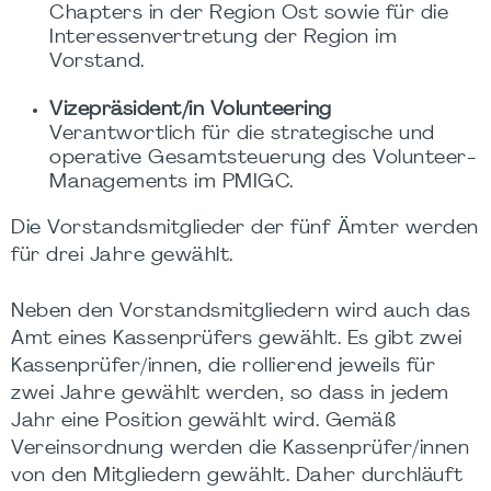
Chapters in der Region Ost sowie für die
Interessenvertretung der Region im
Vorstand.
Vizepräsident/in Volunteering
Verantwortlich für die strategische und
operative Gesamtsteuerung des Volunteer-
Managements im PMIGC.
Die Vorstandsmitglieder der fünf Ämter werden
für drei Jahre gewählt.
Neben den Vorstandsmitgliedern wird auch das
Amt eines Kassenprüfers gewählt. Es gibt zwei
Kassenprüfer/innen, die rollierend jeweils für
zwei Jahre gewählt werden, so dass in jedem
Jahr eine Position gewählt wird. Gemäß
Vereinsordnung werden die Kassenprüfer/innen
von den Mitgliedern gewählt. Daher durchläuft