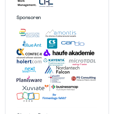
Sponsoren