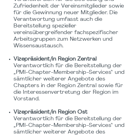
Zufriedenheit der Vereinsmitglieder sowie
für die Gewinnung neuer Mitglieder. Die
Verantwortung umfasst auch die
Bereitstellung spezieller
vereinsübergreifender fachspezifischer
Arbeitsgruppen zum Netzwerken und
Wissensaustausch.
Vizepräsident/in Region Zentral
Verantwortlich für die Bereitstellung der
„PMI-Chapter-Membership-Services“ und
sämtlicher weiterer Angebote des
Chapters in der Region Zentral sowie für
die Interessenvertretung der Region im
Vorstand.
Vizepräsident/in Region Ost
Verantwortlich für die Bereitstellung der
„PMI-Chapter-Membership-Services“ und
sämtlicher weiterer Angebote des