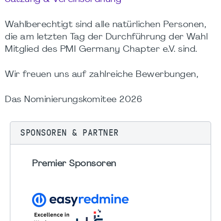
Wahlberechtigt sind alle natürlichen Personen,
die am letzten Tag der Durchführung der Wahl
Mitglied des PMI Germany Chapter e.V. sind.
Wir freuen uns auf zahlreiche Bewerbungen,
Das Nominierungskomitee 2026
SPONSOREN & PARTNER
Premier Sponsoren