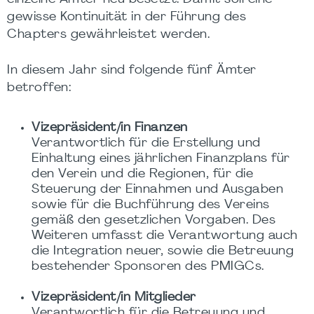
gewisse Kontinuität in der Führung des
Chapters gewährleistet werden.
In diesem Jahr sind folgende fünf Ämter
betroffen:
Vizepräsident/in Finanzen
Verantwortlich für die Erstellung und
Einhaltung eines jährlichen Finanzplans für
den Verein und die Regionen, für die
Steuerung der Einnahmen und Ausgaben
sowie für die Buchführung des Vereins
gemäß den gesetzlichen Vorgaben. Des
Weiteren umfasst die Verantwortung auch
die Integration neuer, sowie die Betreuung
bestehender Sponsoren des PMIGCs.
Vizepräsident/in Mitglieder
Verantwortlich für die Betreuung und