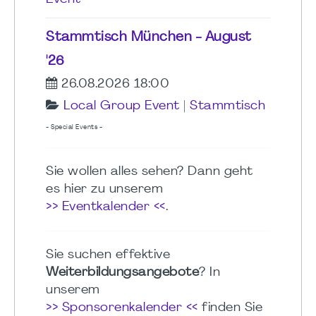
Stammtisch München - August
'26
26.08.2026 18:00
Local Group Event
|
Stammtisch
- Special Events -
Sie wollen alles sehen? Dann geht
es hier zu unserem
>> Eventkalender <<
.
Sie suchen effektive
Weiterbildungsangebote
? In
unserem
>> Sponsorenkalender <<
finden Sie