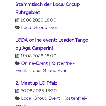
Stammtisch der Local Group
Ruhrgebiet
18.08.2026 18:00
Local Group Event
LGDA online event: Leader Tango
by Aga Gasperini
19.08.2026 18:00
Online-Event
|
Kostenfrei-
Event
|
Local Group Event
2. Meetup LG Pfalz
20.08.2026 18:30
Local Group Event
|
Kostenfrei-
Event