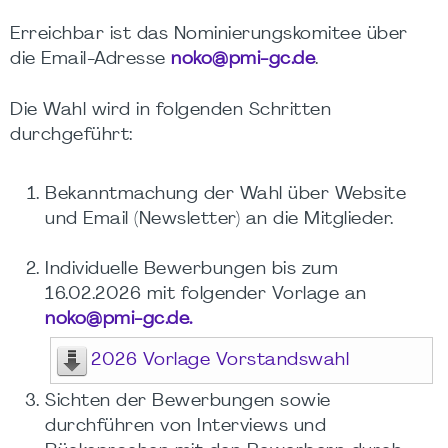
Erreichbar ist das Nominierungskomitee über
die Email-Adresse
noko@pmi-gc.de
.
Die Wahl wird in folgenden Schritten
durchgeführt:
Bekanntmachung der Wahl über Website
und Email (Newsletter) an die Mitglieder.
Individuelle Bewerbungen bis zum
16.02.2026 mit folgender Vorlage an
noko@pmi-gc.de.
2026 Vorlage Vorstandswahl
Sichten der Bewerbungen sowie
durchführen von Interviews und