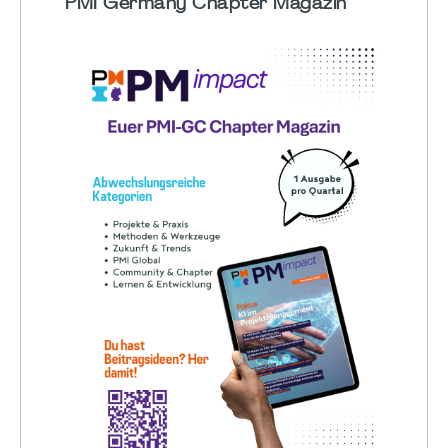
PMI Germany Chapter Magazin