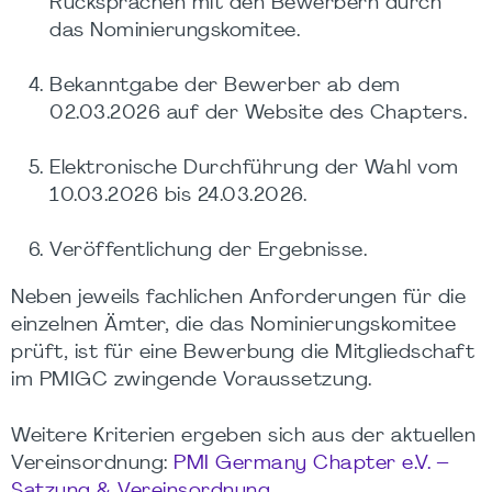
Rücksprachen mit den Bewerbern durch
das Nominierungskomitee.
Bekanntgabe der Bewerber ab dem
02.03.2026 auf der Website des Chapters.
Elektronische Durchführung der Wahl vom
10.03.2026 bis 24.03.2026.
Veröffentlichung der Ergebnisse.
Neben jeweils fachlichen Anforderungen für die
einzelnen Ämter, die das Nominierungskomitee
prüft, ist für eine Bewerbung die Mitgliedschaft
im PMIGC zwingende Voraussetzung.
Weitere Kriterien ergeben sich aus der aktuellen
Vereinsordnung:
PMI Germany Chapter e.V. –
Satzung & Vereinsordnung