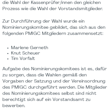
die Wahl der Kassenprüfer/innen den gleichen
Prozess wie die Wahl der Vorstandsmitglieder.
Zur Durchführung der Wahl wurde ein
Nominierungskomitee gebildet, das sich aus den
folgenden PMIGC Mitgliedern zusammensetzt:
Marlene Gerneth
Knut Scheuer
Tim Vorfalt
Aufgabe des Nominierungskomitees ist es, dafür
zu sorgen, dass die Wahlen gemäß den
Vorgaben der Satzung und der Vereinsordnung
des PMIGC durchgeführt werden. Die Mitglieder
des Nominierungskomitees selbst sind nicht
berechtigt sich auf ein Vorstandsamt zu
bewerben.