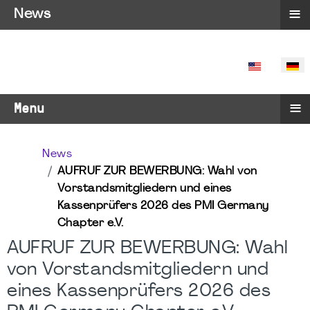
≡
News
SPRACHE 
≡
Menu
News
AUFRUF ZUR BEWERBUNG: Wahl von
Vorstandsmitgliedern und eines
Kassenprüfers 2026 des PMI Germany
Chapter e.V.
AUFRUF ZUR BEWERBUNG: Wahl
von Vorstandsmitgliedern und
eines Kassenprüfers 2026 des