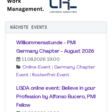
NÄCHSTE EVENTS
Willkommensstunde - PMI
Germany Chapter - August 2026
11.08.2026 19:00
Online-Event
|
Germany Chapter
Event
|
Kostenfrei-Event
LGDA online event: Believe in your
Profession by Alfonso Bucero, PMI
Fellow