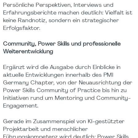
Persönliche Perspektiven, Interviews und
Erfahrungsberichte machen deutlich: Vielfalt ist
keine Randnotiz, sondern ein strategischer
Erfolgsfaktor.
Community, Power Skills und professionelle
Weiterentwicklung
Ergänzt wird die Ausgabe durch Einblicke in
aktuelle Entwicklungen innerhalb des PMI
Germany Chapter, von der Neuausrichtung der
Power Skills Community of Practice bis hin zu
Initiativen rund um Mentoring und Community-
Engagement.
Gerade im Zusammenspiel von KI-gestützter
Projektarbeit und menschlicher
Führungskompetenz wird deutlich: Power Skills