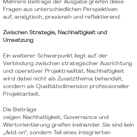
Mehrere Beiträge der Ausgabe greifen diese
Fragen aus unterschiedlichen Perspektiven
auf, analytisch, praxisnah und reflektierend.
Zwischen Strategie, Nachhaltigkeit und
Umsetzung
Ein weiterer Schwerpunkt liegt auf der
Verbindung zwischen strategischer Ausrichtung
und operativer Projektrealität. Nachhaltigkeit
wird dabei nicht als Zusatzthema behandelt,
sondern als Qualitätsdimension professioneller
Projektarbeit.
Die Beiträge
zeigen: Nachhaltigkeit, Governance und
Wertorientierung greifen ineinander. Sie sind kein
„Add-on“, sondern Teil eines integrierten