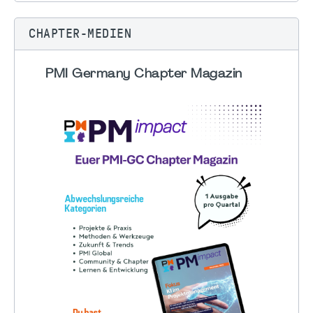
CHAPTER-MEDIEN
PMI Germany Chapter Magazin