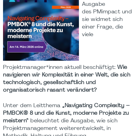
Ausgabe
des PMimpact und
sie widmet sich
einer Frage, die
viele
Projektmanager*innen aktuell beschäftigt:
Wie
navigieren wir Komplexität in einer Welt, die sich
technologisch, gesellschaftlich und
organisatorisch rasant verändert?
Unter dem Leitthema
„Navigating Complexity –
PMBOK® 8 und die Kunst, moderne Projekte zu
meistern“
beleuchtet die Ausgabe, wie sich
Projektmanagement weiterentwickelt, in