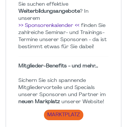
Sie suchen effektive
Weiterbildungsangebote
? In
unserem
>> Sponsorenkalender <<
finden Sie
zahlreiche Seminar- und Trainings-
Termine unserer Sponsoren - da ist
bestimmt etwas für Sie dabei!
Mitglieder-Benefits - und mehr...
Sichern Sie sich spannende
Mitgliedervorteile und Specials
unserer Sponsoren und Partner im
neuen Markplatz
unserer Website!
MARKTPLATZ