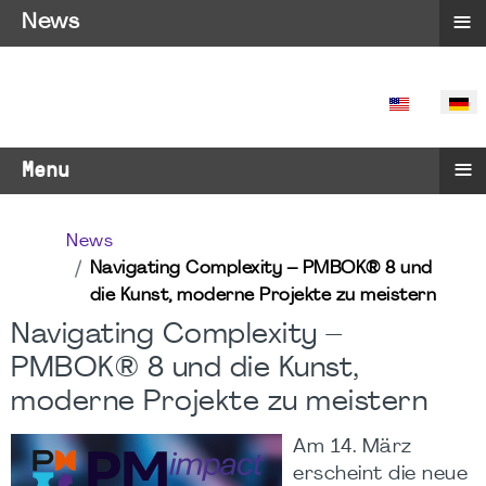
≡
News
SPRACHE 
≡
Menu
News
Navigating Complexity – PMBOK® 8 und
die Kunst, moderne Projekte zu meistern
Navigating Complexity –
PMBOK® 8 und die Kunst,
moderne Projekte zu meistern
Am 14. März
erscheint die neue