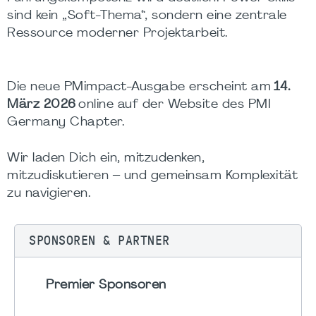
sind kein „Soft-Thema“, sondern eine zentrale
Ressource moderner Projektarbeit.
Die neue PMimpact-Ausgabe erscheint am
14.
März 2026
online auf der Website des PMI
Germany Chapter.
Wir laden Dich ein, mitzudenken,
mitzudiskutieren – und gemeinsam Komplexität
zu navigieren.
SPONSOREN & PARTNER
Premier Sponsoren