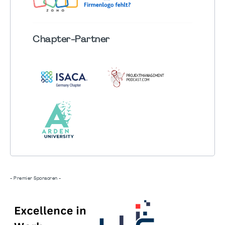
Chapter
-Partner
- Premier Sponsoren -