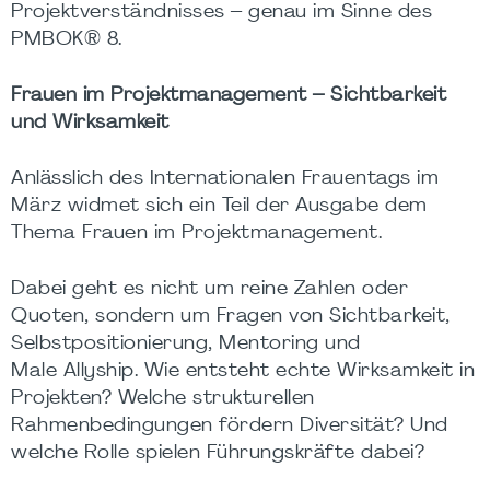
Projektverständnisses – genau im Sinne des
PMBOK® 8.
Frauen im Projektmanagement – Sichtbarkeit
und Wirksamkeit
Anlässlich des Internationalen Frauentags im
März widmet sich ein Teil der Ausgabe dem
Thema Frauen im Projektmanagement.
Dabei geht es nicht um reine Zahlen oder
Quoten, sondern um Fragen von Sichtbarkeit,
Selbstpositionierung, Mentoring und
Male Allyship. Wie entsteht echte Wirksamkeit in
Projekten? Welche strukturellen
Rahmenbedingungen fördern Diversität? Und
welche Rolle spielen Führungskräfte dabei?