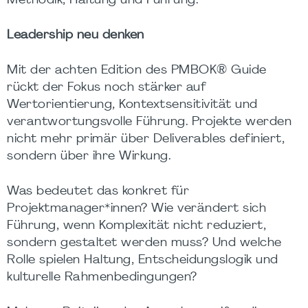
Methodik, Haltung und Führung.
Leadership neu denken
Mit der achten Edition des PMBOK® Guide
rückt der Fokus noch stärker auf
Wertorientierung, Kontextsensitivität und
verantwortungsvolle Führung. Projekte werden
nicht mehr primär über Deliverables definiert,
sondern über ihre Wirkung.
Was bedeutet das konkret für
Projektmanager*innen? Wie verändert sich
Führung, wenn Komplexität nicht reduziert,
sondern gestaltet werden muss? Und welche
Rolle spielen Haltung, Entscheidungslogik und
kulturelle Rahmenbedingungen?