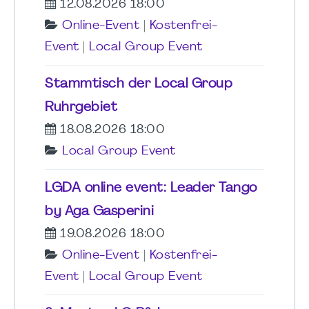
12.08.2026 18:00
Online-Event
|
Kostenfrei-
Event
|
Local Group Event
Stammtisch der Local Group
Ruhrgebiet
18.08.2026 18:00
Local Group Event
LGDA online event: Leader Tango
by Aga Gasperini
19.08.2026 18:00
Online-Event
|
Kostenfrei-
Event
|
Local Group Event