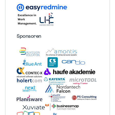
Sponsoren