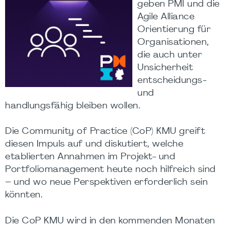
geben PMI und die
Agile Alliance
Orientierung für
Organisationen,
die auch unter
Unsicherheit
entscheidungs-
und
handlungsfähig bleiben wollen.
Die Community of Practice (CoP) KMU greift
diesen Impuls auf und diskutiert, welche
etablierten Annahmen im Projekt- und
Portfoliomanagement heute noch hilfreich sind
– und wo neue Perspektiven erforderlich sein
könnten.
Die CoP KMU wird in den kommenden Monaten