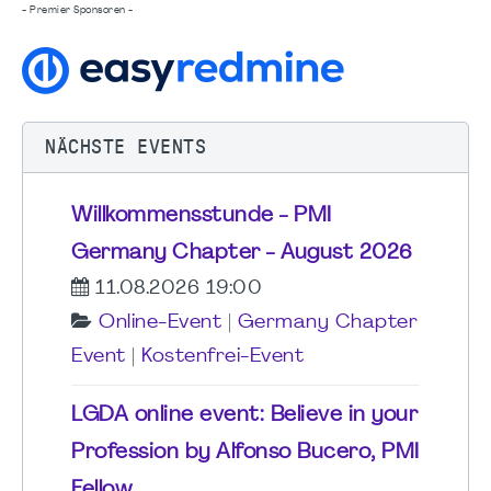
- Premier Sponsoren -
NÄCHSTE EVENTS
Willkommensstunde - PMI
Germany Chapter - August 2026
11.08.2026 19:00
Online-Event
|
Germany Chapter
Event
|
Kostenfrei-Event
LGDA online event: Believe in your
Profession by Alfonso Bucero, PMI
Fellow