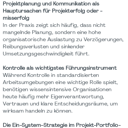
Projektplanung und Kommunikation als
Hauptursachen für Projekterfolg oder -
misserfolg
In der Praxis zeigt sich häufig, dass nicht
mangelnde Planung, sondern eine hohe
organisatorische Auslastung zu Verzögerungen,
Reibungsverlusten und sinkender
Umsetzungsgeschwindigkeit führt.
Kontrolle als wichtigstes Führungsinstrument
Während Kontrolle in standardisierten
Arbeitsumgebungen eine wichtige Rolle spielt,
benötigen wissensintensive Organisationen
heute häufig mehr Eigenverantwortung,
Vertrauen und klare Entscheidungsräume, um
wirksam handeln zu können.
Die Ein-System-Strategie im Projekt-Portfolio-