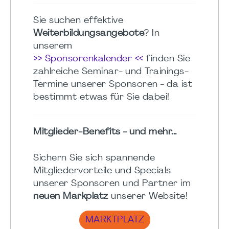
Sie suchen effektive
Weiterbildungsangebote
? In
unserem
>> Sponsorenkalender <<
finden Sie
zahlreiche Seminar- und Trainings-
Termine unserer Sponsoren - da ist
bestimmt etwas für Sie dabei!
Mitglieder-Benefits - und mehr...
Sichern Sie sich spannende
Mitgliedervorteile und Specials
unserer Sponsoren und Partner im
neuen Markplatz
unserer Website!
MARKTPLATZ