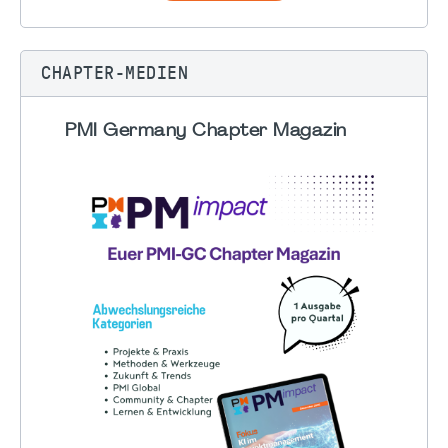
CHAPTER-MEDIEN
PMI Germany Chapter Magazin