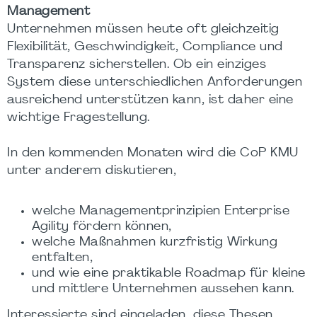
Management
Unternehmen müssen heute oft gleichzeitig
Flexibilität, Geschwindigkeit, Compliance und
Transparenz sicherstellen. Ob ein einziges
System diese unterschiedlichen Anforderungen
ausreichend unterstützen kann, ist daher eine
wichtige Fragestellung.
In den kommenden Monaten wird die CoP KMU
unter anderem diskutieren,
welche Managementprinzipien Enterprise
Agility fördern können,
welche Maßnahmen kurzfristig Wirkung
entfalten,
und wie eine praktikable Roadmap für kleine
und mittlere Unternehmen aussehen kann.
Interessierte sind eingeladen, diese Thesen