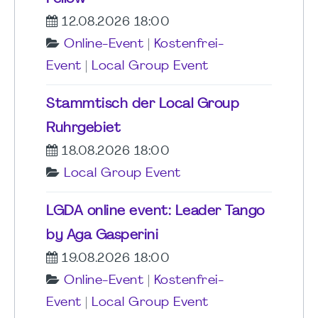
12.08.2026 18:00
Online-Event
|
Kostenfrei-
Event
|
Local Group Event
Stammtisch der Local Group
Ruhrgebiet
18.08.2026 18:00
Local Group Event
LGDA online event: Leader Tango
by Aga Gasperini
19.08.2026 18:00
Online-Event
|
Kostenfrei-
Event
|
Local Group Event