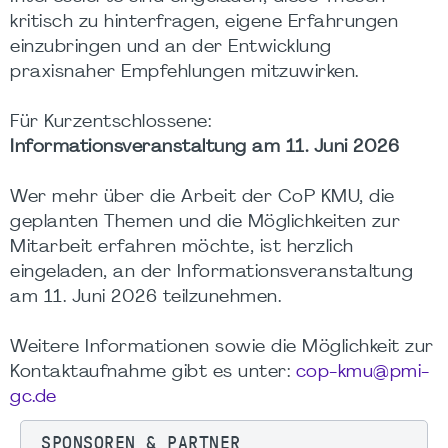
kritisch zu hinterfragen, eigene Erfahrungen
einzubringen und an der Entwicklung
praxisnaher Empfehlungen mitzuwirken.
Für Kurzentschlossene:
Informationsveranstaltung am 11. Juni 2026
Wer mehr über die Arbeit der CoP KMU, die
geplanten Themen und die Möglichkeiten zur
Mitarbeit erfahren möchte, ist herzlich
eingeladen, an der Informationsveranstaltung
am 11. Juni 2026 teilzunehmen.
Weitere Informationen sowie die Möglichkeit zur
Kontaktaufnahme gibt es unter:
cop-kmu@pmi-
gc.de
SPONSOREN & PARTNER