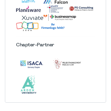
Chapter
-Partner