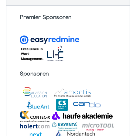
Premier Sponsoren
Sponsoren