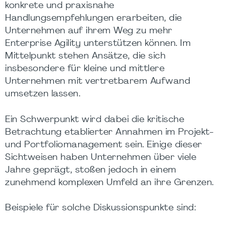
konkrete und praxisnahe
Handlungsempfehlungen erarbeiten, die
Unternehmen auf ihrem Weg zu mehr
Enterprise Agility unterstützen können. Im
Mittelpunkt stehen Ansätze, die sich
insbesondere für kleine und mittlere
Unternehmen mit vertretbarem Aufwand
umsetzen lassen.
Ein Schwerpunkt wird dabei die kritische
Betrachtung etablierter Annahmen im Projekt-
und Portfoliomanagement sein. Einige dieser
Sichtweisen haben Unternehmen über viele
Jahre geprägt, stoßen jedoch in einem
zunehmend komplexen Umfeld an ihre Grenzen.
Beispiele für solche Diskussionspunkte sind: