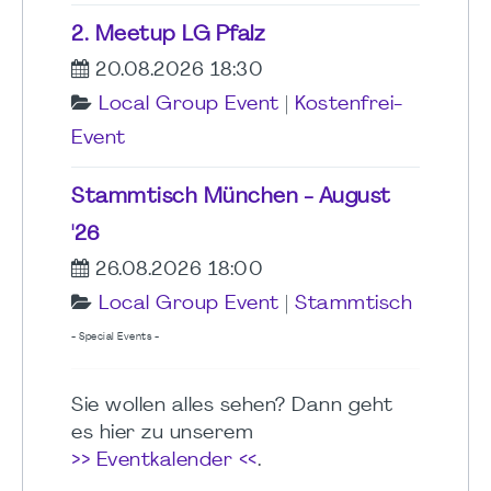
2. Meetup LG Pfalz
20.08.2026 18:30
Local Group Event
|
Kostenfrei-
Event
Stammtisch München - August
'26
26.08.2026 18:00
Local Group Event
|
Stammtisch
- Special Events -
Sie wollen alles sehen? Dann geht
es hier zu unserem
>> Eventkalender <<
.