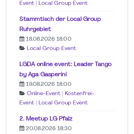
Event
|
Local Group Event
Stammtisch der Local Group
Ruhrgebiet
18.08.2026 18:00
Local Group Event
LGDA online event: Leader Tango
by Aga Gasperini
19.08.2026 18:00
Online-Event
|
Kostenfrei-
Event
|
Local Group Event
2. Meetup LG Pfalz
20.08.2026 18:30