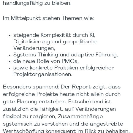
handlungsfähig zu bleiben.
Im Mittelpunkt stehen Themen wie:
steigende Komplexität durch KI,
Digitalisierung und geopolitische
Veränderungen,
Systems Thinking und adaptive Führung,
die neue Rolle von PMOs,
sowie konkrete Praktiken erfolgreicher
Projektorganisationen.
Besonders spannend: Der Report zeigt, dass
erfolgreiche Projekte heute nicht allein durch
gute Planung entstehen. Entscheidend ist
zusätzlich die Fähigkeit, auf Veränderungen
flexibel zu reagieren, Zusammenhänge
systemisch zu verstehen und die angestrebte
Wertschöpfung konsequent im Blick zu behalten.