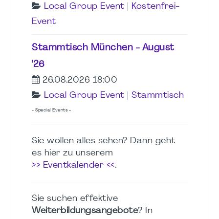
Local Group Event
|
Kostenfrei-
Event
Stammtisch München - August
'26
26.08.2026 18:00
Local Group Event
|
Stammtisch
- Special Events -
Sie wollen alles sehen? Dann geht
es hier zu unserem
>> Eventkalender <<
.
Sie suchen effektive
Weiterbildungsangebote
? In