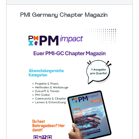
PMI Germany Chapter Magazin