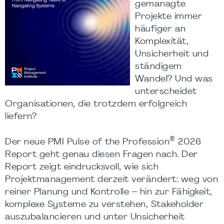
gemanagte
Projekte immer
häufiger an
Komplexität,
Unsicherheit und
ständigem
Wandel? Und was
unterscheidet
Organisationen, die trotzdem erfolgreich
liefern?
®
Der neue PMI Pulse of the Profession
2026
Report geht genau diesen Fragen nach. Der
Report zeigt eindrucksvoll, wie sich
Projektmanagement derzeit verändert: weg von
reiner Planung und Kontrolle – hin zur Fähigkeit,
komplexe Systeme zu verstehen, Stakeholder
auszubalancieren und unter Unsicherheit