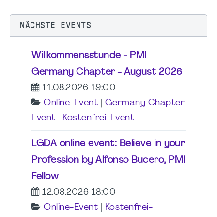
NÄCHSTE EVENTS
Willkommensstunde - PMI
Germany Chapter - August 2026
11.08.2026 19:00
Online-Event
|
Germany Chapter
Event
|
Kostenfrei-Event
LGDA online event: Believe in your
Profession by Alfonso Bucero, PMI
Fellow
12.08.2026 18:00
Online-Event
|
Kostenfrei-