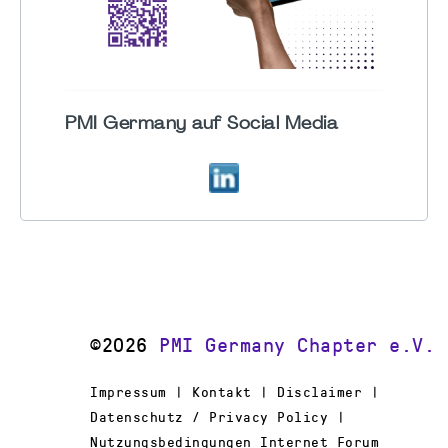
PMI Germany auf Social Media
©2026
PMI Germany Chapter e.V.
Impressum | Kontakt | Disclaimer |
Datenschutz / Privacy Policy |
Nutzungsbedingungen Internet Forum