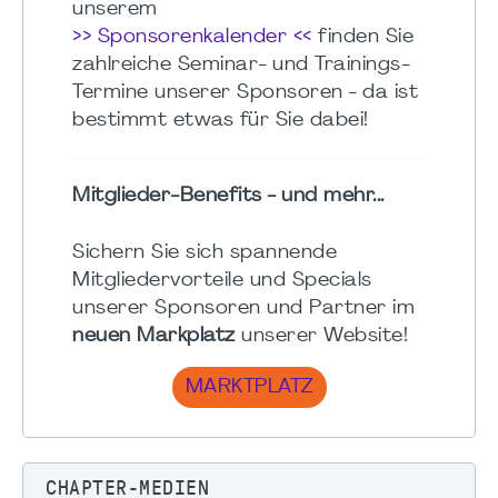
unserem
>> Sponsorenkalender <<
finden Sie
zahlreiche Seminar- und Trainings-
Termine unserer Sponsoren - da ist
bestimmt etwas für Sie dabei!
Mitglieder-Benefits - und mehr...
Sichern Sie sich spannende
Mitgliedervorteile und Specials
unserer Sponsoren und Partner im
neuen Markplatz
unserer Website!
MARKTPLATZ
CHAPTER-MEDIEN