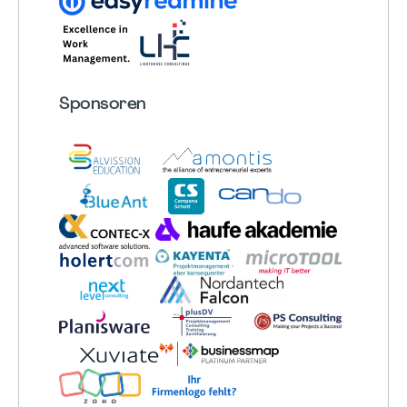
Sponsoren