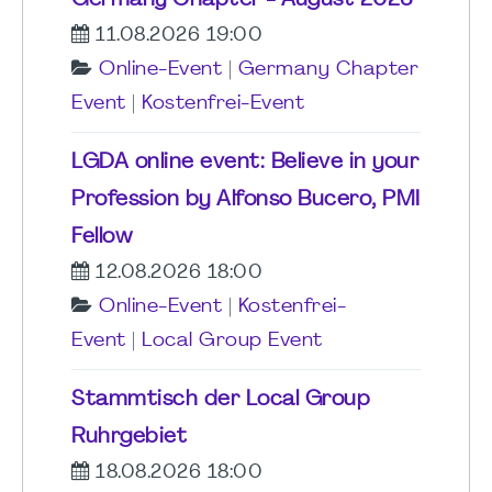
11.08.2026 19:00
Online-Event
|
Germany Chapter
Event
|
Kostenfrei-Event
LGDA online event: Believe in your
Profession by Alfonso Bucero, PMI
Fellow
12.08.2026 18:00
Online-Event
|
Kostenfrei-
Event
|
Local Group Event
Stammtisch der Local Group
Ruhrgebiet
18.08.2026 18:00