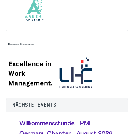
- Premier Sponsoren -
NÄCHSTE EVENTS
Willkommensstunde - PMI
Germany Chapter - August 2026