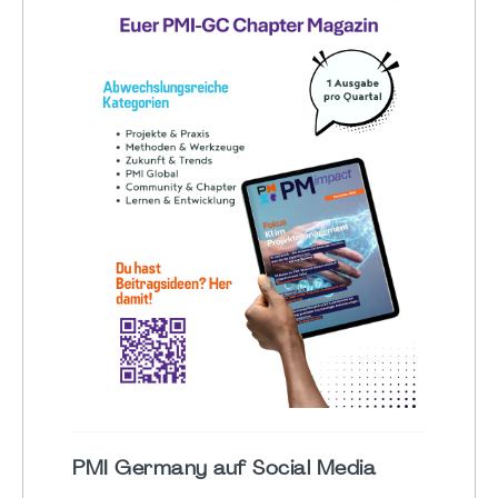
PMI Germany auf Social Media