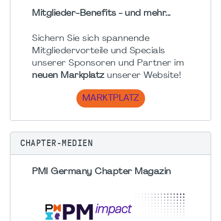
Mitglieder-Benefits - und mehr...
Sichern Sie sich spannende
Mitgliedervorteile und Specials
unserer Sponsoren und Partner im
neuen Markplatz
unserer Website!
MARKTPLATZ
CHAPTER-MEDIEN
PMI Germany Chapter Magazin