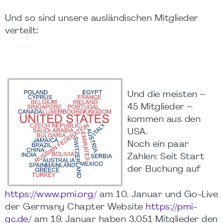
Und so sind unsere ausländischen Mitglieder
verteilt:
Und die meisten –
45 Mitglieder –
kommen aus den
USA.
Noch ein paar
Zahlen: Seit Start
der Buchung auf
https://www.pmi.org/
am 10. Januar und Go-Live
der Germany Chapter Website
https://pmi-
gc.de/
am 19. Januar haben 3.051 Mitglieder den