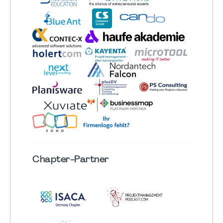
Chapter
-Partner