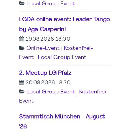
Local Group Event
LGDA online event: Leader Tango
by Aga Gasperini
19.08.2026 18:00
Online-Event
|
Kostenfrei-
Event
|
Local Group Event
2. Meetup LG Pfalz
20.08.2026 18:30
Local Group Event
|
Kostenfrei-
Event
Stammtisch München - August
'26