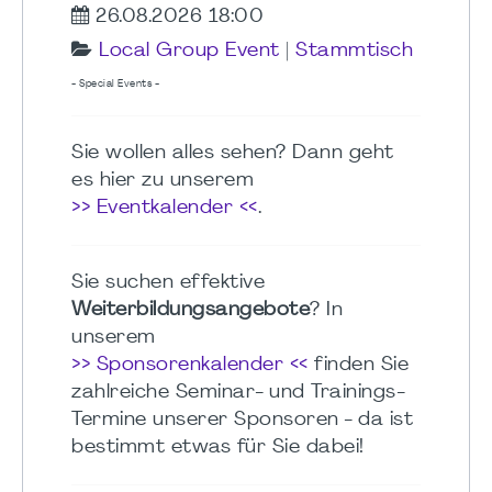
26.08.2026 18:00
Local Group Event
|
Stammtisch
- Special Events -
Sie wollen alles sehen? Dann geht
es hier zu unserem
>> Eventkalender <<
.
Sie suchen effektive
Weiterbildungsangebote
? In
unserem
>> Sponsorenkalender <<
finden Sie
zahlreiche Seminar- und Trainings-
Termine unserer Sponsoren - da ist
bestimmt etwas für Sie dabei!