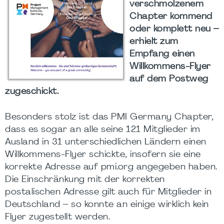
verschmolzenem
Chapter kommend
oder komplett neu –
erhielt zum
Empfang einen
Willkommens-Flyer
auf dem Postweg
zugeschickt.
Besonders stolz ist das PMI Germany Chapter,
dass es sogar an alle seine 121 Mitglieder im
Ausland in 31 unterschiedlichen Ländern einen
Willkommens-Flyer schickte, insofern sie eine
korrekte Adresse auf pmi.org angegeben haben.
Die Einschränkung mit der korrekten
postalischen Adresse gilt auch für Mitglieder in
Deutschland – so konnte an einige wirklich kein
Flyer zugestellt werden.