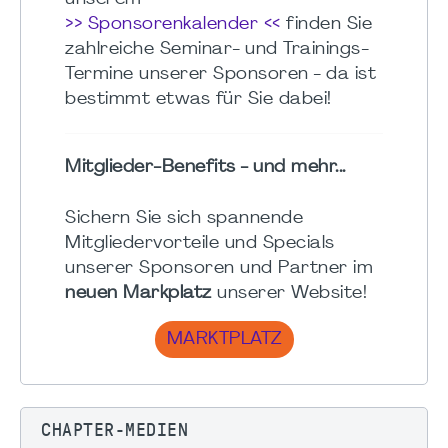
>> Sponsorenkalender <<
finden Sie
zahlreiche Seminar- und Trainings-
Termine unserer Sponsoren - da ist
bestimmt etwas für Sie dabei!
Mitglieder-Benefits - und mehr...
Sichern Sie sich spannende
Mitgliedervorteile und Specials
unserer Sponsoren und Partner im
neuen Markplatz
unserer Website!
MARKTPLATZ
CHAPTER-MEDIEN