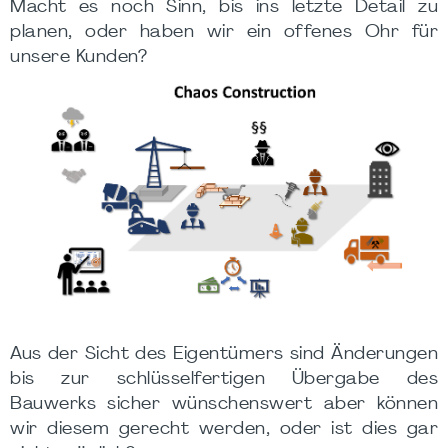
Macht es noch Sinn, bis ins letzte Detail zu
planen, oder haben wir ein offenes Ohr für
unsere Kunden?
Aus der Sicht des Eigentümers sind Änderungen
bis zur schlüsselfertigen Übergabe des
Bauwerks sicher wünschenswert aber können
wir diesem gerecht werden, oder ist dies gar