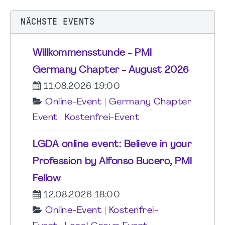
NÄCHSTE EVENTS
Willkommensstunde - PMI
Germany Chapter - August 2026
11.08.2026 19:00
Online-Event
|
Germany Chapter
Event
|
Kostenfrei-Event
LGDA online event: Believe in your
Profession by Alfonso Bucero, PMI
Fellow
12.08.2026 18:00
Online-Event
|
Kostenfrei-