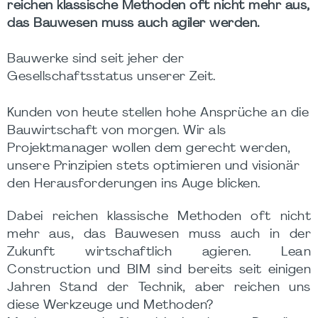
reichen klassische Methoden oft nicht mehr aus,
das Bauwesen muss auch agiler werden.
Bauwerke sind seit jeher der
Gesellschaftsstatus unserer Zeit.
Kunden von heute stellen hohe Ansprüche an die
Bauwirtschaft von morgen. Wir als
Projektmanager wollen dem gerecht werden,
unsere Prinzipien stets optimieren und visionär
den Herausforderungen ins Auge blicken.
Dabei reichen klassische Methoden oft nicht
mehr aus, das Bauwesen muss auch in der
Zukunft wirtschaftlich agieren. Lean
Construction und BIM sind bereits seit einigen
Jahren Stand der Technik, aber reichen uns
diese Werkzeuge und Methoden?