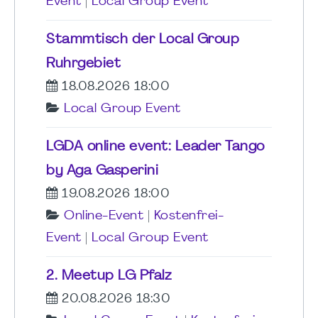
Event
|
Local Group Event
Stammtisch der Local Group
Ruhrgebiet
18.08.2026 18:00
Local Group Event
LGDA online event: Leader Tango
by Aga Gasperini
19.08.2026 18:00
Online-Event
|
Kostenfrei-
Event
|
Local Group Event
2. Meetup LG Pfalz
20.08.2026 18:30