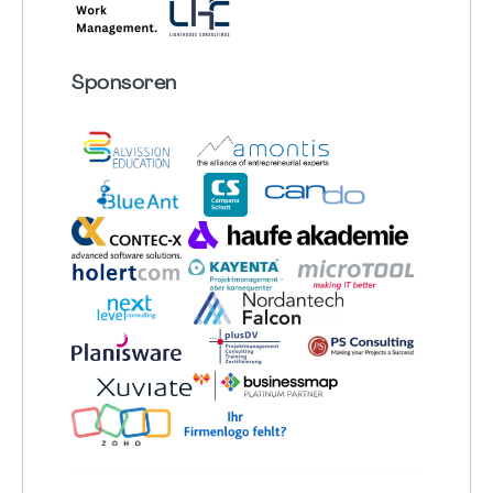
Sponsoren