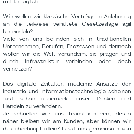
nicht möglich?
Wie wollen wir klassische Verträge in Anlehnung
an die teilweise veraltete Gesetzeslage agil
behandeln?
Viele von uns befinden sich in traditionellen
Unternehmen, Berufen, Prozessen und dennoch
wollen wir die Welt verändern, sie prägen und
durch Infrastruktur verbinden oder doch
vernetzen?
Das digitale Zeitalter, moderne Ansätze der
Industrie und Informationstechnologie scheinen
fast schon unbemerkt unser Denken und
Handeln zu verändern.
Je schneller wir uns transformieren, desto
näher bleiben wir am Kunden, aber können wir
das überhaupt allein? Lasst uns gemeinsam von