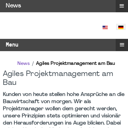
≡
News
SPRACHE 
≡
Menu
News
Agiles Projektmanagement am Bau
Agiles Projektmanagement am
Bau
Kunden von heute stellen hohe Ansprüche an die
Bauwirtschaft von morgen. Wir als
Projektmanager wollen dem gerecht werden,
unsere Prinzipien stets optimieren und visionär
den Herausforderungen ins Auge blicken. Dabei