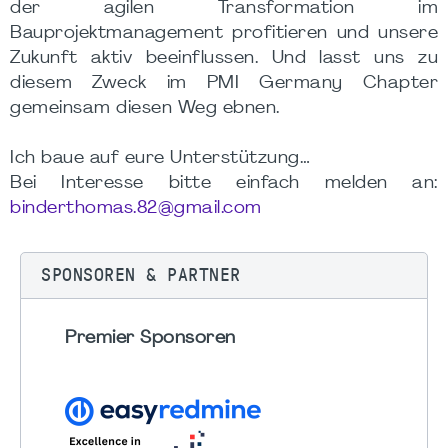
der agilen Transformation im
Bauprojektmanagement profitieren und unsere
Zukunft aktiv beeinflussen. Und lasst uns zu
diesem Zweck im PMI Germany Chapter
gemeinsam diesen Weg ebnen.
Ich baue auf eure Unterstützung…
Bei Interesse bitte einfach melden an:
binderthomas.82@gmail.com
SPONSOREN & PARTNER
Premier Sponsoren