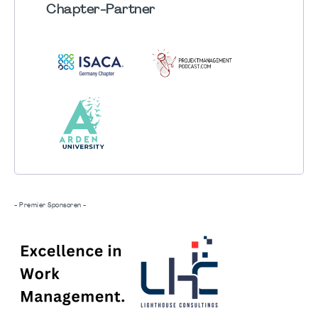
Chapter
-Partner
- Premier Sponsoren -