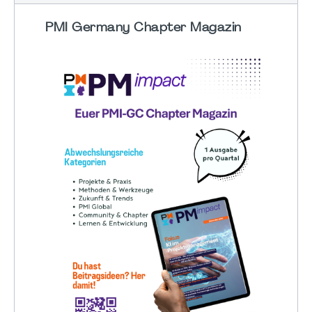
PMI Germany Chapter Magazin