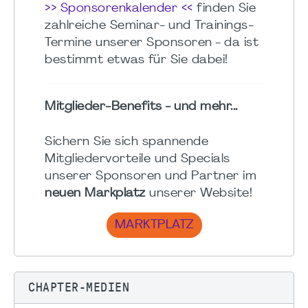
>> Sponsorenkalender <<
finden Sie
zahlreiche Seminar- und Trainings-
Termine unserer Sponsoren - da ist
bestimmt etwas für Sie dabei!
Mitglieder-Benefits - und mehr...
Sichern Sie sich spannende
Mitgliedervorteile und Specials
unserer Sponsoren und Partner im
neuen Markplatz
unserer Website!
MARKTPLATZ
CHAPTER-MEDIEN