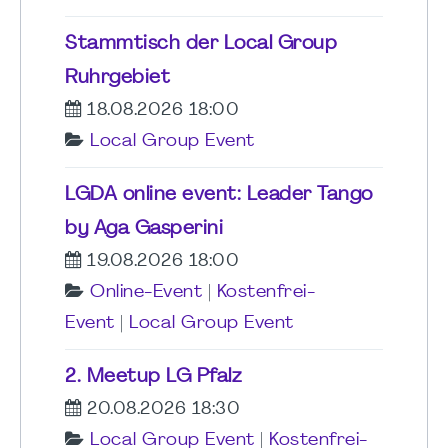
Stammtisch der Local Group
Ruhrgebiet
18.08.2026 18:00
Local Group Event
LGDA online event: Leader Tango
by Aga Gasperini
19.08.2026 18:00
Online-Event
|
Kostenfrei-
Event
|
Local Group Event
2. Meetup LG Pfalz
20.08.2026 18:30
Local Group Event
|
Kostenfrei-