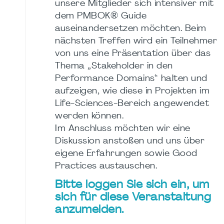
unsere Mitglieder sich intensiver mit
dem PMBOK® Guide
auseinandersetzen möchten. Beim
nächsten Treffen wird ein Teilnehmer
von uns eine Präsentation über das
Thema „Stakeholder in den
Performance Domains“ halten und
aufzeigen, wie diese in Projekten im
Life-Sciences-Bereich angewendet
werden können.
Im Anschluss möchten wir eine
Diskussion anstoßen und uns über
eigene Erfahrungen sowie Good
Practices austauschen.
Bitte loggen Sie sich ein, um
sich für diese Veranstaltung
anzumelden.