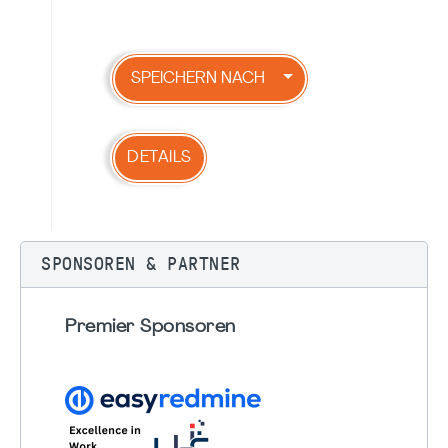
SPEICHERN NACH
DETAILS
SPONSOREN & PARTNER
Premier Sponsoren