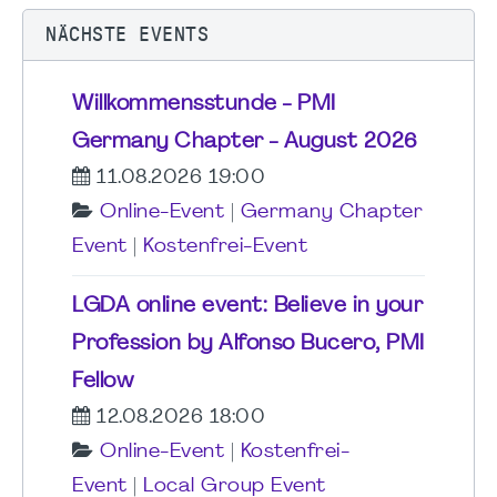
NÄCHSTE EVENTS
Willkommensstunde - PMI
Germany Chapter - August 2026
11.08.2026 19:00
Online-Event
|
Germany Chapter
Event
|
Kostenfrei-Event
LGDA online event: Believe in your
Profession by Alfonso Bucero, PMI
Fellow
12.08.2026 18:00
Online-Event
|
Kostenfrei-
Event
|
Local Group Event