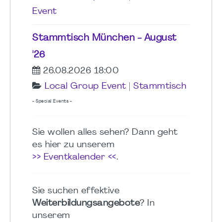
Event
Stammtisch München - August
'26
26.08.2026 18:00
Local Group Event
|
Stammtisch
- Special Events -
Sie wollen alles sehen? Dann geht
es hier zu unserem
>> Eventkalender <<
.
Sie suchen effektive
Weiterbildungsangebote
? In
unserem