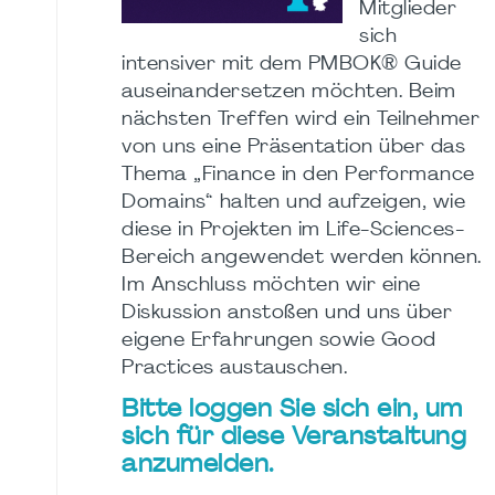
Mitglieder
sich
intensiver mit dem PMBOK® Guide
auseinandersetzen möchten. Beim
nächsten Treffen wird ein Teilnehmer
von uns eine Präsentation über das
Thema „Finance in den Performance
Domains“ halten und aufzeigen, wie
diese in Projekten im Life-Sciences-
Bereich angewendet werden können.
Im Anschluss möchten wir eine
Diskussion anstoßen und uns über
eigene Erfahrungen sowie Good
Practices austauschen.
Bitte loggen Sie sich ein, um
sich für diese Veranstaltung
anzumelden.