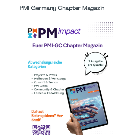
PMI Germany Chapter Magazin