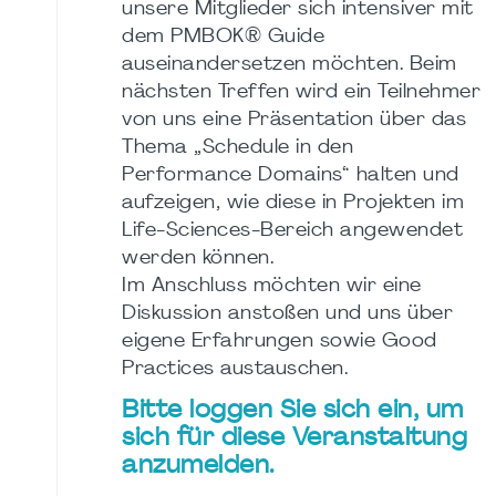
unsere Mitglieder sich intensiver mit
dem PMBOK® Guide
auseinandersetzen möchten. Beim
nächsten Treffen wird ein Teilnehmer
von uns eine Präsentation über das
Thema „Schedule in den
Performance Domains“ halten und
aufzeigen, wie diese in Projekten im
Life-Sciences-Bereich angewendet
werden können.
Im Anschluss möchten wir eine
Diskussion anstoßen und uns über
eigene Erfahrungen sowie Good
Practices austauschen.
Bitte loggen Sie sich ein, um
sich für diese Veranstaltung
anzumelden.