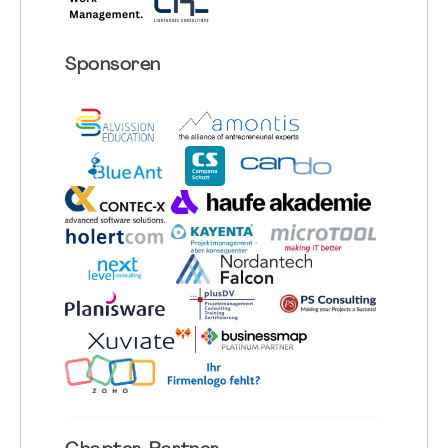
Sponsoren