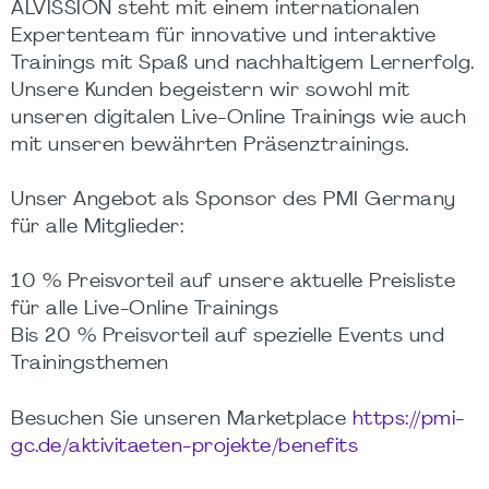
ALVISSION steht mit einem internationalen
Expertenteam für innovative und interaktive
Trainings mit Spaß und nachhaltigem Lernerfolg.
Unsere Kunden begeistern wir sowohl mit
unseren digitalen Live-Online Trainings wie auch
mit unseren bewährten Präsenztrainings.
Unser Angebot als Sponsor des PMI Germany
für alle Mitglieder:
10 % Preisvorteil auf unsere aktuelle Preisliste
für alle Live-Online Trainings
Bis 20 % Preisvorteil auf spezielle Events und
Trainingsthemen
Besuchen Sie unseren Marketplace
https://pmi-
gc.de/aktivitaeten-projekte/benefits