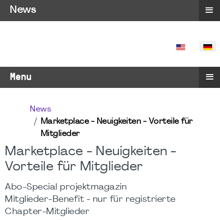
≡
News
SPRACHE 
≡
Menu
News
Marketplace - Neuigkeiten - Vorteile für
Mitglieder
Marketplace - Neuigkeiten -
Vorteile für Mitglieder
Abo-Special projektmagazin
Mitglieder-Benefit - nur für registrierte
Chapter-Mitglieder