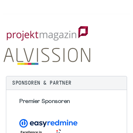
SPONSOREN & PARTNER
Premier Sponsoren