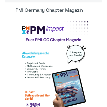
PMI Germany Chapter Magazin