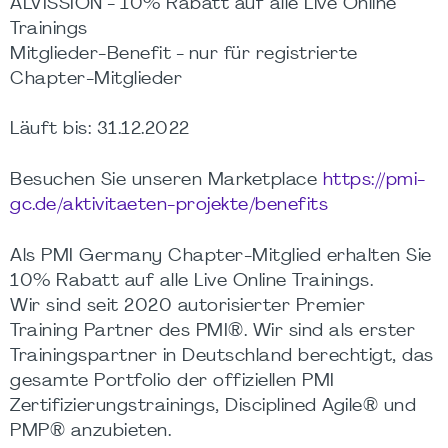
ALVISSION - 10% Rabatt auf alle Live Online
Trainings
Mitglieder-Benefit - nur für registrierte
Chapter-Mitglieder
Läuft bis: 31.12.2022
Besuchen Sie unseren Marketplace
https://pmi-
gc.de/aktivitaeten-projekte/benefits
Als PMI Germany Chapter-Mitglied erhalten Sie
10% Rabatt auf alle Live Online Trainings.
Wir sind seit 2020 autorisierter Premier
Training Partner des PMI®. Wir sind als erster
Trainingspartner in Deutschland berechtigt, das
gesamte Portfolio der offiziellen PMI
Zertifizierungstrainings, Disciplined Agile® und
PMP® anzubieten.