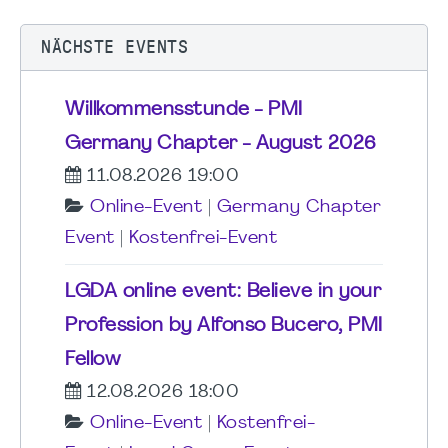
NÄCHSTE EVENTS
Willkommensstunde - PMI
Germany Chapter - August 2026
11.08.2026 19:00
Online-Event
|
Germany Chapter
Event
|
Kostenfrei-Event
LGDA online event: Believe in your
Profession by Alfonso Bucero, PMI
Fellow
12.08.2026 18:00
Online-Event
|
Kostenfrei-