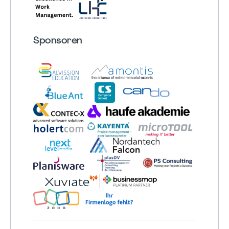
Sponsoren