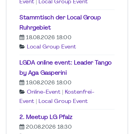
Event
|
Local Group Event
Stammtisch der Local Group
Ruhrgebiet
18.08.2026 18:00
Local Group Event
LGDA online event: Leader Tango
by Aga Gasperini
19.08.2026 18:00
Online-Event
|
Kostenfrei-
Event
|
Local Group Event
2. Meetup LG Pfalz
20.08.2026 18:30