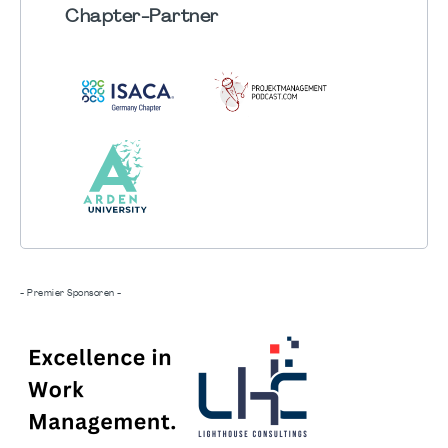
Chapter
-Partner
- Premier Sponsoren -