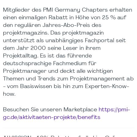
Mitglieder des PMI Germany Chapters erhalten
einen einmaligen Rabatt in Höhe von 25 % auf
den regulären Jahres-Abo-Preis des
projektmagazins. Das projektmagazin
unterstützt als unabhängiges Fachportal seit
dem Jahr 2000 seine Leser in ihrem
Projektalltag. Es ist das führende
deutschsprachige Fachmedium für
Projektmanager und deckt alle wichtigen
Themen und Trends zum Projektmanagement ab
- vom Basiswissen bis hin zum Experten-Know-
how.
Besuchen Sie unseren Marketplace
https://pmi-
gc.de/aktivitaeten-projekte/benefits