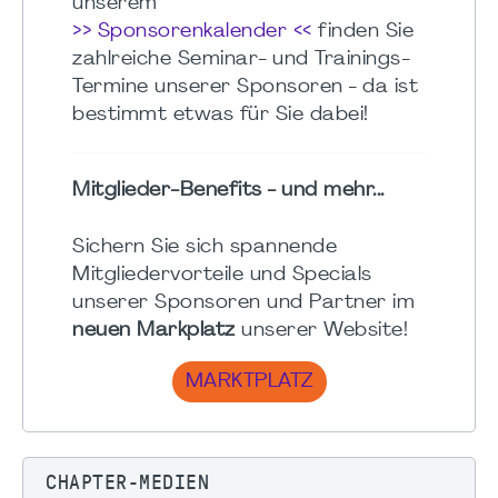
unserem
>> Sponsorenkalender <<
finden Sie
zahlreiche Seminar- und Trainings-
Termine unserer Sponsoren - da ist
bestimmt etwas für Sie dabei!
Mitglieder-Benefits - und mehr...
Sichern Sie sich spannende
Mitgliedervorteile und Specials
unserer Sponsoren und Partner im
neuen Markplatz
unserer Website!
MARKTPLATZ
CHAPTER-MEDIEN