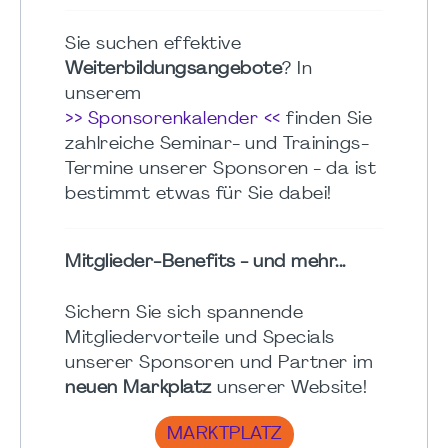
Sie suchen effektive
Weiterbildungsangebote
? In
unserem
>> Sponsorenkalender <<
finden Sie
zahlreiche Seminar- und Trainings-
Termine unserer Sponsoren - da ist
bestimmt etwas für Sie dabei!
Mitglieder-Benefits - und mehr...
Sichern Sie sich spannende
Mitgliedervorteile und Specials
unserer Sponsoren und Partner im
neuen Markplatz
unserer Website!
MARKTPLATZ