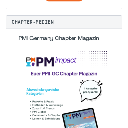
CHAPTER-MEDIEN
PMI Germany Chapter Magazin