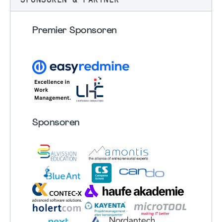
Premier Sponsoren
Sponsoren