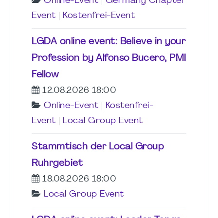
Online-Event
|
Germany Chapter
Event
|
Kostenfrei-Event
LGDA online event: Believe in your
Profession by Alfonso Bucero, PMI
Fellow
12.08.2026 18:00
Online-Event
|
Kostenfrei-
Event
|
Local Group Event
Stammtisch der Local Group
Ruhrgebiet
18.08.2026 18:00
Local Group Event