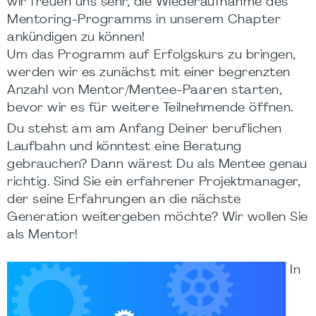
wir freuen uns sehr, die Wiederaufnahme des
Mentoring-Programms in unserem Chapter
ankündigen zu können!
Um das Programm auf Erfolgskurs zu bringen,
werden wir es zunächst mit einer begrenzten
Anzahl von Mentor/Mentee-Paaren starten,
bevor wir es für weitere Teilnehmende öffnen.
Du stehst am am Anfang Deiner beruflichen
Laufbahn und könntest eine Beratung
gebrauchen? Dann wärest Du als Mentee genau
richtig. Sind Sie ein erfahrener Projektmanager,
der seine Erfahrungen an die nächste
Generation weitergeben möchte? Wir wollen Sie
als Mentor!
In