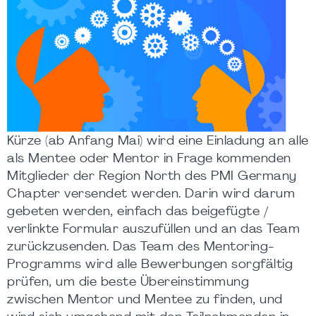
Kürze (ab Anfang Mai) wird eine Einladung an alle
als Mentee oder Mentor in Frage kommenden
Mitglieder der Region North des PMI Germany
Chapter versendet werden. Darin wird darum
gebeten werden, einfach das beigefügte /
verlinkte Formular auszufüllen und an das Team
zurückzusenden. Das Team des Mentoring-
Programms wird alle Bewerbungen sorgfältig
prüfen, um die beste Übereinstimmung
zwischen Mentor und Mentee zu finden, und