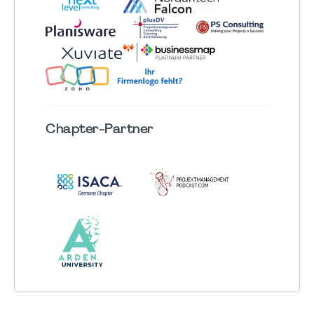
Chapter
-Partner