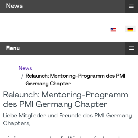
≡
News
SPRACHE 
≡
Menu
News
Relaunch: Mentoring-Programm des PMI
Germany Chapter
Relaunch: Mentoring-Programm
des PMI Germany Chapter
Liebe Mitglieder und Freunde des PMI Germany
Chapters,