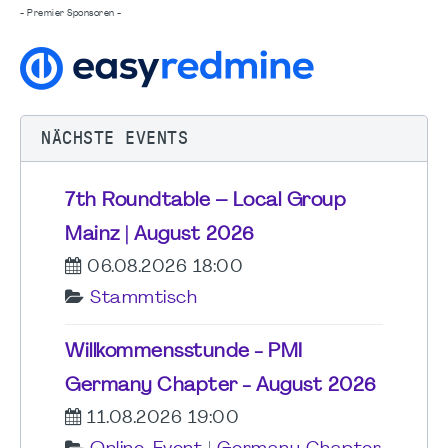
- Premier Sponsoren -
NÄCHSTE EVENTS
7th Roundtable – Local Group
Mainz | August 2026
06.08.2026 18:00
Stammtisch
Willkommensstunde - PMI
Germany Chapter - August 2026
11.08.2026 19:00