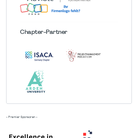
Chapter
-Partner
- Premier Sponsoren -