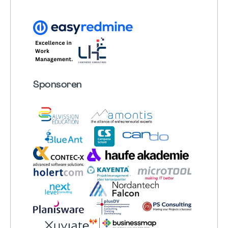
Sponsoren