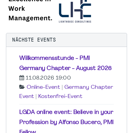
NÄCHSTE EVENTS
Willkommensstunde - PMI
Germany Chapter - August 2026
11.08.2026 19:00
Online-Event
|
Germany Chapter
Event
|
Kostenfrei-Event
LGDA online event: Believe in your
Profession by Alfonso Bucero, PMI
Fellow