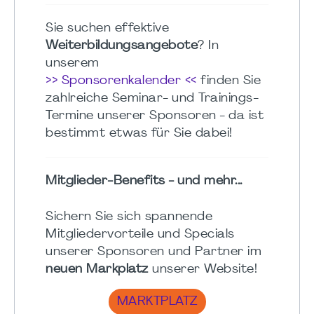
Sie suchen effektive
Weiterbildungsangebote
? In
unserem
>> Sponsorenkalender <<
finden Sie
zahlreiche Seminar- und Trainings-
Termine unserer Sponsoren - da ist
bestimmt etwas für Sie dabei!
Mitglieder-Benefits - und mehr...
Sichern Sie sich spannende
Mitgliedervorteile und Specials
unserer Sponsoren und Partner im
neuen Markplatz
unserer Website!
MARKTPLATZ