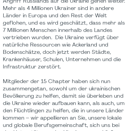
Angriff Russlands auf die Ukraine gehen weiter.
Mehr als 4 Millionen Ukrainer sind in andere
Länder in Europa und den Rest der Welt
geflohen, und es wird geschätzt, dass mehr als
7 Millionen Menschen innerhalb des Landes
vertrieben wurden. Die Ukraine verfügt über
natürliche Ressourcen wie Ackerland und
Bodenschätze, doch jetzt werden Städte,
Krankenhäuser, Schulen, Unternehmen und die
Infrastruktur zerstört.
Mitglieder der 15 Chapter haben sich nun
zusammengetan, sowohl um der ukrainischen
Bevölkerung zu helfen, damit sie überleben und
die Ukraine wieder aufbauen kann, als auch, um
den Flüchtlingen zu helfen, die in unsere Länder
kommen – wir appellieren an Sie, unsere lokale
und globale Berufsgemeinschaft, sich uns bei