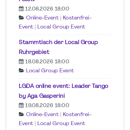
12.08.2026 18:00
Online-Event
|
Kostenfrei-
Event
|
Local Group Event
Stammtisch der Local Group
Ruhrgebiet
18.08.2026 18:00
Local Group Event
LGDA online event: Leader Tango
by Aga Gasperini
19.08.2026 18:00
Online-Event
|
Kostenfrei-
Event
|
Local Group Event