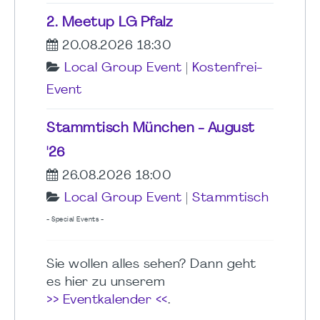
2. Meetup LG Pfalz
20.08.2026 18:30
Local Group Event
|
Kostenfrei-
Event
Stammtisch München - August
'26
26.08.2026 18:00
Local Group Event
|
Stammtisch
- Special Events -
Sie wollen alles sehen? Dann geht
es hier zu unserem
>> Eventkalender <<
.