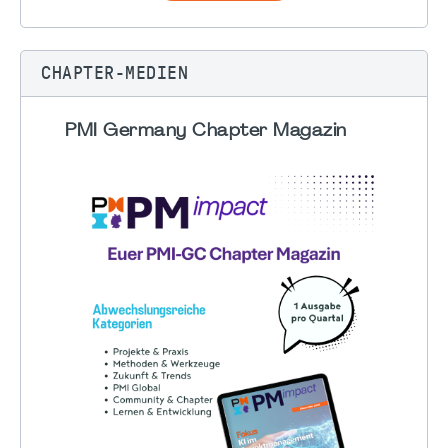
CHAPTER-MEDIEN
PMI Germany Chapter Magazin