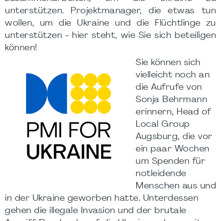
unterstützen. Projektmanager, die etwas tun
wollen, um die Ukraine und die Flüchtlinge zu
unterstützen - hier steht, wie Sie sich beteiligen
können!
Sie können sich
vielleicht noch an
die Aufrufe von
Sonja Behrmann
erinnern, Head of
Local Group
Augsburg, die vor
ein paar Wochen
um Spenden für
notleidende
Menschen aus und
in der Ukraine geworben hatte. Unterdessen
gehen die illegale Invasion und der brutale