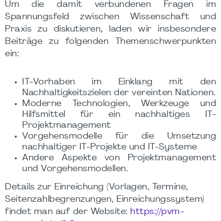
Um die damit verbundenen Fragen im
Spannungsfeld zwischen Wissenschaft und
Praxis zu diskutieren, laden wir insbesondere
Beiträge zu folgenden Themenschwerpunkten
ein:
IT-Vorhaben im Einklang mit den
Nachhaltigkeitszielen der vereinten Nationen.
Moderne Technologien, Werkzeuge und
Hilfsmittel für ein nachhaltiges IT-
Projektmanagement
Vorgehensmodelle für die Umsetzung
nachhaltiger IT-Projekte und IT-Systeme
Andere Aspekte von Projektmanagement
und Vorgehensmodellen.
Details zur Einreichung (Vorlagen, Termine,
Seitenzahlbegrenzungen, Einreichungssystem)
findet man auf der Website:
https://pvm-