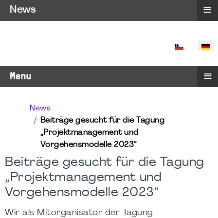
≡
News
SPRACHE 
≡
Menu
News
Beiträge gesucht für die Tagung
„Projektmanagement und
Vorgehensmodelle 2023“
Beiträge gesucht für die Tagung
„Projektmanagement und
Vorgehensmodelle 2023“
Wir als Mitorganisator der Tagung