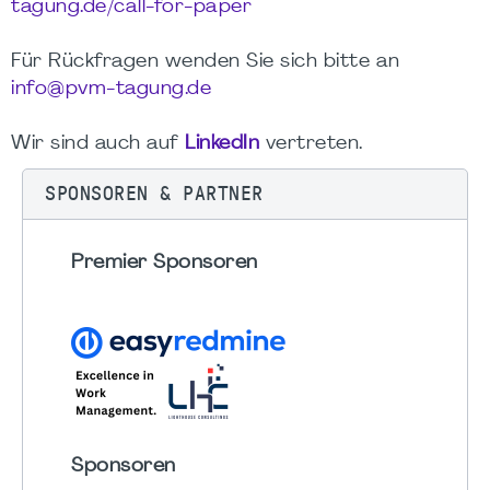
tagung.de/call-for-paper
Für Rückfragen wenden Sie sich bitte an
info@pvm-tagung.de
Wir sind auch auf
LinkedIn
vertreten.
SPONSOREN & PARTNER
Premier Sponsoren
Sponsoren