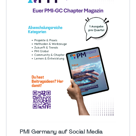
PMI Germany auf Social Media