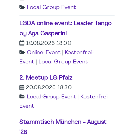
Local Group Event
LGDA online event: Leader Tango
by Aga Gasperini
19.08.2026 18:00
Online-Event
|
Kostenfrei-
Event
|
Local Group Event
2. Meetup LG Pfalz
20.08.2026 18:30
Local Group Event
|
Kostenfrei-
Event
Stammtisch München - August
'26