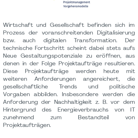
Wirtschaft und Gesellschaft befinden sich im
Prozess der voranschreitenden Digitalisierung
bzw. auch digitalen Transformation. Der
technische Fortschritt scheint dabei stets aufs
Neue Gestaltungspotenziale zu eröffnen, aus
denen in der Folge Projektaufträge resultieren.
Diese Projektaufträge werden heute mit
weiteren Anforderungen angereichert, die
gesellschaftliche Trends und politische
Vorgaben abbilden. Insbesondere werden die
Anforderung der Nachhaltigkeit z. B. vor dem
Hintergrund des Energieverbrauchs von IT
zunehmend zum Bestandteil von
Projektaufträgen.