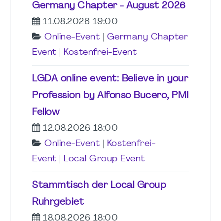
Germany Chapter - August 2026
11.08.2026 19:00
Online-Event
|
Germany Chapter
Event
|
Kostenfrei-Event
LGDA online event: Believe in your
Profession by Alfonso Bucero, PMI
Fellow
12.08.2026 18:00
Online-Event
|
Kostenfrei-
Event
|
Local Group Event
Stammtisch der Local Group
Ruhrgebiet
18.08.2026 18:00