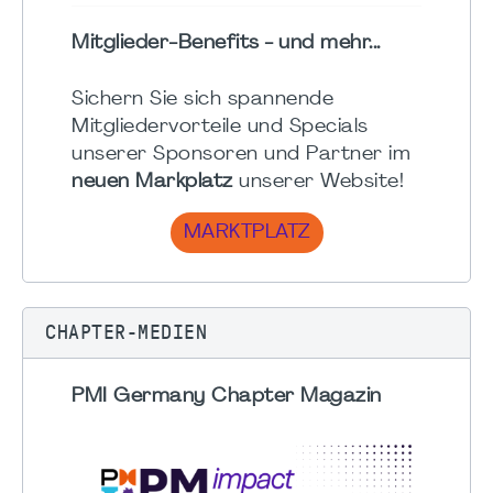
Mitglieder-Benefits - und mehr...
Sichern Sie sich spannende
Mitgliedervorteile und Specials
unserer Sponsoren und Partner im
neuen Markplatz
unserer Website!
MARKTPLATZ
CHAPTER-MEDIEN
PMI Germany Chapter Magazin