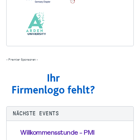
- Premier Sponsoren -
NÄCHSTE EVENTS
Willkommensstunde - PMI