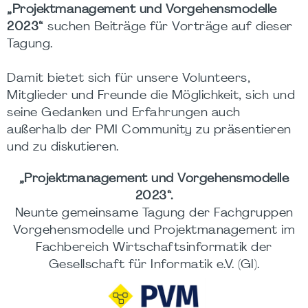
„Projektmanagement und Vorgehensmodelle
2023“
suchen Beiträge für Vorträge auf dieser
Tagung.
Damit bietet sich für unsere Volunteers,
Mitglieder und Freunde die Möglichkeit, sich und
seine Gedanken und Erfahrungen auch
außerhalb der PMI Community zu präsentieren
und zu diskutieren.
„Projektmanagement und Vorgehensmodelle
2023“.
Neunte gemeinsame Tagung der Fachgruppen
Vorgehensmodelle und Projektmanagement im
Fachbereich Wirtschaftsinformatik der
Gesellschaft für Informatik e.V. (GI).