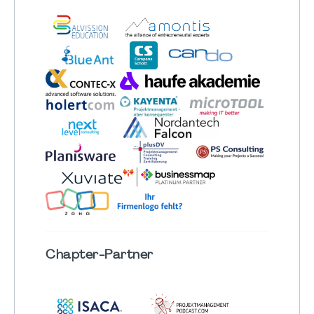
Chapter
-Partner