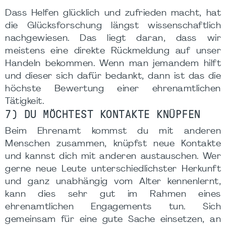
Dass Helfen glücklich und zufrieden macht, hat
die Glücksforschung längst wissenschaftlich
nachgewiesen. Das liegt daran, dass wir
meistens eine direkte Rückmeldung auf unser
Handeln bekommen. Wenn man jemandem hilft
und dieser sich dafür bedankt, dann ist das die
höchste Bewertung einer ehrenamtlichen
Tätigkeit.
7) DU MÖCHTEST KONTAKTE KNÜPFEN
Beim Ehrenamt kommst du mit anderen
Menschen zusammen, knüpfst neue Kontakte
und kannst dich mit anderen austauschen. Wer
gerne neue Leute unterschiedlichster Herkunft
und ganz unabhängig vom Alter kennenlernt,
kann dies sehr gut im Rahmen eines
ehrenamtlichen Engagements tun. Sich
gemeinsam für eine gute Sache einsetzen, an