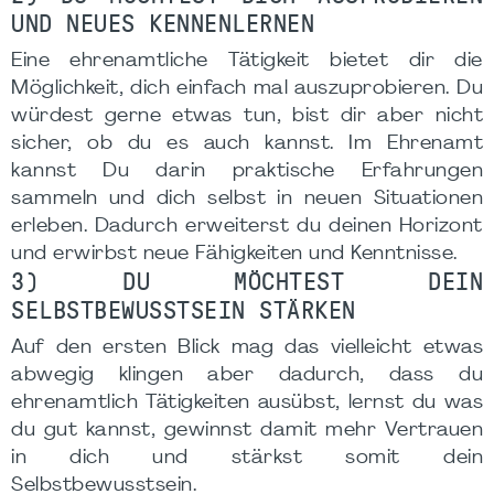
UND NEUES KENNENLERNEN
Eine ehrenamtliche Tätigkeit bietet dir die
Möglichkeit, dich einfach mal auszuprobieren. Du
würdest gerne etwas tun, bist dir aber nicht
sicher, ob du es auch kannst. Im Ehrenamt
kannst Du darin praktische Erfahrungen
sammeln und dich selbst in neuen Situationen
erleben. Dadurch erweiterst du deinen Horizont
und erwirbst neue Fähigkeiten und Kenntnisse.
3) DU MÖCHTEST DEIN
SELBSTBEWUSSTSEIN STÄRKEN
Auf den ersten Blick mag das vielleicht etwas
abwegig klingen aber dadurch, dass du
ehrenamtlich Tätigkeiten ausübst, lernst du was
du gut kannst, gewinnst damit mehr Vertrauen
in dich und stärkst somit dein
Selbstbewusstsein.