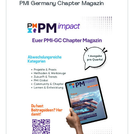
PMI Germany Chapter Magazin