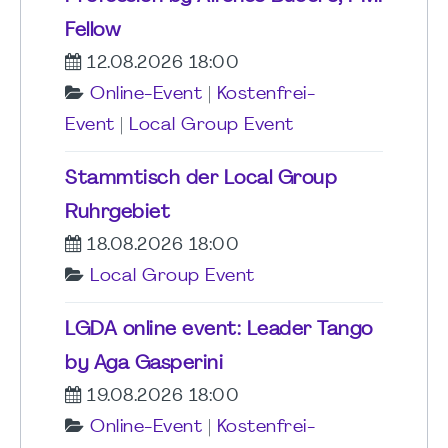
Fellow
12.08.2026 18:00
Online-Event
|
Kostenfrei-
Event
|
Local Group Event
Stammtisch der Local Group
Ruhrgebiet
18.08.2026 18:00
Local Group Event
LGDA online event: Leader Tango
by Aga Gasperini
19.08.2026 18:00
Online-Event
|
Kostenfrei-