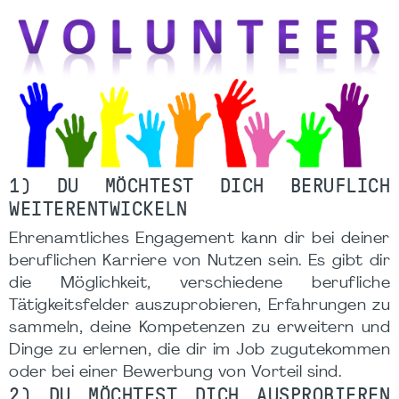
1) DU MÖCHTEST DICH BERUFLICH
WEITERENTWICKELN
Ehrenamtliches Engagement kann dir bei deiner
beruflichen Karriere von Nutzen sein. Es gibt dir
die Möglichkeit, verschiedene berufliche
Tätigkeitsfelder auszuprobieren, Erfahrungen zu
sammeln, deine Kompetenzen zu erweitern und
Dinge zu erlernen, die dir im Job zugutekommen
oder bei einer Bewerbung von Vorteil sind.
2) DU MÖCHTEST DICH AUSPROBIEREN