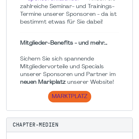
zahlreiche Seminar- und Trainings-
Termine unserer Sponsoren - da ist
bestimmt etwas für Sie dabei!
Mitglieder-Benefits - und mehr...
Sichern Sie sich spannende
Mitgliedervorteile und Specials
unserer Sponsoren und Partner im
neuen Markplatz
unserer Website!
MARKTPLATZ
CHAPTER-MEDIEN