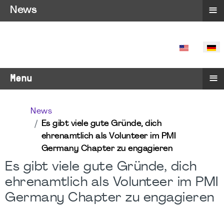
≡
News
SPRACHE 
≡
Menu
News
Es gibt viele gute Gründe, dich
ehrenamtlich als Volunteer im PMI
Germany Chapter zu engagieren
Es gibt viele gute Gründe, dich
ehrenamtlich als Volunteer im PMI
Germany Chapter zu engagieren