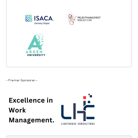
- Premier Sponsoren -