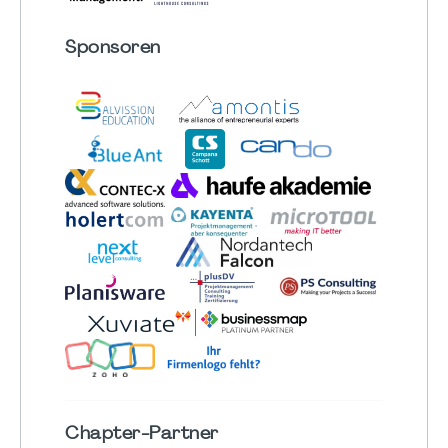
Sponsoren
Chapter
-Partner