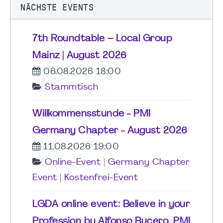
NÄCHSTE EVENTS
7th Roundtable – Local Group
Mainz | August 2026
06.08.2026 18:00
Stammtisch
Willkommensstunde - PMI
Germany Chapter - August 2026
11.08.2026 19:00
Online-Event
|
Germany Chapter
Event
|
Kostenfrei-Event
LGDA online event: Believe in your
Profession by Alfonso Bucero, PMI