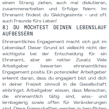
einem Strang ziehen, auch mal diskutieren,
zusammenarbeiten und Erfolge feiern: Im
Ehrenamt findest du Gleichgesinnte – und oft
auch Freunde fürs Leben!
8) DU MÖCHTEST DEINEN LEBENSLAUF
AUFBESSERN
Ehrenamtliches Engagement macht sich gut im
Lebenslauf. Dieser Grund ist vielleicht nicht der
wichtigste bei der Entscheidung für ein
Ehrenamt, aber ein netter Zusatz. Viele
Arbeitgeber bewerten ehrenamtliches
Engagement positiv. Ein potenzieller Arbeitgeber
erkennt daran, dass du engagiert bist und dich
in deiner Freizeit sinnvoll in die Gesellschaft
einbringst. Arbeitgeber wissen, dass Menschen,
die ehrenamtlich tätig sind, wiss- und
lernbegierig sowie offen für Veränderungen
sind. Diese Eigenschaften werden in beruflichen