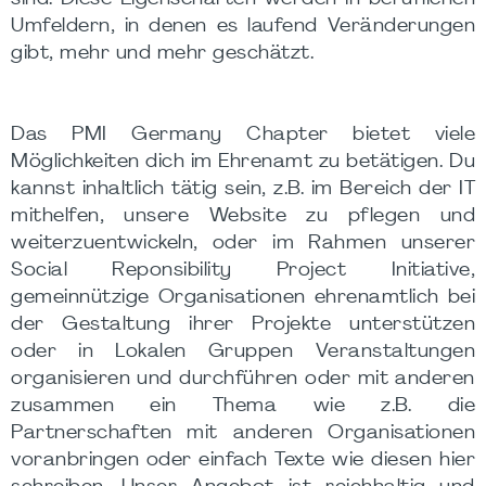
Umfeldern, in denen es laufend Veränderungen
gibt, mehr und mehr geschätzt.
Das PMI Germany Chapter bietet viele
Möglichkeiten dich im Ehrenamt zu betätigen. Du
kannst inhaltlich tätig sein, z.B. im Bereich der IT
mithelfen, unsere Website zu pflegen und
weiterzuentwickeln, oder im Rahmen unserer
Social Reponsibility Project Initiative,
gemeinnützige Organisationen ehrenamtlich bei
der Gestaltung ihrer Projekte unterstützen
oder in Lokalen Gruppen Veranstaltungen
organisieren und durchführen oder mit anderen
zusammen ein Thema wie z.B. die
Partnerschaften mit anderen Organisationen
voranbringen oder einfach Texte wie diesen hier