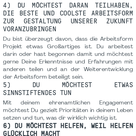
4) DU MÖCHTEST DARAN TEILHABEN,
DIE BESTE UND COOLSTE ARBEITSFORM
ZUR GESTALTUNG UNSERER ZUKUNFT
VORANZUBRINGEN
Du bist überzeugt davon, dass die Arbeitsform
Projekt etwas Großartiges ist. Du arbeitest
darin oder hast begonnen damit und möchtest
gerne Deine Erkenntnisse und Erfahrungen mit
anderen teilen und an der Weiterentwicklung
der Arbeitsform beteiligt sein.
5) DU MÖCHTEST ETWAS
SINNSTIFTENDES TUN
Mit deinem ehrenamtlichen Engagement
möchtest Du gezielt Prioritäten in deinem Leben
setzen und tun, was dir wirklich wichtig ist.
6) DU MÖCHTEST HELFEN, WEIL HELFEN
GLÜCKLICH MACHT