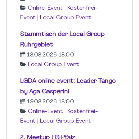
Online-Event
|
Kostenfrei-
Event
|
Local Group Event
Stammtisch der Local Group
Ruhrgebiet
18.08.2026 18:00
Local Group Event
LGDA online event: Leader Tango
by Aga Gasperini
19.08.2026 18:00
Online-Event
|
Kostenfrei-
Event
|
Local Group Event
2. Meetup LG Pfalz