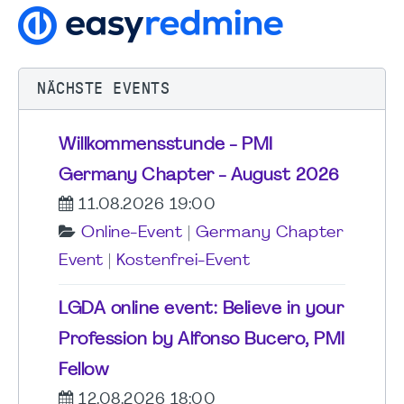
NÄCHSTE EVENTS
Willkommensstunde - PMI
Germany Chapter - August 2026
11.08.2026 19:00
Online-Event
|
Germany Chapter
Event
|
Kostenfrei-Event
LGDA online event: Believe in your
Profession by Alfonso Bucero, PMI
Fellow
12.08.2026 18:00