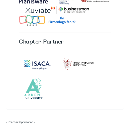
Chapter
-Partner
- Premier Sponsoren -