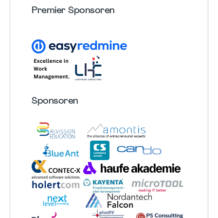
Premier Sponsoren
Sponsoren