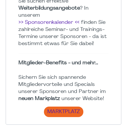
Sie suchen effektive
Weiterbildungsangebote
? In
unserem
>> Sponsorenkalender <<
finden Sie
zahlreiche Seminar- und Trainings-
Termine unserer Sponsoren - da ist
bestimmt etwas für Sie dabei!
Mitglieder-Benefits - und mehr...
Sichern Sie sich spannende
Mitgliedervorteile und Specials
unserer Sponsoren und Partner im
neuen Markplatz
unserer Website!
MARKTPLATZ