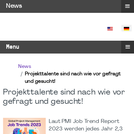
≡
News
SPRACHE 
≡
Menu
News
Projekttalente sind nach wie vor gefragt
und gesucht!
Projekttalente sind nach wie vor
gefragt und gesucht!
Laut PMI Job Trend Report
2023 werden jedes Jahr 2,3