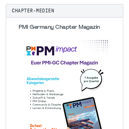
CHAPTER-MEDIEN
PMI Germany Chapter Magazin