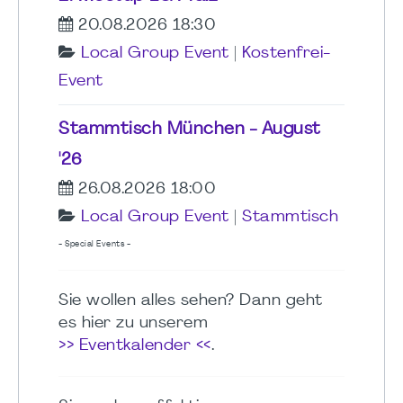
20.08.2026 18:30
Local Group Event
|
Kostenfrei-
Event
Stammtisch München - August
'26
26.08.2026 18:00
Local Group Event
|
Stammtisch
- Special Events -
Sie wollen alles sehen? Dann geht
es hier zu unserem
>> Eventkalender <<
.