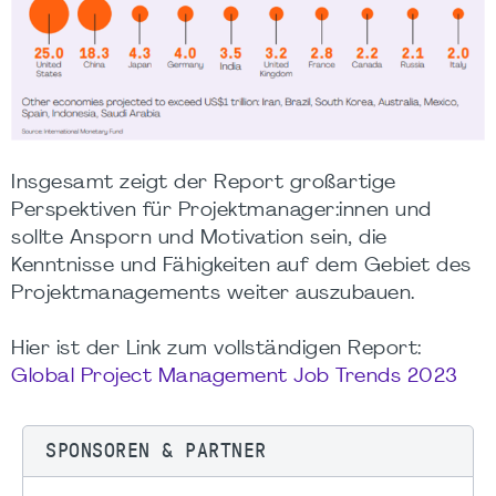
Insgesamt zeigt der Report großartige
Perspektiven für Projektmanager:innen und
sollte Ansporn und Motivation sein, die
Kenntnisse und Fähigkeiten auf dem Gebiet des
Projektmanagements weiter auszubauen.
Hier ist der Link zum vollständigen Report:
Global Project Management Job Trends 2023
SPONSOREN & PARTNER