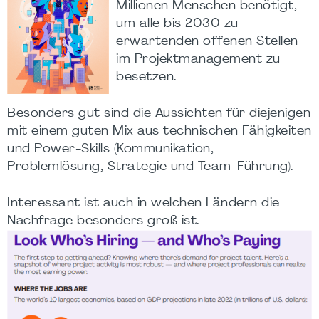
Millionen Menschen benötigt,
um alle bis 2030 zu
erwartenden offenen Stellen
im Projektmanagement zu
besetzen.
Besonders gut sind die Aussichten für diejenigen
mit einem guten Mix aus technischen Fähigkeiten
und Power-Skills (Kommunikation,
Problemlösung, Strategie und Team-Führung).
Interessant ist auch in welchen Ländern die
Nachfrage besonders groß ist.