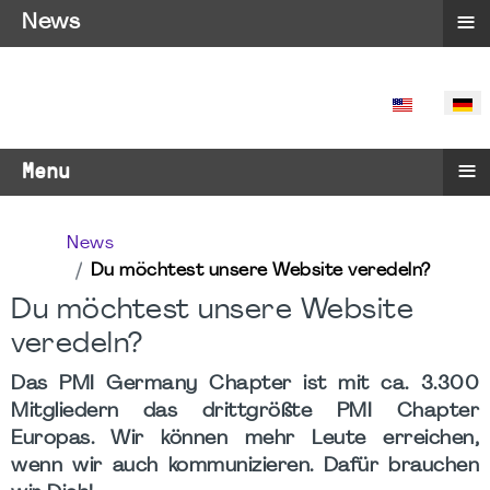
≡
News
SPRACHE 
≡
Menu
News
Du möchtest unsere Website veredeln?
Du möchtest unsere Website
veredeln?
Das PMI Germany Chapter ist mit ca. 3.300
Mitgliedern das drittgrößte PMI Chapter
Europas. Wir können mehr Leute erreichen,
wenn wir auch kommunizieren. Dafür brauchen