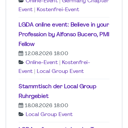
Online-Event
|
Germany Chapter
Event
|
Kostenfrei-Event
LGDA online event: Believe in your
Profession by Alfonso Bucero, PMI
Fellow
12.08.2026 18:00
Online-Event
|
Kostenfrei-
Event
|
Local Group Event
Stammtisch der Local Group
Ruhrgebiet
18.08.2026 18:00
Local Group Event