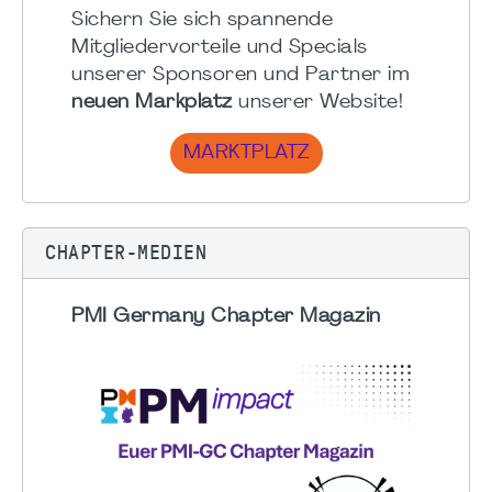
Sichern Sie sich spannende
Mitgliedervorteile und Specials
unserer Sponsoren und Partner im
neuen Markplatz
unserer Website!
MARKTPLATZ
CHAPTER-MEDIEN
PMI Germany Chapter Magazin