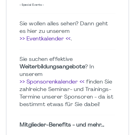
- Special Events -
Sie wollen alles sehen? Dann geht
es hier zu unserem
>> Eventkalender <<
.
Sie suchen effektive
Weiterbildungsangebote
? In
unserem
>> Sponsorenkalender <<
finden Sie
zahlreiche Seminar- und Trainings-
Termine unserer Sponsoren - da ist
bestimmt etwas für Sie dabei!
Mitglieder-Benefits - und mehr...