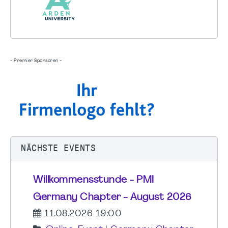
- Premier Sponsoren -
NÄCHSTE EVENTS
Willkommensstunde - PMI
Germany Chapter - August 2026
11.08.2026 19:00