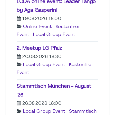
LGDA online event: Leader Tango
by Aga Gasperini
19.08.2026 18:00
Online-Event
|
Kostenfrei-
Event
|
Local Group Event
2. Meetup LG Pfalz
20.08.2026 18:30
Local Group Event
|
Kostenfrei-
Event
Stammtisch München - August
'26
26.08.2026 18:00
Local Group Event
|
Stammtisch