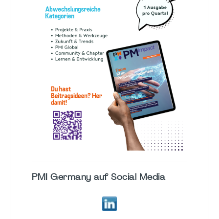
PMI Germany auf Social Media