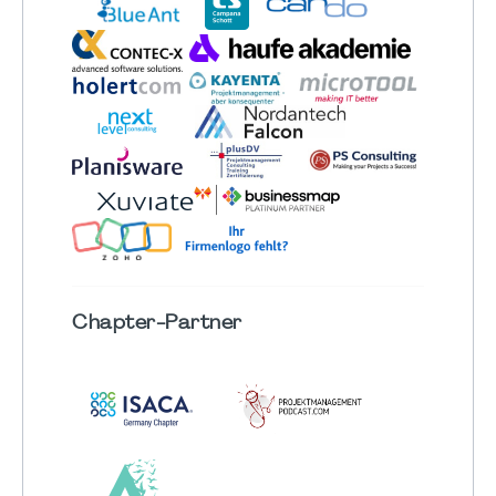
Chapter
-Partner