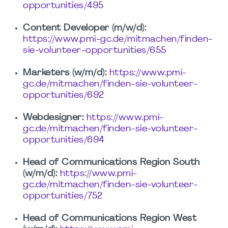
opportunities/495
Content Developer (m/w/d):
https://www.pmi-gc.de/mitmachen/finden-
sie-volunteer-opportunities/655
Marketers (w/m/d):
https://www.pmi-
gc.de/mitmachen/finden-sie-volunteer-
opportunities/692
Webdesigner:
https://www.pmi-
gc.de/mitmachen/finden-sie-volunteer-
opportunities/694
Head of Communications Region South
(w/m/d):
https://www.pmi-
gc.de/mitmachen/finden-sie-volunteer-
opportunities/752
Head of Communications Region West