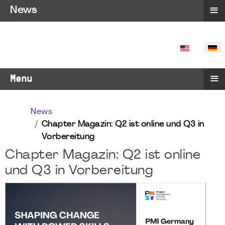
≡
News
SPRACHE 
≡
Menu
News
Chapter Magazin: Q2 ist online und Q3 in
Vorbereitung
Chapter Magazin: Q2 ist online
und Q3 in Vorbereitung