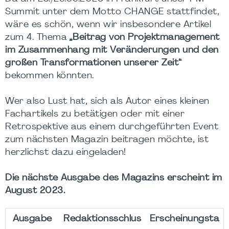
Summit unter dem Motto CHANGE stattfindet,
wäre es schön, wenn wir insbesondere Artikel
zum 4. Thema
„Beitrag von Projektmanagement
im Zusammenhang mit Veränderungen und den
großen Transformationen unserer Zeit“
bekommen könnten.
Wer also Lust hat, sich als Autor eines kleinen
Fachartikels zu betätigen oder mit einer
Retrospektive aus einem durchgeführten Event
zum nächsten Magazin beitragen möchte, ist
herzlichst dazu eingeladen!
Die nächste Ausgabe des Magazins erscheint im
August 2023.
Ausgabe
Redaktionsschlus
Erscheinungsta