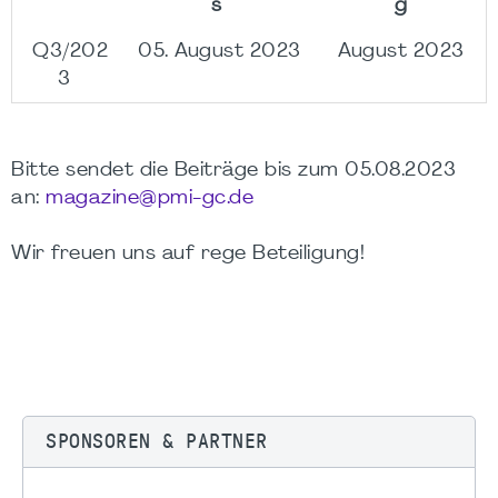
s
g
Q3/202
05. August 2023
August 2023
3
Bitte sendet die Beiträge bis zum 05.08.2023
an:
magazine@pmi-gc.de
Wir freuen uns auf rege Beteiligung!
SPONSOREN & PARTNER