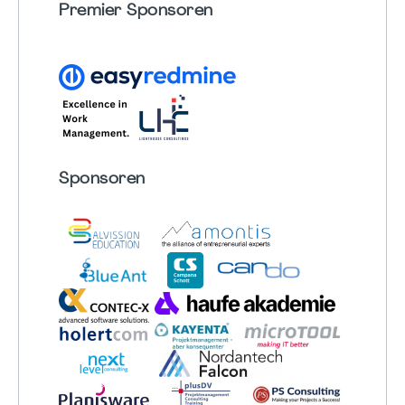
Premier Sponsoren
Sponsoren