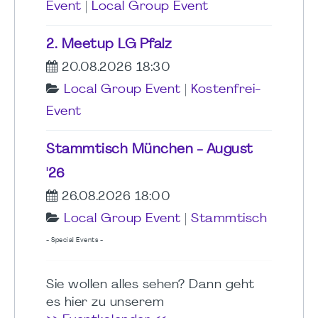
Event
|
Local Group Event
2. Meetup LG Pfalz
20.08.2026 18:30
Local Group Event
|
Kostenfrei-
Event
Stammtisch München - August
'26
26.08.2026 18:00
Local Group Event
|
Stammtisch
- Special Events -
Sie wollen alles sehen? Dann geht
es hier zu unserem