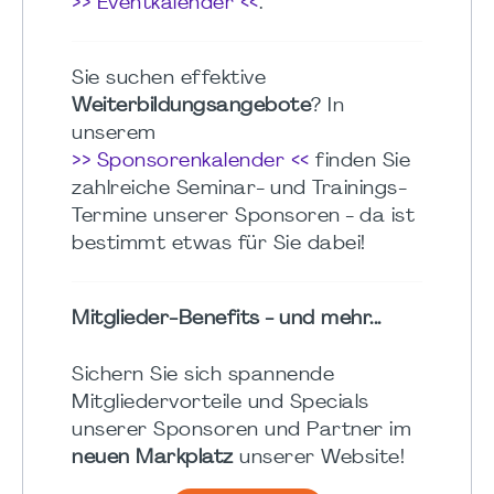
>> Eventkalender <<
.
Sie suchen effektive
Weiterbildungsangebote
? In
unserem
>> Sponsorenkalender <<
finden Sie
zahlreiche Seminar- und Trainings-
Termine unserer Sponsoren - da ist
bestimmt etwas für Sie dabei!
Mitglieder-Benefits - und mehr...
Sichern Sie sich spannende
Mitgliedervorteile und Specials
unserer Sponsoren und Partner im
neuen Markplatz
unserer Website!