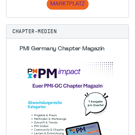
MARKTPLATZ
CHAPTER-MEDIEN
PMI Germany Chapter Magazin