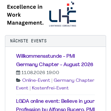
NÄCHSTE EVENTS
Willkommensstunde - PMI
Germany Chapter - August 2026
11.08.2026 19:00
Online-Event
|
Germany Chapter
Event
|
Kostenfrei-Event
LGDA online event: Believe in your
Profession by Alfonso Bucero, PMI