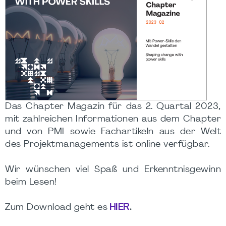
Das Chapter Magazin für das 2. Quartal 2023,
mit zahlreichen Informationen aus dem Chapter
und von PMI sowie Fachartikeln aus der Welt
des Projektmanagements ist online verfügbar.
Wir wünschen viel Spaß und Erkenntnisgewinn
beim Lesen!
Zum Download geht es
HIER
.