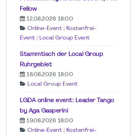
Fellow
12.08.2026 18:00
Online-Event
|
Kostenfrei-
Event
|
Local Group Event
Stammtisch der Local Group
Ruhrgebiet
18.08.2026 18:00
Local Group Event
LGDA online event: Leader Tango
by Aga Gasperini
19.08.2026 18:00
Online-Event
|
Kostenfrei-