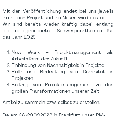
Mit der Veröffentlichung endet bei uns jeweils
ein kleines Projekt und ein Neues wird gestartet.
Wir sind bereits wieder kräftig dabei, entlang
der übergeordneten Schwerpunkthemen für
das Jahr 2023
New Work – Projektmanagement als
Arbeitsform der Zukunft
Einbindung von Nachhaltigkeit in Projekte
Rolle und Bedeutung von Diversität in
Projekten
Beitrag von Projektmanagement zu den
großen Transformationen unserer Zeit
Artikel zu sammeln bzw. selbst zu erstellen.
Da am 28./29.09.2023 in Frankfurt unser PM-