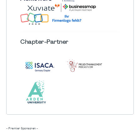
Chapter
-Partner
- Premier Sponsoren -