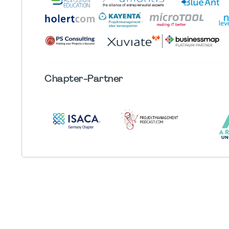
Chapter
-Partner