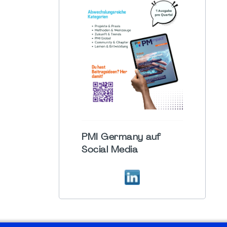
PMI Germany auf
Social Media