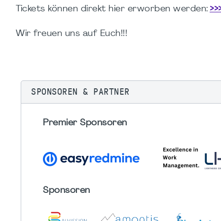
Tickets können direkt hier erworben werden:
>>
Wir freuen uns auf Euch!!!
SPONSOREN & PARTNER
Premier Sponsoren
Sponsoren