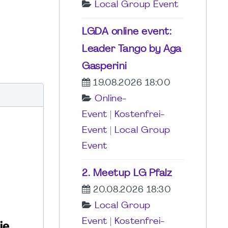
Local Group Event
LGDA online event:
Leader Tango by Aga
Gasperini
19.08.2026 18:00
Online-
Event
|
Kostenfrei-
Event
|
Local Group
Event
2. Meetup LG Pfalz
20.08.2026 18:30
Local Group
Event
|
Kostenfrei-