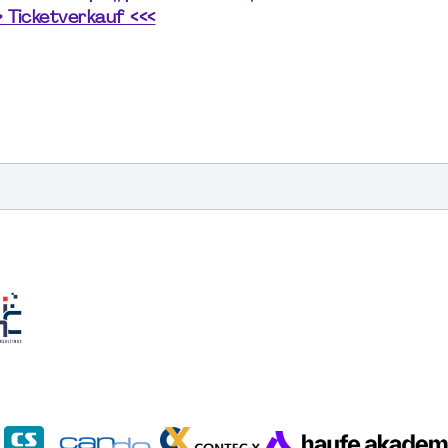
> Ticketverkauf <<<