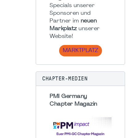
Specials unserer
Sponsoren und
Partner im
neuen
Markplatz
unserer
Website!
MARKTPLATZ
CHAPTER-MEDIEN
PMI Germany
Chapter Magazin