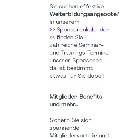
Sie suchen effektive
Weiterbildungsangebote
?
In unserem
>> Sponsorenkalender
<<
finden Sie
zahlreiche Seminar-
und Trainings-Termine
unserer Sponsoren -
da ist bestimmt
etwas für Sie dabei!
Mitglieder-Benefits -
und mehr...
Sichern Sie sich
spannende
Mitgliedervorteile und