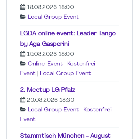
18.08.2026 18:00
Local Group Event
LGDA online event: Leader Tango
by Aga Gasperini
19.08.2026 18:00
Online-Event
|
Kostenfrei-
Event
|
Local Group Event
2. Meetup LG Pfalz
20.08.2026 18:30
Local Group Event
|
Kostenfrei-
Event
Stammtisch München - August