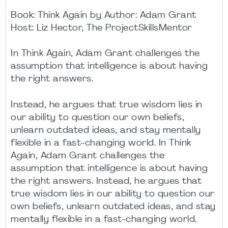
Book: Think Again by Author: Adam Grant
Host: Liz Hector, The ProjectSkillsMentor
In Think Again, Adam Grant challenges the
assumption that intelligence is about having
the right answers.
Instead, he argues that true wisdom lies in
our ability to question our own beliefs,
unlearn outdated ideas, and stay mentally
flexible in a fast-changing world. In Think
Again, Adam Grant challenges the
assumption that intelligence is about having
the right answers. Instead, he argues that
true wisdom lies in our ability to question our
own beliefs, unlearn outdated ideas, and stay
mentally flexible in a fast-changing world.