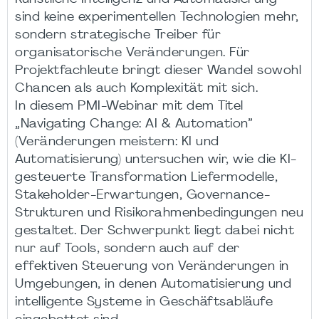
sind keine experimentellen Technologien mehr,
sondern strategische Treiber für
organisatorische Veränderungen. Für
Projektfachleute bringt dieser Wandel sowohl
Chancen als auch Komplexität mit sich.
In diesem PMI-Webinar mit dem Titel
„Navigating Change: AI & Automation”
(Veränderungen meistern: KI und
Automatisierung) untersuchen wir, wie die KI-
gesteuerte Transformation Liefermodelle,
Stakeholder-Erwartungen, Governance-
Strukturen und Risikorahmenbedingungen neu
gestaltet. Der Schwerpunkt liegt dabei nicht
nur auf Tools, sondern auch auf der
effektiven Steuerung von Veränderungen in
Umgebungen, in denen Automatisierung und
intelligente Systeme in Geschäftsabläufe