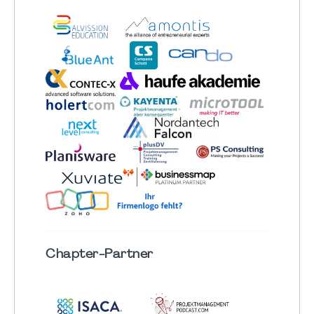
Chapter
-Partner