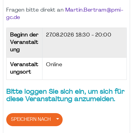
Fragen bitte direkt an
Martin.Bertram@pmi-
gc.de
Beginn der
27.08.2026
18:30 - 20:00
Veranstalt
ung
Veranstalt
Online
ungsort
Bitte loggen Sie sich ein, um sich für
diese Veranstaltung anzumelden.
SPEICHERN NACH