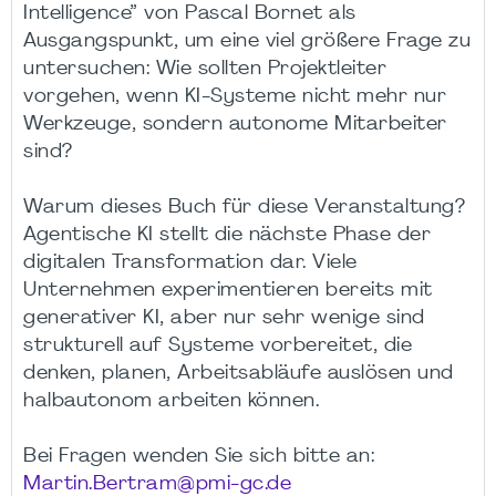
Intelligence” von Pascal Bornet als
Ausgangspunkt, um eine viel größere Frage zu
untersuchen: Wie sollten Projektleiter
vorgehen, wenn KI-Systeme nicht mehr nur
Werkzeuge, sondern autonome Mitarbeiter
sind?
Warum dieses Buch für diese Veranstaltung?
Agentische KI stellt die nächste Phase der
digitalen Transformation dar. Viele
Unternehmen experimentieren bereits mit
generativer KI, aber nur sehr wenige sind
strukturell auf Systeme vorbereitet, die
denken, planen, Arbeitsabläufe auslösen und
halbautonom arbeiten können.
Bei Fragen wenden Sie sich bitte an:
Martin.Bertram@pmi-gc.de