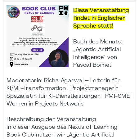
Diese Veranstaltung
findet in Englischer
Sprache statt!
Buch des Monats:
„Agentic Artificial
Intelligence“ von
Pascal Bornet
Moderatorin: Richa Agarwal – Leiterin für
KI/ML-Transformation | Projektmanagerin |
Spezialistin für KI-Dienstleistungen | PMI-SME |
Women in Projects Network
Beschreibung der Veranstaltung
In dieser Ausgabe des Nexus of Learning
Book Club nutzen wir „Agentic Artificial