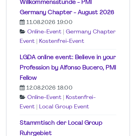
Willkommensstunde - PMI
Germany Chapter - August 2026
11.08.2026 19:00
Online-Event
|
Germany Chapter
Event
|
Kostenfrei-Event
LGDA online event: Believe in your
Profession by Alfonso Bucero, PMI
Fellow
12.08.2026 18:00
Online-Event
|
Kostenfrei-
Event
|
Local Group Event
Stammtisch der Local Group
Ruhrgebiet