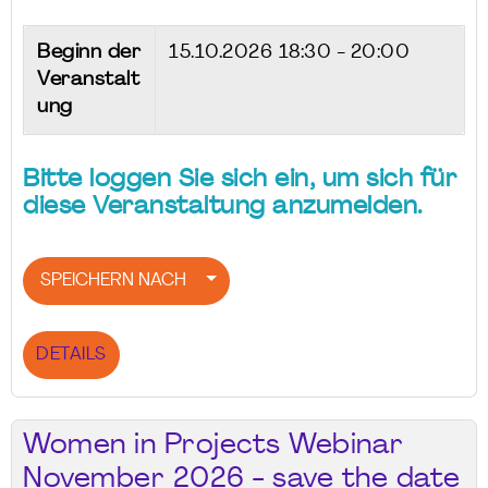
Beginn der
15.10.2026
18:30 - 20:00
Veranstalt
ung
Bitte loggen Sie sich ein, um sich für
diese Veranstaltung anzumelden.
SPEICHERN NACH
DETAILS
Women in Projects Webinar
November 2026 - save the date