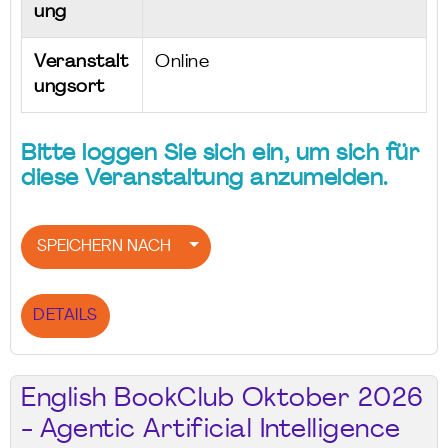
ung
Veranstalt
Online
ungsort
Bitte loggen Sie sich ein, um sich für
diese Veranstaltung anzumelden.
SPEICHERN NACH
DETAILS
English BookClub Oktober 2026
- Agentic Artificial Intelligence