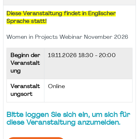
Diese Veranstaltung findet in Englischer
Sprache statt!
Women in Projects Webinar November 2026
Beginn der
19.11.2026
18:30 - 20:00
Veranstalt
ung
Veranstalt
Online
ungsort
Bitte loggen Sie sich ein, um sich für
diese Veranstaltung anzumelden.