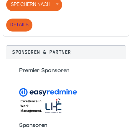
SPEICHERN NACH
DETAILS
SPONSOREN & PARTNER
Premier Sponsoren
Sponsoren