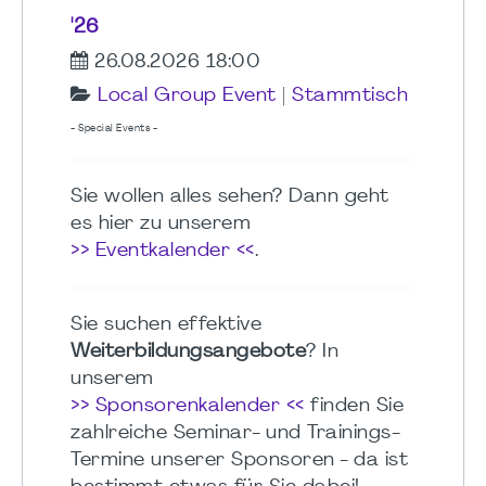
'26
26.08.2026 18:00
Local Group Event
|
Stammtisch
- Special Events -
Sie wollen alles sehen? Dann geht
es hier zu unserem
>> Eventkalender <<
.
Sie suchen effektive
Weiterbildungsangebote
? In
unserem
>> Sponsorenkalender <<
finden Sie
zahlreiche Seminar- und Trainings-
Termine unserer Sponsoren - da ist