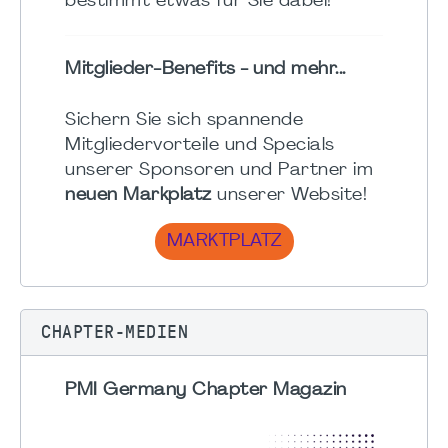
bestimmt etwas für Sie dabei!
Mitglieder-Benefits - und mehr...
Sichern Sie sich spannende
Mitgliedervorteile und Specials
unserer Sponsoren und Partner im
neuen Markplatz
unserer Website!
MARKTPLATZ
CHAPTER-MEDIEN
PMI Germany Chapter Magazin