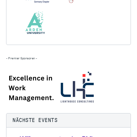
- Premier Sponsoren -
NÄCHSTE EVENTS